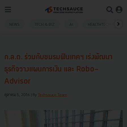
NEWS
TECH & BIZ
AI
HEALTHTECH
ก.ล.ต. ร่วมกับชมรมฟินเทคฯ เร่งพัฒนา
ธุรกิจวางแผนการเงิน และ Robo-
Advisor
ตุลาคม 5, 2016
| By
Techsauce Team