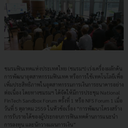
ชมรมฟินเทคแห่งประเทศไทย (ชมรมฯ) เร่งเครื่องผลักดัน
การพัฒนาอุตสาหกรรมฟินเทค หรือการใช้เทคโนโลยีเพื่อ
เพิ่มประสิทธิภาพในอุตสาหกรรมการเงินการธนาคารอย่าง
ต่อเนื่อง โดยทางชมรมฯ ได้จัดให้มีการประชุม National
FinTech Sandbox Forum ครั้งที่ 1 หรือ NFS Forum 1 เมื่อ
วันที่ 5 ตุลาคม 2559 ในหัวข้อเรื่อง “การพัฒนาโครงสร้าง
การรับรายได้ของผู้ประกอบการฟินเทคด้านการแนะนำ
การลงทุน และนักวางแผนการเงิน”