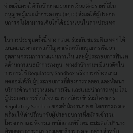
จ่ายเงินตรงให้กับนักวางแผนการเงินแต่ละรายที่มีใบ
อนุญาตผู้แนะนำการลงทุน (IP, IC) ส่งผลให้ผู้ประกอ
บการฯ ไม่สามารถเติบโตได้อย่างเช่นในต่างประเทศ
ในการประชุมครั้งนี้ ทาง ก.ล.ต. ร่วมกับชมรมฟินเทคฯ ได้
เสนอแนวทางการแก้ปัญหาเพื่อสนับสนุนการพัฒนา
อุตสาหกรรมการวางแผนการเงิน และผู้ประกอบการฟินเท
คด้านการแนะนำการลงทุน "ทางสำนักงานฯ มีแนวคิดใน
การการใช้ Regulatory Sandbox หรือการสร้างสนาม
ทดลองให้กับผู้ประกอบการที่ต้องการทดสอบและพัฒนา
บริการด้านการวางแผนการเงิน และแนะนำการลงทุน โดย
ผู้ประกอบการที่สนใจสามารถสมัครเข้าร่วมโครงการ
Regulatory Sandbox ของสำนักงานก.ล.ต. โดยทาง ก.ล.ต.
พร้อมให้คำปรึกษากับผู้ประกอบการที่สมัครเข้าร่วม
โครงการ และพิจารณาหลักเกณฑ์ที่เหมาะสมต่อไป" นาง
ทิพยสุดา ถาวรามร รองเลขาธิการ ก.ล.ต. กล่าว สำหรับ