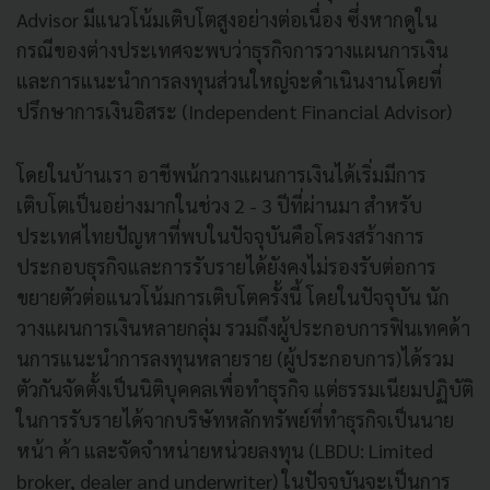
Advisor มีแนวโน้มเติบโตสูงอย่างต่อเนื่อง ซึ่งหากดูใน
กรณีของต่างประเทศจะพบว่าธุรกิจการวางแผนการเงิน
และการแนะนำการลงทุนส่วนใหญ่จะดำเนินงานโดยที่
ปรึกษาการเงินอิสระ (Independent Financial Advisor)
โดยในบ้านเรา อาชีพน้กวางแผนการเงินได้เริ่มมีการ
เติบโตเป็นอย่างมากในช่วง 2 - 3 ปีที่ผ่านมา สำหรับ
ประเทศไทยปัญหาที่พบในปัจจุบันคือโครงสร้างการ
ประกอบธุรกิจและการรับรายได้ยังคงไม่รองรับต่อการ
ขยายตัวต่อแนวโน้มการเติบโตครั้งนี้ โดยในปัจจุบัน นัก
วางแผนการเงินหลายกลุ่ม รวมถึงผู้ประกอบการฟินเทคด้า
นการแนะนำการลงทุนหลายราย (ผู้ประกอบการ)ได้รวม
ตัวกันจัดตั้งเป็นนิติบุคคลเพื่อทำธุรกิจ แต่ธรรมเนียมปฏิบัติ
ในการรับรายได้จากบริษัทหลักทรัพย์ที่ทำธุรกิจเป็นนาย
หน้า ค้า และจัดจำหน่ายหน่วยลงทุน (LBDU: Limited
broker, dealer and underwriter) ในปัจจุบันจะเป็นการ