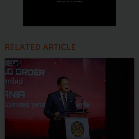
RELATED ARTICLE