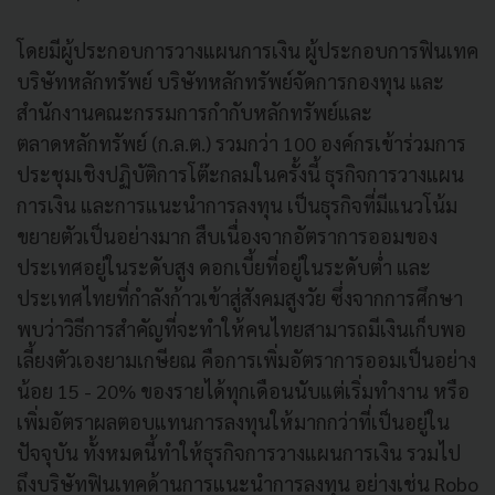
โดยมีผู้ประกอบการวางแผนการเงิน ผู้ประกอบการฟินเทค
บริษัทหลักทรัพย์ บริษัทหลักทรัพย์จัดการกองทุน และ
สำนักงานคณะกรรมการกำกับหลักทรัพย์และ
ตลาดหลักทรัพย์ (ก.ล.ต.) รวมกว่า 100 องค์กรเข้าร่วมการ
ประชุมเชิงปฏิบัติการโต๊ะกลมในครั้งนี้ ธุรกิจการวางแผน
การเงิน และการแนะนำการลงทุน เป็นธุรกิจที่มีแนวโน้ม
ขยายตัวเป็นอย่างมาก สืบเนื่องจากอัตราการออมของ
ประเทศอยู่ในระดับสูง ดอกเบี้ยที่อยู่ในระดับต่ำ และ
ประเทศไทยที่กำลังก้าวเข้าสู่สังคมสูงวัย ซึ่งจากการศึกษา
พบว่าวิธีการสำคัญที่จะทำให้คนไทยสามารถมีเงินเก็บพอ
เลี้ยงตัวเองยามเกษียณ คือการเพิ่มอัตราการออมเป็นอย่าง
น้อย 15 - 20% ของรายได้ทุกเดือนนับแต่เริ่มทำงาน หรือ
เพิ่มอัตราผลตอบแทนการลงทุนให้มากกว่าที่เป็นอยู่ใน
ปัจจุบัน ทั้งหมดนี้ทำให้ธุรกิจการวางแผนการเงิน รวมไป
ถึงบริษัทฟินเทคด้านการแนะนำการลงทุน อย่างเช่น Robo