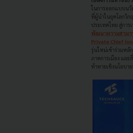
ในการออกแบบนวัตก
ที่ผู้นำในยุคโลกวิ
ประเทศไทย สู่การเพ
พัฒนาความสามารถท
Private Chief In
รุ่นใหม่เข้าร่วมห
ภาคการเมือง และสื
ท้าทายเชิงนโยบาย