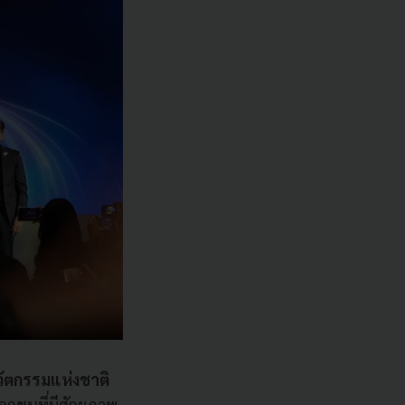
ัตกรรมแห่งชาติ
อกชนที่มีศักยภาพ