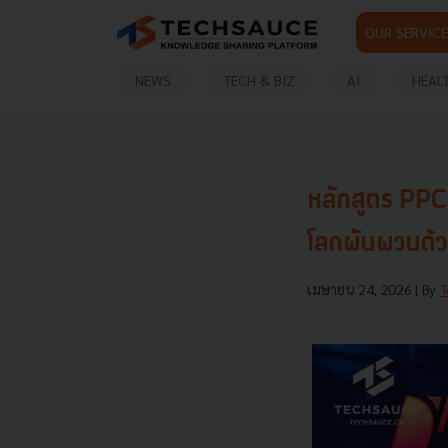
OUR SERVICE
NEWS
TECH & BIZ
AI
HEAL
หลักสูตร PPCIL
โลกผันผวนด้ว
เมษายน 24, 2026
| By
T