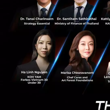
0
ด้าน
ศาสตราจารย์ 
อุดมศึกษา วิทยาศ
เศรษฐกิจและสังคมอ
ไม่ใช่เพียงการสร้