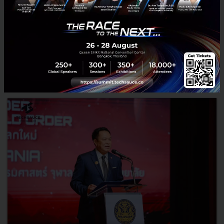
RELATED ARTICLE