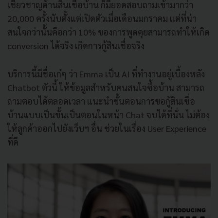
เชี่ยวชาญด้านสินเชื่อบ้าน ก็มียอดสอบถามเข้ามากว่า
20,000 ครั้งนับตั้งแต่เปิดตัวเมื่อเดือนมกราคม แต่ที่น่า
สนใจกว่านั้นคือกว่า 10% ของการพูดคุยสามารถทำให้เกิด
conversion ได้จริง เกิดการกู้สินเชื่อจริง
บริการนี้มีชื่อเก๋ๆ ว่า Emma เป็น AI ที่ทำงานอยู่เบื้องหลัง
Chatbot ตัวนี้ ให้ข้อมูลสำหรับคนสนใจซื้อบ้าน สามารถ
ถามตอบได้ตลอดเวลา แนะนำขั้นตอนการขอกู้สินเชื่อ
บ้านแบบเป็นขั้นเป็นตอนในหน้า Chat จบได้ที่นั่น ไม่ต้อง
ให้ลูกค้าออกไปยังเว็บฯ​ อื่น ช่วยในเรื่อง User Experience
ที่ดี