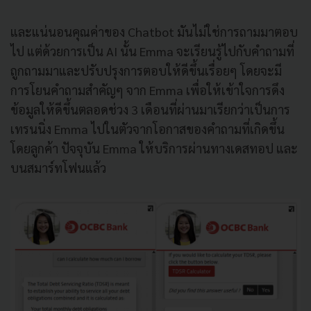
และแน่นอนคุณค่าของ Chatbot มันไม่ใช่การถามมาตอบ
ไป แต่ด้วยการเป็น AI นั้น Emma จะเรียนรู้ไปกับคำถามที่
ถูกถามมาและปรับปรุงการตอบให้ดีขึ้นเรื่อยๆ โดยจะมี
การโยนคำถามสำคัญๆ จาก Emma เพื่อให้เข้าใจการดึง
ข้อมูลให้ดีขึ้นตลอดช่วง 3 เดือนที่ผ่านมาเรียกว่าเป็นการ
เทรนนิ่ง Emma ไปในตัวจากโอกาสของคำถามที่เกิดขึ้น
โดยลูกค้า ปัจจุบัน Emma ให้บริการผ่านทางเดสทอป และ
บนสมาร์ทโฟนแล้ว