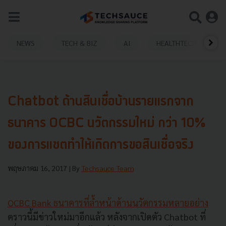
NEWS
TECH & BIZ
AI
HEALTHTECH
Chatbot ด้านสินเชื่อบ้านรายแรกจาก
ธนาคาร OCBC นวัตกรรมใหม่ กว่า 10%
ของการแชตทำให้เกิดการขอสินเชื่อจริง
พฤษภาคม 16, 2017
| By
Techsauce Team
OCBC Bank ธนาคารที่ล้ำหน้าด้านนวัตกรรมหลายอย่าง
คราวนี้มีข่าวใหม่มาอีกแล้ว หลังจากเปิดตัว Chatbot ที่