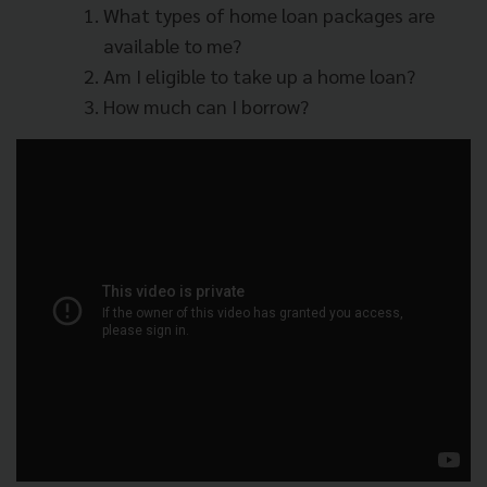
What types of home loan packages are
available to me?
Am I eligible to take up a home loan?
How much can I borrow?