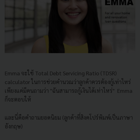
Emma จะใช้ Total Debt Servicing Ratio (TDSR)
calculator ในการช่วยคำนวณว่าลูกค้าควรต้องกู้เท่าไหร่
เพียงแค่มีคนถามว่า "ฉันสามารถกู้เงินได้เท่าไหร่" Emma
ก็จะตอบให้
และนี่คือคำถามยอดนิยม (ลูกค้าที่สิงคโปร์พิมพ์เป็นภาษา
อังกฤษ)