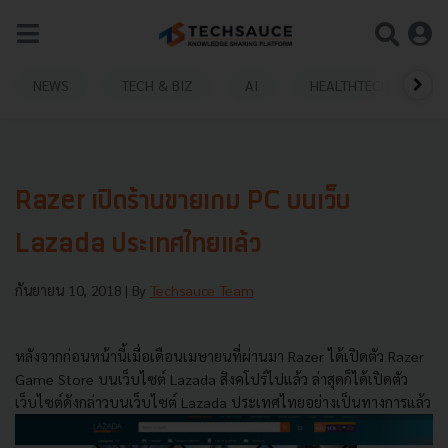
NEWS
TECH & BIZ
AI
HEALTHTECH
Razer เปิดร้านขายเกม PC บนเว็บ
Lazada ประเทศไทยแล้ว
กันยายน 10, 2018
| By
Techsauce Team
หลังจากก่อนหน้านี้เมื่อเดือนเมษายนที่ผ่านมา Razer ได้เปิดตัว Razer
Game Store บนเว็บไซต์ Lazada สิงคโปร์ไปแล้ว ล่าสุดก็ได้เปิดตัว
เว็บไซต์ดังกล่าวบนเว็บไซต์ Lazada ประเทศไทยอย่างเป็นทางการแล้ว