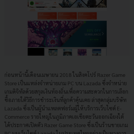
ก่อนหน้านี้เดือนเมษายน 2018 ในสิงคโปร์ Razer Game
Store เป็นแหล่งจำหน่ายเกม PC บน Lazada ซึ่งจำหน่าย
เกมดิจิทัลด้วยสกุลเงินท้องถิ่นเพื่อความสะดวกในการเลือก
ซื้อภายใต้วิธีการชำระเงินที่ลูกค้าคุ้นเคย ล่าสุดกลุ่มบริษัท
Lazada ซึ่งเป็นผู้นำแพลตฟอร์มผู้ให้บริการเว็บไซต์ E-
Commerce รายใหญ่ในภูมิภาคเอเชียตะวันออกเฉียงใต้
ได้ประกาศเปิดตัว Razer Game Store ซึ่งเป็นร้านขายเกม
PC บนเว็บไซต์ Lazada ในประเทศไทยอย่างเป็นทางการ