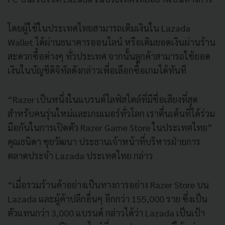
โดยผู้ใช้ในประเทศไทยสามารถเติมเงินใน Lazada
Wallet ได้ผ่านธนาคารออนไลน์ หรือเติมยอดเงินผ่านร้าน
สะดวกซื้อต่างๆ ทั่วประเทศ จากนั้นลูกค้าสามารถใช้ยอด
เงินในบัญชีดิจิทัลดังกล่าวเพื่อเลือกซื้อเกมได้ทันที
“Razer เป็นหนึ่งในแบรนด์ไลฟ์สไตล์ที่มีชื่อเสียงที่สุด
สำหรับคนรุ่นใหม่และเกมเมอร์ทั่วโลก เราตื่นเต้นที่ได้ร่วม
มือกันในการเปิดตัว Razer Game Store ในประเทศไทย”
คุณธนิดา ซุยวัฒนา ประธานเจ้าหน้าที่บริหารฝ่ายการ
ตลาดประจำ Lazada ประเทศไทย กล่าว
“เมื่อรวมร้านค้าอย่างเป็นทางการอย่าง Razer Store บน
Lazada และผู้ค้าปลีกอื่นๆ อีกกว่า 155,000 ราย ซึ่งเป็น
ตัวแทนกว่า 3,000 แบรนด์ กล่าวได้ว่า Lazada เป็นเป้า