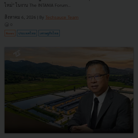
ใหม่” ในงาน The INTANIA Forum...
สิงหาคม 6, 2026
| By
Techsauce Team
0
News
ประเทศไทย
เศรษฐกิจไทย