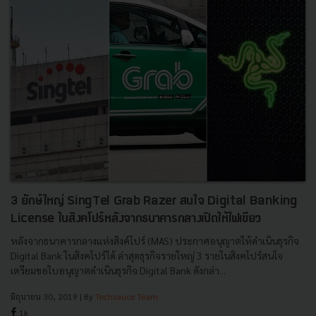
3 ยักษ์ใหญ่ SingTel Grab Razer สนใจ Digital Banking
License ในสิงคโปร์หลังจากธนาคารกลางเปิดให้ไฟเขียว
หลังจากธนาคารกลางแห่งสิงค์โปร์ (MAS) ประกาศอนุญาตให้ดำเนินธุรกิจ
Digital Bank ในสิงคโปร์ได้ ล่าสุดธุรกิจรายใหญ่ 3 รายในสิงคโปร์สนใจ
เตรียมขอใบอนุญาตดำเนินธุรกิจ Digital Bank ดังกล่า...
มิถุนายน 30, 2019
| By
Techsauce Team
1k