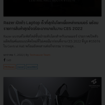
Razer เปิดตัว Laptop เร็วที่สุดในโลกเพื่อเหล่าเกมเมอร์ พร้อม
รายการสินค้าสุดอัจฉริยะมากมายในงาน CES 2022
Razer แบรนด์ไลฟ์สไตล์ชั้นนำระดับโลกสำหรับเกมเมอร์ ประกาศเปิดตัว
ผลิตภัณฑ์และแนวคิดใหม่ที่ไม่เคยมีมาก่อนที่งาน CES 2022 ที่บูธ #15076
ใน Central Hall พร้อมยังคงสานต่อกิจกรรม 'การหยุด...
มกราคม 7, 2022
| By
Techsauce Team
143
PR News
razer
ces2022