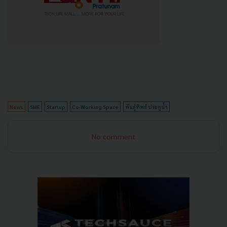
News
SME
Startup
Co-Working Space
พันธุ์ทิพย์ ประตูน้ำ
No comment