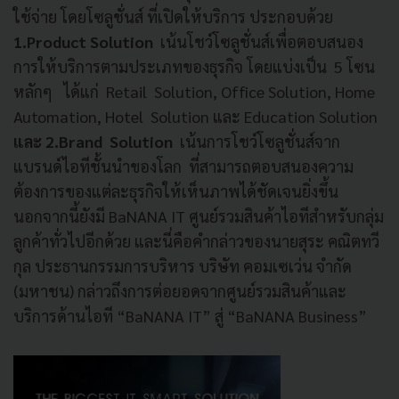
ใช้จ่าย โดยโซลูชั่นส์ ที่เปิดให้บริการ ประกอบด้วย
1.Product Solution
เน้นโชว์โซลูชั่นส์เพื่อตอบสนอง
การให้บริการตามประเภทของธุรกิจ โดยแบ่งเป็น 5 โซน
หลักๆ ได้แก่ Retail Solution, Office Solution, Home
Automation, Hotel Solution และ Education Solution
และ 2.Brand Solution
เน้นการโชว์โซลูชั่นส์จาก
แบรนด์ไอทีชั้นนำของโลก ที่สามารถตอบสนองความ
ต้องการของแต่ละธุรกิจให้เห็นภาพได้ชัดเจนยิ่งขึ้น
นอกจากนี้ยังมี BaNANA IT ศูนย์รวมสินค้าไอทีสำหรับกลุ่ม
ลูกค้าทั่วไปอีกด้วย และนี่คือคำกล่าวของนายสุระ คณิตทวี
กุล ประธานกรรมการบริหาร บริษัท คอมเซเว่น จำกัด
(มหาชน) กล่าวถึงการต่อยอดจากศูนย์รวมสินค้าและ
บริการด้านไอที “BaNANA IT” สู่ “BaNANA Business”