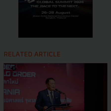
RELATED ARTICLE