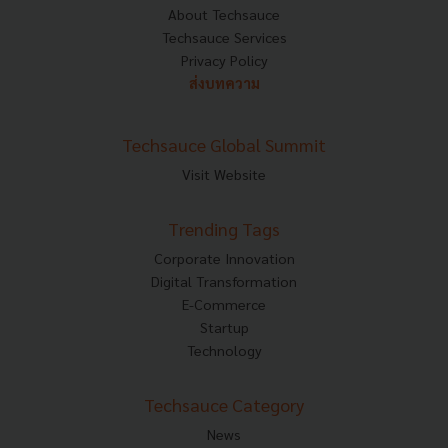
About Techsauce
Techsauce Services
Privacy Policy
ส่งบทความ
Techsauce Global Summit
Visit Website
Trending Tags
Corporate Innovation
Digital Transformation
E-Commerce
Startup
Technology
Techsauce Category
News