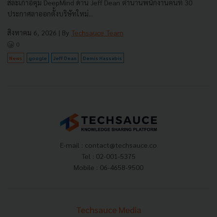
สละเก้าอี้คุม DeepMind ด้าน Jeff Dean ตำนานพนักงานคนที่ 30
ประกาศลาออกตั้งบริษัทใหม่...
สิงหาคม 6, 2026
| By
Techsauce Team
0
News
google
Jeff Dean
Demis Hassabis
E-mail :
contact@techsauce.co
Tel : 02-001-5375
Mobile : 06-4658-9500
Techsauce Media