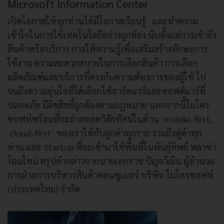
Microsoft Information Center
เปิดโอกาสให้ทุกท่านได้มีโอกาสเรียนรู้ และทำความ
เข้าใจในการใช้เทคโนโลยีอย่างถูกต้อง นับตั้งแต่การเข้าถึง
สินค้าหรือบริการ การให้ความรู้เพื่อเสริมสร้างทักษะการ
ใช้งาน ความสะดวกสบายในการเลือกสินค้า การเลือก
ผลิตภัณฑ์และบริการที่ตรงกับความต้องการของผู้ใช้ ไป
จนถึงความอุ่นใจที่ได้เลือกใช้ฮาร์ดแวร์และซอฟต์แวร์ที่
ปลอดภัย มีลิขสิทธิ์ถูกต้องตามกฎหมาย นอกจากนี้ไมโคร
ซอฟท์พร้อมที่จะถ่ายทอดวิสัยทัศน์ในด้าน ‘mobile-first,
cloud-first’ ของเราให้กับลูกค้าทุกราย รวมถึงคู่ค้าทุก
ท่าน และ Startup ที่จะเข้ามาใช้พื้นที่ในพันธุ์ทิพย์ พลาซ่า
โฉมใหม่ สรุปคำกล่าวจากนายเอกราช ปัญจวีณิน ผู้อำนวย
การฝ่ายการบริหารสินค้าคอนซูเมอร์ บริษัท ไมโครซอฟท์
(ประเทศไทย) จำกัด