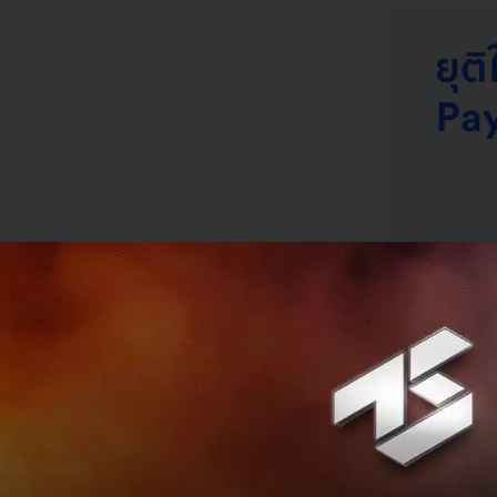
หลังจากเมื่อต้นเดื
ซื้อบริษัท Payme