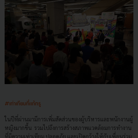
#เท่าเทียมที่แท้ทรู
ในปีที่ผ่านมามีการเพิ่มสัดส่วนของผู้บริหารและพนักงานผู้
หญิงมากขึ้น รวมไปถึงการสร้างสภาพแวดล้อมการทำงาน
ที่มีความเท่าเทียม ปลอดภัย และเปิดกว้างให้กับเพื่อนร่วม