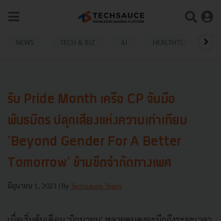
NEWS
TECH & BIZ
AI
HEALTHTECH
รับ Pride Month เครือ CP จับมือ
พันธมิตร ปลุกเสียงแห่งความเท่าเทียม
'Beyond Gender For A Better
Tomorrow' ข้ามขีดจำกัดทางเพศ
มิถุนายน 1, 2023
| By
Techsauce Team
เมื่อเริ่มต้นเดือน 'มิถุนายน' หลายคนคงจะนึกถึงระยะเวลา