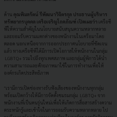
ด้าน
คุณพิมลรัตน์ รีพัฒนาวิจิตรกุล ประธานผู้บริหาร
ทรัพยากรบุคคล เครือเจริญโภคภัณฑ์ เปิดเผยว่า
เครือซี
พีให้ความสำคัญในนโยบายสนับสนุนความหลากหลาย
และยอมรับความแตกต่างของพนักงานในเครือมาโดย
ตลอด นอกเหนือจากการออกประกาศนโยบายที่ชัดเจน
แล้ว ทางเครือซีพีได้มีการเปิดโอกาสให้พนักงานในกลุ่ม
LGBTQ+ รวมไปถึงทุกเพศสภาพ และกลุ่มผู้พิการได้นำ
ความสามารถและศักยภาพมาใช้ในการทำงานเพื่อให้
องค์กรเกิดประสิทธิภาพ
"เรามีการเปิดช่องทางรับฟังเสียงของพนักงานทุกกลุ่ม
พร้อมเปิดกว้างให้มีการจัดตั้งชมรมกลุ่ม LGBTQ+ จาก
พนักงานที่เป็นคนรุ่นใหม่เพื่อให้เกิดการสื่อสารสร้างความ
ตระหนักรู้และเข้าใจในการยอมรับความหลากหลาย ไป