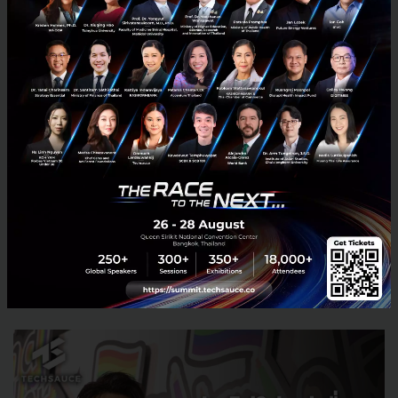
และเกิดการทำอย่างจริงจัง
เราไม่อยากเห็นว่าเป็นแค่เทรนด์ หรือ
เทศกาล แต่อยากให้เห็นความต่อเนื่อง
และเกิดการทำอย่างจริงจัง