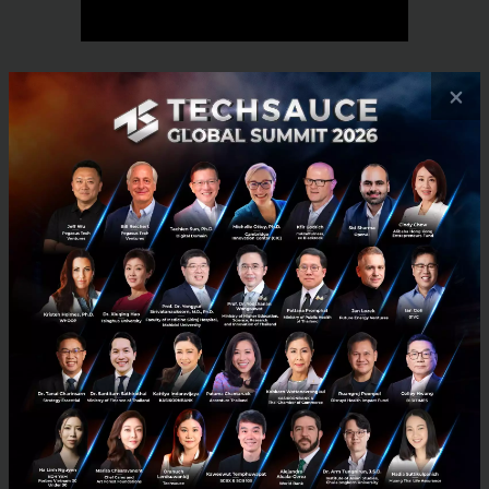
×
RELATED ARTICLE