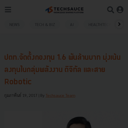
NEWS
TECH & BIZ
AI
HEALTHTECH
ปตท.จัดตั้งกองทุน 1.6 พันล้านบาท มุ่งเน้น
ลงทุนในกลุ่มพลังงาน ดิจิทัล และสาย
Robotic
กุมภาพันธ์ 19, 2017
| By
Techsauce Team