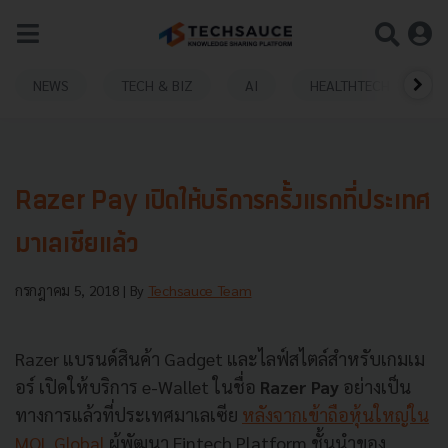
NEWS
TECH & BIZ
AI
HEALTHTECH
Razer Pay เปิดให้บริการครั้งแรกที่ประเทศ
มาเลเซียแล้ว
กรกฎาคม 5, 2018
| By
Techsauce Team
Razer
แบรนด์สินค้า
Gadget
และไลฟ์สไตล์สำหรับเกมเม
อร์
เปิดให้บริการ
e-Wallet ในชื่อ
Razer Pay
อย่างเป็น
ทางการแล้วที่ประเทศมาเลเซีย
หลังจากเข้าถือหุ้นใหญ่ใน
MOL Global
ผู้พัฒนา
Fintech Platform
ชั้นนำของ