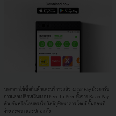
นอกจากใช้ซื้อสินค้าและบริการแล้ว
Razer Pay
ยังรองรับ
การแลกเปลี่ยนเงินแบบ
Peer-to-Peer
ทั้งจาก
Razer Pay
ด้วยกันหรือโอนตรงไปยังบัญชีธนาคาร
โดยมีขั้นตอนที่
ง่าย
สะดวก
และปลอดภัย