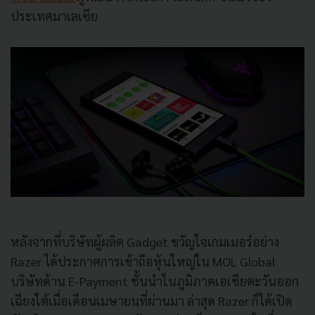
ประเทศมาเลเซีย
หลังจากที่บริษัทผู้ผลิต
Gadget
ขวัญใจเกมเมอร์
อย่าง
Razer
ได้ประกาศการเข้าถือหุ้นใหญ่ใน
MOL Global
บริษัทด้าน
E-Payment
ชั้นนำในภูมิภาคเอเชียตะวันออก
เฉียงใต้เมื่อเดือนเมษายนที่ผ่านมา
ล่าสุด
Razer
ก็ได้เปิด