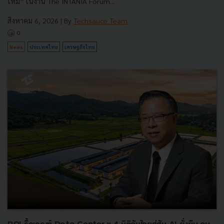
ใหม่” ในงาน The INTANIA Forum...
สิงหาคม 6, 2026
| By
Techsauce Team
0
News
ประเทศไทย
เศรษฐกิจไทย