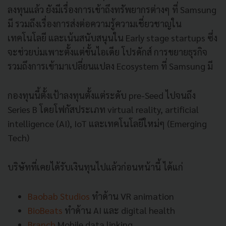
ลงทุนแล้ว ยังมีเรื่องการเข้าถึงทรัพยากรต่างๆ ที่ Samsung
มี รวมถึงเรื่องการส่งต่อความรู้ความเชี่ยวชาญใน
เทคโนโลยี และเน้นสนับสนุนใน Early stage startups ซึ่ง
จะช่วยบ่มเพาะตั้งแต่ขั้นไอเดีย โปรดักส์ การขยายธุรกิจ
รวมถึงการเข้ามาเปลี่ยนแปลง Ecosystem ที่ Samsung มี
กองทุนนี้ตั้งเป้าลงทุนตั้งแต่ระดับ pre-Seed ไปจนถึง
Series B โดยโฟกัสประเภท virtual reality, artificial
intelligence (AI), IoT และเทคโนโลยีใหม่ๆ (Emerging
Tech)
บริษัทที่เคยได้รับเงินทุนไปแล้วก่อนหน้านี้ ได้แก่
Baobab Studios
ทำด้าน VR animation
BioBeats
ทำด้าน AI และ digital health
Branch
Mobile data linking