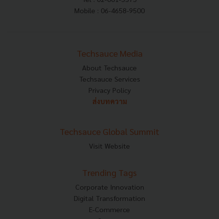
Mobile : 06-4658-9500
Techsauce Media
About Techsauce
Techsauce Services
Privacy Policy
ส่งบทความ
Techsauce Global Summit
Visit Website
Trending Tags
Corporate Innovation
Digital Transformation
E-Commerce