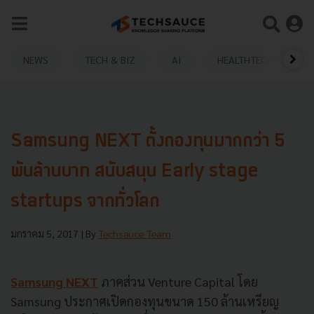
NEWS
TECH & BIZ
AI
HEALTHTECH
Samsung NEXT ตั้งกองทุนมากกว่า 5
พันล้านบาท สนับสนุน Early stage
startups จากทั่วโลก
มกราคม 5, 2017
| By
Techsauce Team
Samsung NEXT
ภาคส่วน Venture Capital โดย
Samsung ประกาศเปิดกองทุนขนาด 150 ล้านเหรียญ