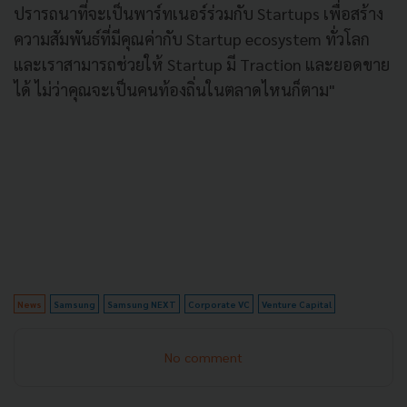
ปรารถนาที่จะเป็นพาร์ทเนอร์ร่วมกับ Startups เพื่อสร้าง
ความสัมพันธ์ที่มีคุณค่ากับ Startup ecosystem ทั่วโลก
และเราสามารถช่วยให้ Startup มี Traction และยอดขาย
ได้ ไม่ว่าคุณจะเป็นคนท้องถิ่นในตลาดไหนก็ตาม"
News
Samsung
Samsung NEXT
Corporate VC
Venture Capital
No comment