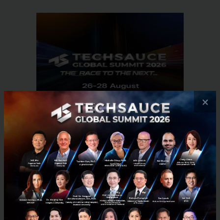
×
RELATED ARTICLE