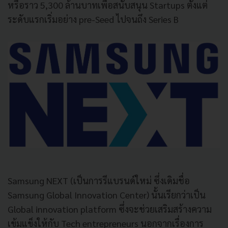
หรือราว 5,300 ล้านบาทเพื่อสนับสนุน Startups ตั้งแต่
ระดับแรกเริ่มอย่าง pre-Seed ไปจนถึง Series B
Samsung NEXT (เป็นการรีแบรนด์ใหม่ ซึ่งเดิมชื่อ
Samsung Global Innovation Center) นั้นเรียกว่าเป็น
Global innovation platform ซึ่งจะช่วยเสริมสร้างความ
เข้มแข็งให้กับ Tech entrepreneurs นอกจากเรื่องการ