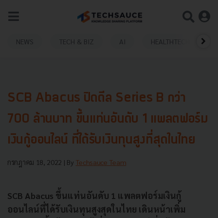
NEWS
TECH & BIZ
AI
HEALTHTECH
SCB Abacus ปิดดีล Series B กว่า
700 ล้านบาท ขึ้นแท่นอันดับ 1 แพลตฟอร์ม
เงินกู้ออนไลน์ ที่ได้รับเงินทุนสูงที่สุดในไทย
กรกฎาคม 18, 2022
| By
Techsauce Team
SCB Abacus ขึ้นแท่นอันดับ 1 แพลตฟอร์มเงินกู้
ออนไลน์ที่ได้รับเงินทุนสูงสุดในไทย เดินหน้าเพิ่ม