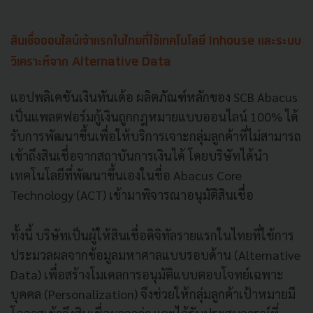
สินเชื่อออนไลน์เจ้าแรกในไทยที่ใช้เทคโนโลยี Inhouse และระบบ
วิเคราะห์จาก Alternative Data
แอปพลิเคชันเงินทันเด้อ ผลิตภัณฑ์หลักของ SCB Abacus
เป็นแพลตฟอร์มกู้เงินถูกกฎหมายแบบออนไลน์ 100% ได้
รับการพัฒนาขึ้นเพื่อให้บริการเจาะกลุ่มลูกค้าที่ไม่สามารถ
เข้าถึงสินเชื่อจากสถาบันการเงินได้ โดยบริษัทได้นำ
เทคโนโลยีที่พัฒนาขึ้นเองในชื่อ Abacus Core
Technology (ACT) เข้ามาพิจารณาอนุมัติสินเชื่อ
ทั้งนี้ บริษัทเป็นผู้ให้สินเชื่อดิจิทัลรายแรกในไทยที่ใช้การ
ประมวลผลจากข้อมูลมหาศาลแบบรอบด้าน (Alternative
Data) เพื่อสร้างโมเดลการอนุมัติแบบตอบโจทย์เฉพาะ
บุคคล (Personalization) จึงช่วยให้กลุ่มลูกค้าเป้าหมายมี