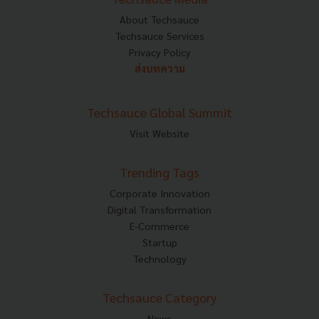
About Techsauce
Techsauce Services
Privacy Policy
ส่งบทความ
Techsauce Global Summit
Visit Website
Trending Tags
Corporate Innovation
Digital Transformation
E-Commerce
Startup
Technology
Techsauce Category
News