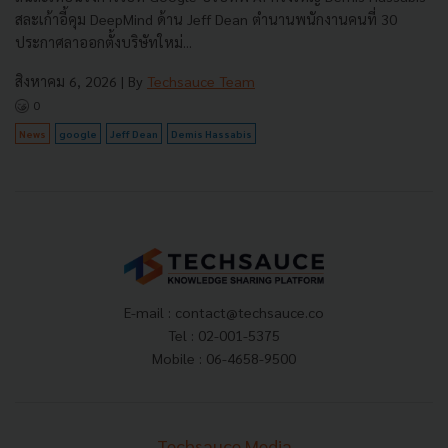
สละเก้าอี้คุม DeepMind ด้าน Jeff Dean ตำนานพนักงานคนที่ 30
ประกาศลาออกตั้งบริษัทใหม่...
สิงหาคม 6, 2026
| By
Techsauce Team
0
News
google
Jeff Dean
Demis Hassabis
E-mail :
contact@techsauce.co
Tel : 02-001-5375
Mobile : 06-4658-9500
Techsauce Media