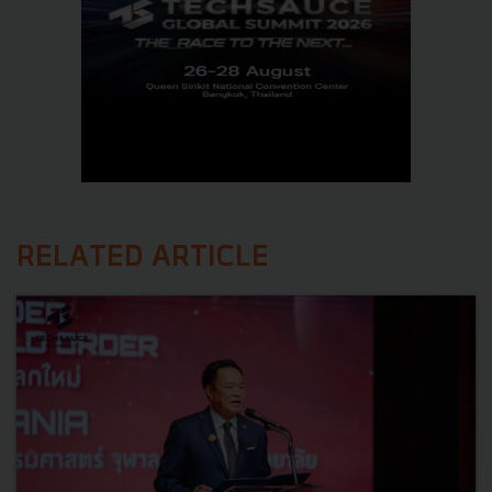
RELATED ARTICLE