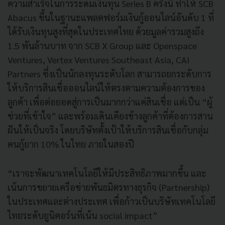
ความสำเร็จในการระดมเงินทุน Series B ครั้งนี้ ทำให้ SCB
Abacus ขึ้นในฐานะแพลตฟอร์มเงินกู้ออนไลน์อันดับ 1 ที่
ได้รับเงินทุนสูงที่สุดในประเทศไทย ด้วยมูลค่ารวมสูงถึง
1.5 พันล้านบาท จาก SCB X Group และ Openspace
Ventures, Vertex Ventures Southeast Asia, CAI
Partners ซึ่งเป็นนักลงทุนระดับโลก สามารถยกระดับการ
ให้บริการสินเชื่อออนไลน์ให้ตรงตามความต้องการของ
ลูกค้า เพื่อต่อยอดสู่การเป็นมากกว่าแค่สินเชื่อ แต่เป็น “ผู้
ช่วยที่เข้าใจ” และพร้อมเดินเคียงข้างลูกค้าที่ต้องการสาน
ฝันให้เป็นจริง โดยบริษัทตั้งเป้าให้บริการสินเชื่อกับกลุ่ม
คนกู้ยาก 10% ในไทย ภายในสองปี
“เราจะพัฒนาเทคโนโลยีให้มีประสิทธิภาพมากขึ้น และ
เน้นการขยายเครือข่ายพันธมิตรทางธุรกิจ (Partnership)
ในประเทศและต่างประเทศ เพื่อก้าวเป็นบริษัทเทคโนโลยี
ไทยระดับยูนิคอร์นที่เน้น social impact”