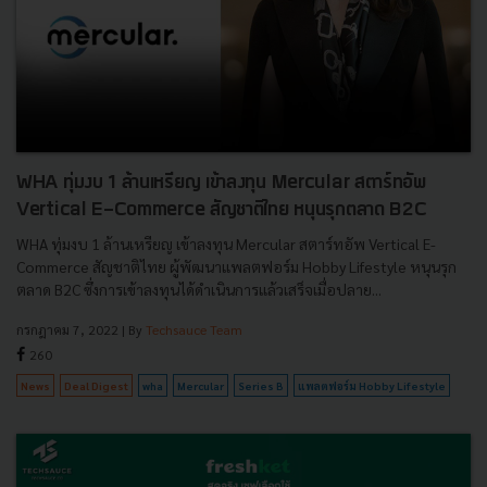
WHA ทุ่มงบ 1 ล้านเหรียญ เข้าลงทุน Mercular สตาร์ทอัพ
Vertical E-Commerce สัญชาติไทย หนุนรุกตลาด B2C
WHA ทุ่มงบ 1 ล้านเหรียญ เข้าลงทุน Mercular สตาร์ทอัพ Vertical E-
Commerce สัญชาติไทย ผู้พัฒนาแพลตฟอร์ม Hobby Lifestyle หนุนรุก
ตลาด B2C ซึ่งการเข้าลงทุนได้ดำเนินการแล้วเสร็จเมื่อปลาย...
กรกฎาคม 7, 2022
| By
Techsauce Team
260
News
Deal Digest
wha
Mercular
Series B
แพลตฟอร์ม Hobby Lifestyle