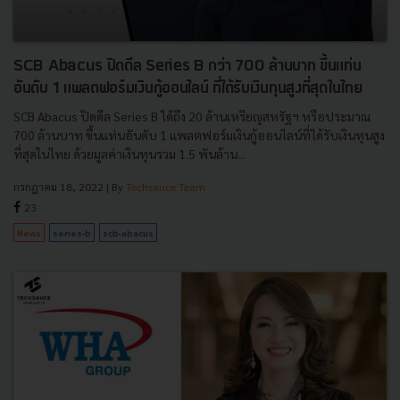
SCB Abacus ปิดดีล Series B กว่า 700 ล้านบาท ขึ้นแท่น
อันดับ 1 แพลตฟอร์มเงินกู้ออนไลน์ ที่ได้รับเงินทุนสูงที่สุดในไทย
SCB Abacus ปิดดีล Series B ได้ถึง 20 ล้านเหรียญสหรัฐฯ หรือประมาณ
700 ล้านบาท ขึ้นแท่นอันดับ 1 แพลตฟอร์มเงินกู้ออนไลน์ที่ได้รับเงินทุนสูง
ที่สุดในไทย ด้วยมูลค่าเงินทุนรวม 1.5 พันล้าน...
กรกฎาคม 18, 2022
| By
Techsauce Team
23
News
series-b
scb-abacus