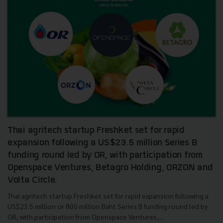
Thai agritech startup Freshket set for rapid
expansion following a US$23.5 million Series B
funding round led by OR, with participation from
Openspace Ventures, Betagro Holding, ORZON and
Volta Circle.
Thai agritech startup Freshket set for rapid expansion following a
US$23.5 million or 800 million Baht Series B funding round led by
OR, with participation from Openspace Ventures,...