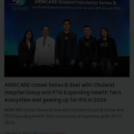
ARINCARE closed Series B deal with Chularat
Hospital Group and PTG Expanding Health Tech
ecosystem and gearing up for IPO in 2026
ARINCARE closed Series B deal with Chularat Hospital Group and
PTG Expanding Health Tech ecosystem and gearing up for IPO in
2026...
January 6, 2023
| By
Techsauce Team