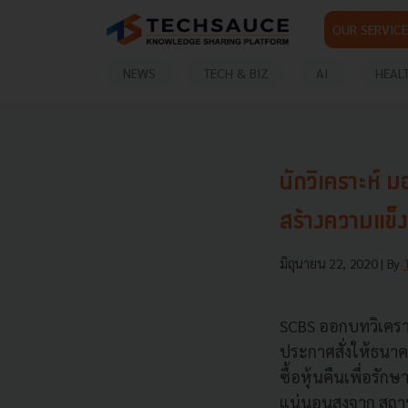
OUR SERVICE
NEWS
TECH & BIZ
AI
HEAL
นักวิเคราะห์ 
สร้างความแข็
มิถุนายน 22, 2020
| By
SCBS ออกบทวิเคราะ
ประกาศสั่งให้ธนาค
ซื้อหุ้นคืนเพื่อรั
แน่นอนสูงจาก สถา