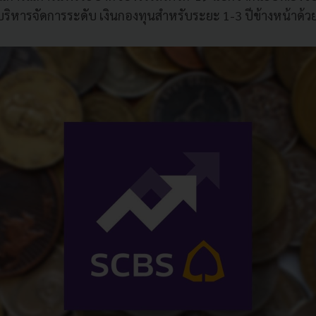
ริหารจัดการระดับ เงินกองทุนสําหรับระยะ 1-3 ปีข้างหน้าด้ว