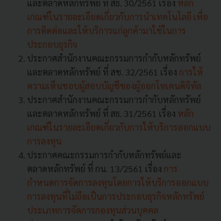
และตลาดหลักทรัพย์ ที่ สธ. 30/2561 เรื่อง
หลัก
เกณฑ์ในรายละเอียดเกี่ยวกับการนำเทคโนโลยี เพื่อ
การติดต่อและให้บริการแก่ลูกค้ามาใช้ในการ
ประกอบธุรกิจ
ประกาศสำนักงานคณะกรรมการกำกับหลักทรัพย์
และตลาดหลักทรัพย์ ที่ สช. 32/2561 เรื่อง
การให้
ความเห็นชอบผู้สอบบัญชีของผู้ออกโทเคนดิจิทัล
ประกาศสำนักงานคณะกรรมการกำกับหลักทรัพย์
และตลาดหลักทรัพย์ ที่ สธ. 31/2561 เรื่อง
หลัก
เกณฑ์ในรายละเอียดเกี่ยวกับการให้บริการออกแบบ
การลงทุน
ประกาศคณะกรรมการกำกับหลักทรัพย์และ
ตลาดหลักทรัพย์ ที่ กน. 13/2561 เรื่อง
การ
กำหนดการจัดการลงทุนโดยการให้บริการออกแบบ
การลงทุนที่ไม่ถือเป็นการประกอบธุรกิจหลักทรัพย์
ประเภทการจัดการกองทุนส่วนบุคคล