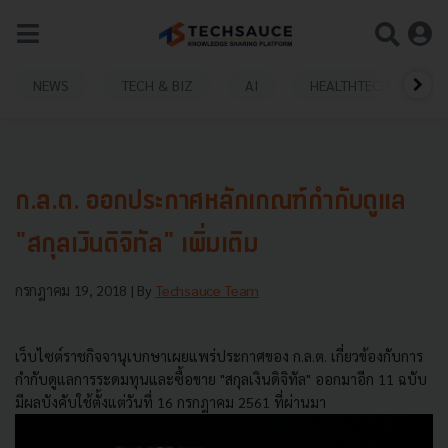
NEWS
TECH & BIZ
AI
HEALTHTECH
ก.ล.ต. ออกประกาศหลักเกณฑ์กำกับดูแล
"สกุลเงินดิจิทัล" เพิ่มเติม
กรกฎาคม 19, 2018
| By
Techsauce Team
เว็บไซต์ราชกิจจานุเบกษาเผยแพร่ประกาศของ ก.ล.ต. เกี่ยวข้องกับการ
กำกับดูแลการระดมทุนและซื้อขาย "สกุลเงินดิจิทัล" ออกมาอีก 11 ฉบับ
มีผลบังคับใช้ตั้งแต่วันที่ 16 กรกฎาคม 2561 ที่ผ่านมา