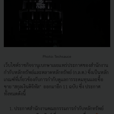
Photo: Techsauce
เว็บไซต์ราชกิจจานุเบกษาเผยแพร่ประกาศของสำนักงาน
กำกับหลักทรัพย์และตลาดหลักทรัพย์ (ก.ล.ต.) ซึ่งเป็นหลัก
เกณฑ์ที่เกี่ยวข้องกับการกำกับดูแลการระดมทุนและซื้อ
ขาย "สกุลเงินดิจิทัล" ออกมาอีก 11 ฉบับ ซึ่ง ประกาศ
ทั้งหมดดังนี้
ประกาศสำนักงานคณะกรรมการกำกับหลักทรัพย์