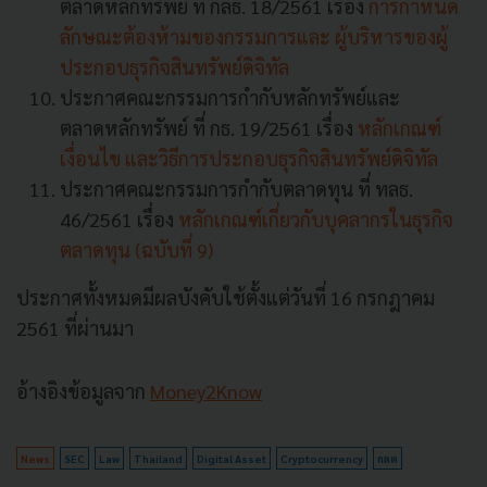
ตลาดหลักทรัพย์ ที่ กลธ. 18/2561 เรื่อง
การกำหนด
ลักษณะต้องห้ามของกรรมการและ ผู้บริหารของผู้
ประกอบธุรกิจสินทรัพย์ดิจิทัล
ประกาศคณะกรรมการกำกับหลักทรัพย์และ
ตลาดหลักทรัพย์ ที่ กธ. 19/2561 เรื่อง
หลักเกณฑ์
เงื่อนไข และวิธีการประกอบธุรกิจสินทรัพย์ดิจิทัล
ประกาศคณะกรรมการกำกับตลาดทุน ที่ ทลธ.
46/2561 เรื่อง
หลักเกณฑ์เกี่ยวกับบุคลากรในธุรกิจ
ตลาดทุน (ฉบับที่ 9)
ประกาศทั้งหมดมีผลบังคับใช้ตั้งแต่วันที่ 16 กรกฎาคม
2561 ที่ผ่านมา
อ้างอิงข้อมูลจาก
Money2Know
News
SEC
Law
Thailand
Digital Asset
Cryptocurrency
กลต