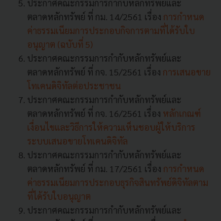
ประกาศคณะกรรมการกำกับหลักทรัพย์และ
ตลาดหลักทรัพย์ ที่ กม. 14/2561 เรื่อง
การกำหนด
ค่าธรรมเนียมการประกอบกิจการตามที่ได้รับใบ
อนุญาต (ฉบับที่ 5)
ประกาศคณะกรรมการกำกับหลักทรัพย์และ
ตลาดหลักทรัพย์ ที่ กจ. 15/2561 เรื่อง
การเสนอขาย
โทเคนดิจิทัลต่อประชาชน
ประกาศคณะกรรมการกำกับหลักทรัพย์และ
ตลาดหลักทรัพย์ ที่ กจ. 16/2561 เรื่อง
หลักเกณฑ์
เงื่อนไขและวิธีการให้ความเห็นชอบผู้ให้บริการ
ระบบเสนอขายโทเคนดิจิทัล
ประกาศคณะกรรมการกำกับหลักทรัพย์และ
ตลาดหลักทรัพย์ ที่ กม. 17/2561 เรื่อง
การกำหนด
ค่าธรรมเนียมการประกอบธุรกิจสินทรัพย์ดิจิทัลตาม
ที่ได้รับใบอนุญาต
ประกาศคณะกรรมการกำกับหลักทรัพย์และ