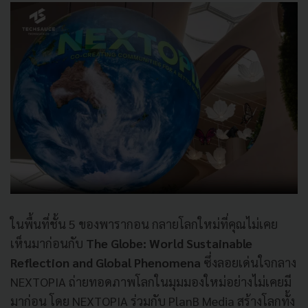
ในพื้นที่ชั้น 5 ของพารากอน กลายโลกใหม่ที่คุณไม่เคย
เห็นมาก่อนกับ
The
Globe: World Sustainable
Reflection and Global Phenomena
ซึ่งลอยเด่นใจกลาง
NEXTOPIA ถ่ายทอดภาพโลกในมุมมองใหม่อย่างไม่เคยมี
มาก่อน โดย NEXTOPIA ร่วมกับ PlanB Media สร้างโลกทั้ง