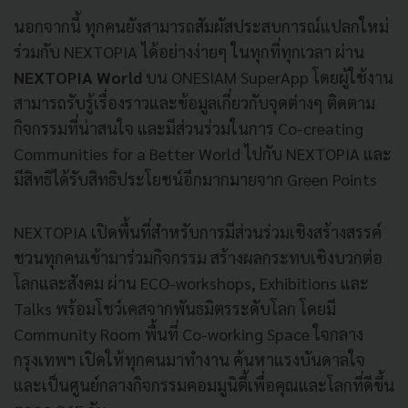
นอกจากนี้ ทุกคนยังสามารถสัมผัสประสบการณ์แปลกใหม่
ร่วมกับ NEXTOPIA ได้อย่างง่ายๆ ในทุกที่ทุกเวลา ผ่าน
NEXTOPIA World
บน ONESIAM SuperApp โดยผู้ใช้งาน
สามารถรับรู้เรื่องราวและข้อมูลเกี่ยวกับจุดต่างๆ ติดตาม
กิจกรรมที่น่าสนใจ และมีส่วนร่วมในการ Co-creating
Communities for a Better World ไปกับ NEXTOPIA และ
มีสิทธิได้รับสิทธิประโยชน์อีกมากมายจาก Green Points
NEXTOPIA เปิดพื้นที่สำหรับการมีส่วนร่วมเชิงสร้างสรรค์
ชวนทุกคนเข้ามาร่วมกิจกรรม สร้างผลกระทบเชิงบวกต่อ
โลกและสังคม ผ่าน ECO-workshops, Exhibitions และ
Talks พร้อมโชว์เคสจากพันธมิตรระดับโลก โดยมี
Community Room พื้นที่ Co-working Space ใจกลาง
กรุงเทพฯ เปิดให้ทุกคนมาทำงาน ค้นหาแรงบันดาลใจ
และเป็นศูนย์กลางกิจกรรมคอมมูนิตี้เพื่อคุณและโลกที่ดีขึ้น