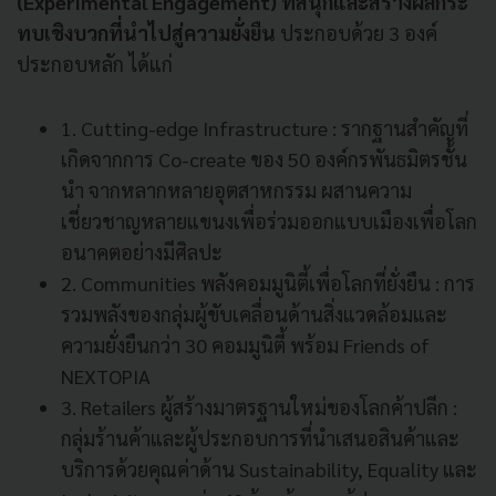
(Experimental Engagement) ที่สนุกและสร้างผลกระ
ทบเชิงบวกที่นำไปสู่ความยั่งยืน
ประกอบด้วย 3 องค์
ประกอบหลัก ได้แก่
1. Cutting-edge Infrastructure : รากฐานสำคัญที่
เกิดจากการ Co-create ของ 50 องค์กรพันธมิตรชั้น
นำ จากหลากหลายอุตสาหกรรม ผสานความ
เชี่ยวชาญหลายแขนงเพื่อร่วมออกแบบเมืองเพื่อโลก
อนาคตอย่างมีศิลปะ
2. Communities พลังคอมมูนิตี้เพื่อโลกที่ยั่งยืน : การ
รวมพลังของกลุ่มผู้ขับเคลื่อนด้านสิ่งแวดล้อมและ
ความยั่งยืนกว่า 30 คอมมูนิตี้ พร้อม Friends of
NEXTOPIA
3. Retailers ผู้สร้างมาตรฐานใหม่ของโลกค้าปลีก :
กลุ่มร้านค้าและผู้ประกอบการที่นำเสนอสินค้าและ
บริการด้วยคุณค่าด้าน Sustainability, Equality และ