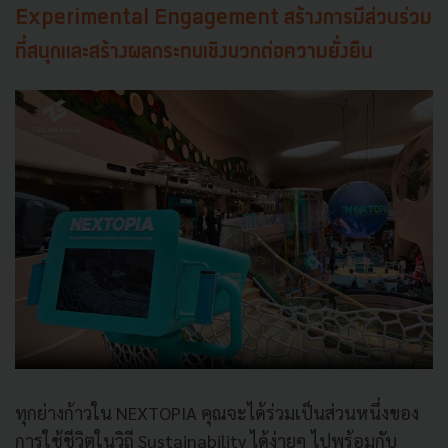
Experimental Engagement สร้างการมีส่วนร่วม
ที่สนุกและสร้างผลกระทบเชิงบวกต่อความยั่งยืน
ทุกย่างก้าวใน NEXTOPIA คุณจะได้ร่วมเป็นส่วนหนึ่งของ
การใช้ชีวิตในวิถี Sustainability ได้ง่ายๆ ไปพร้อมกับ