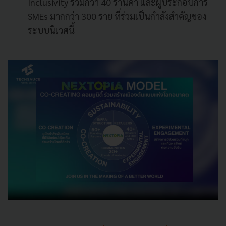
Inclusivity รวมกว่า 40 ร้านค้า และผู้ประกอบการ
SMEs มากกว่า 300 ราย ที่ร่วมเป็นกำลังสำคัญของ
ระบบนิเวศนี้