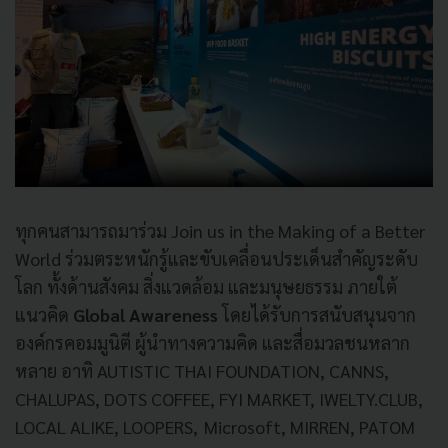
ทุกคนสามารถมาร่วม Join us in the Making of a Better
World ร่วมตระหนักรู้และขับเคลื่อนประเด็นสำคัญระดับ
โลก ทั้งด้านสังคม สิ่งแวดล้อม และมนุษยธรรม ภายใต้
แนวคิด
Global Awareness
โดยได้รับการสนับสนุนจาก
องค์กรคอมมูนิตี ผู้นำทางความคิด และสื่อมวลชนหลาก
หลาย อาทิ AUTISTIC THAI FOUNDATION, CANNS,
CHALUPAS, DOTS COFFEE, FYI MARKET, IWELTY.CLUB,
LOCAL ALIKE, LOOPERS, Microsoft, MIRREN, PATOM