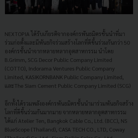
NEXTOPIA ได้รับเกียรติจากองค์กรพันธมิตรชั้นนำที่มา
ร่วมก่อตั้งและมีพันธกิจร่วมสร้างโลกที่ดีขึ้นร่วมกันกว่า 50
องค์กรชั้นนำจากหลายหลากอุตสาหกรรม นำโดย
B.Grimm, SCG Decor Public Company Limited
(COTTO), Indorama Ventures Public Company
Limited, KASIKORNBANK Public Company Limited,
และThe Siam Cement Public Company Limited (SCG)
อีกทั้งได้รวมพลังองค์กรพันธมิตรชั้นนำมาร่วมพันธกิจสร้าง
โลกที่ดีขึ้นร่วมกันมากมาย จากหลายหลากอุตสาหกรรม
ได้แก่ Atelier Ten, Bangkok Cable Co., Ltd. (BCC), NS
BlueScope (Thailand), CASA TECH CO., LTD, Coway
(Thailand) Co.,Ltd., Siam Daikin Sales Co., Ltd.,