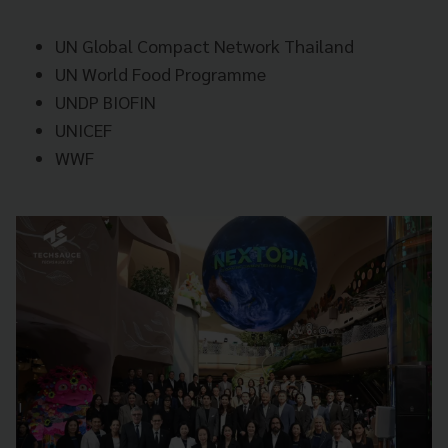
UN Global Compact Network Thailand
UN World Food Programme
UNDP BIOFIN
UNICEF
WWF