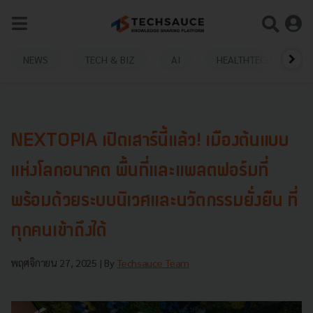
NEWS
TECH & BIZ
AI
HEALTHTECH
NEXTOPIA เปิดเสาร์นี้แล้ว! เมืองต้นแบบ
แห่งโลกอนาคต พื้นที่และแพลตฟอร์มที่
พร้อมด้วยระบบนิเวศและนวัตกรรมยั่งยืน ที่
ทุกคนเข้าถึงได้
พฤศจิกายน 27, 2025
| By
Techsauce Team