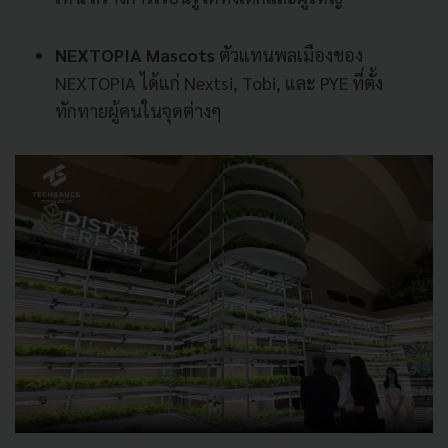
NEXTOPIA Mascots
ตัวแทนพลเมืองของ
NEXTOPIA ได้แก่ Nextsi, Tobi, และ PYE ที่ตั้ง
ทักทายผู้คนในจุดต่างๆ