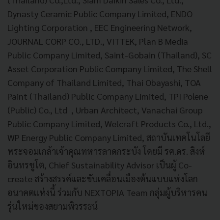
Dynasty Ceramic Public Company Limited, ENDO
Lighting Corporation , EEC Engineering Network,
JOURNAL CORP CO., LTD., VITTEK, Plan B Media
Public Company Limited, Saint-Gobain (Thailand), SC
Asset Corporation Public Company Limited, The Shell
Company of Thailand Limited, Thai Obayashi, TOA
Paint (Thailand) Public Company Limited, TPI Polene
(Public) Co., Ltd , Urban Architect, Vanachai Group
Public Company Limited, Welcraft Products Co., Ltd.,
WP Energy Public Company Limited, สถาบันเทคโนโลยี
พระจอมเกล้าเจ้าคุณทหารลาดกระบัง โดยมี รศ.ดร. สิงห์
อินทรชูโต, Chief Sustainability Advisor เป็นผู้ Co-
create สร้างสรรค์และขับเคลื่อนเมืองต้นแบบแห่งโลก
อนาคตแห่งนี้ ร่วมกับ NEXTOPIA Team กลุ่มผู้บริหารคน
รุ่นใหม่ของสยามพิวรรธน์