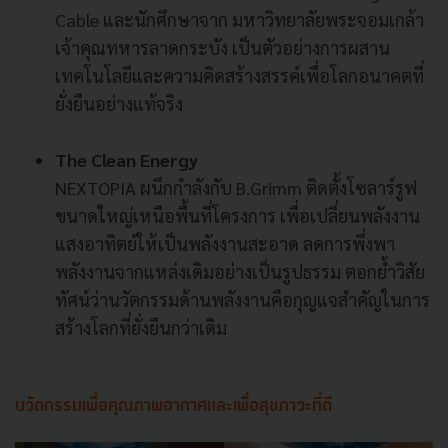
Cable และนักศึกษาจาก มหาวิทยาลัยพระจอมเกล้า
เจ้าคุณทหารลาดกระบัง เป็นตัวอย่างการผสาน
เทคโนโลยีและความคิดสร้างสรรค์เพื่อโลกอนาคตที่
ยั่งยืนอย่างแท้จริง
The Clean Energy
NEXTOPIA ผนึกกำลังกับ B.Grimm ติดตั้งโซลาร์รูฟ
ขนาดใหญ่เหนือพื้นที่โครงการ เพื่อเปลี่ยนพลังงาน
แสงอาทิตย์ให้เป็นพลังงานสะอาด ลดการพึ่งพา
พลังงานจากแหล่งเดิมอย่างเป็นรูปธรรม ตอกย้ำวิสัย
ทัศน์ว่านวัตกรรมด้านพลังงานคือกุญแจสำคัญในการ
สร้างโลกที่ยั่งยืนกว่าเดิม
นวัตกรรมเพื่อคุณภาพอากาศและเพื่อสุขภาวะที่ดี