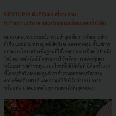
NEXTOPIA พื้นที่ต้นแบบที่รวบรวม
Infrastructure และนวัตกรรมเพื่ออนาคตที่ยั่งยืน
NEXTOPIA รวบรวมนวัตกรรมล่าสุดเพื่อการพัฒนาอย่าง
ยั่งยืน และนำมาประยุกต์ใช้จริงอย่างครอบคลุม ตั้งแต่การ
ออกแบบโครงสร้างพื้นฐานที่ใส่ใจทุกรายละเอียด ไปจนถึง
โชว์เคสเทคโนโลยีที่ผสานการใช้ทรัพยากรอย่างคุ้มค่า
พร้อมสร้างพลังงานรูปแบบใหม่ที่ใช้ได้ทันที นี่คือครั้งแรก
ที่โลกธุรกิจรีเทลและศูนย์การค้ารวมสุดยอดนวัตกรรม
ความคิดสร้างสรรค์ และความยั่งยืนไว้อย่างครบวงจร
พร้อมพัฒนาต่อยอดกับทุกคนอย่างไม่หยุดหย่อน