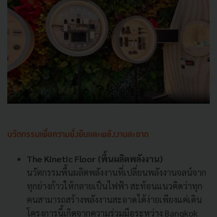
นวัตกรรมเพื่อความยั่งยืนและพลังงานสะอาด
The Kinetic Floor (พื้นผลิตพลังงาน)
นวัตกรรมพื้นผลิตพลังงานที่เปลี่ยนพลังงานจลน์จาก
ทุกย่างก้าวให้กลายเป็นไฟฟ้า สะท้อนแนวคิดว่าทุก
คนสามารถสร้างพลังงานสะอาดได้ง่ายเพียงแค่เดิน
โครงการนี้เกิดจากความร่วมมือระหว่าง Bangkok