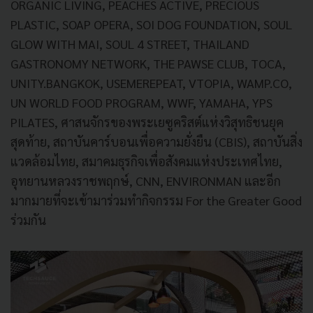
ORGANIC LIVING, PEACHES ACTIVE, PRECIOUS
PLASTIC, SOAP OPERA, SOI DOG FOUNDATION, SOUL
GLOW WITH MAI, SOUL 4 STREET, THAILAND
GASTRONOMY NETWORK, THE PAWSE CLUB, TOCA,
UNITY.BANGKOK, USEMEREPEAT, VTOPIA, WAMP.CO,
UN WORLD FOOD PROGRAM, WWF, YAMAHA, YPS
PILATES, ศาสนจักรของพระเยซูคริสต์แห่งวิสุทธิชนยุค
สุดท้าย, สถาบันคาร์บอนเพื่อความยั่งยืน (CBIS), สถาบันสิ่ง
แวดล้อมไทย, สมาคมธุรกิจเพื่อสังคมแห่งประเทศไทย,
อุทยานหลวงราชพฤกษ์, CNN, ENVIRONMAN และอีก
มากมายที่จะเข้ามาร่วมทำกิจกรรม For the Greater Good
ร่วมกัน