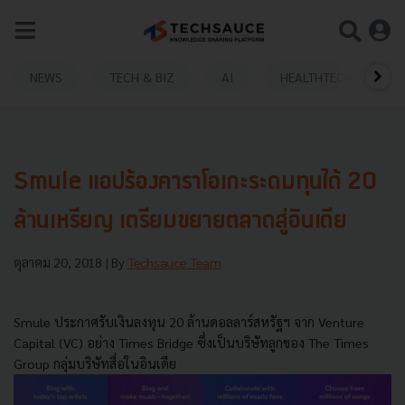
NEWS
TECH & BIZ
AI
HEALTHTECH
Smule แอปร้องคาราโอเกะระดมทุนได้ 20
ล้านเหรียญ เตรียมขยายตลาดสู่อินเดีย
ตุลาคม 20, 2018
| By
Techsauce Team
Smule ประกาศรับเงินลงทุน 20 ล้านดอลลาร์สหรัฐฯ จาก Venture
Capital (VC) อย่าง Times Bridge ซึ่งเป็นบริษัทลูกของ The Times
Group กลุ่มบริษัทสื่อในอินเดีย