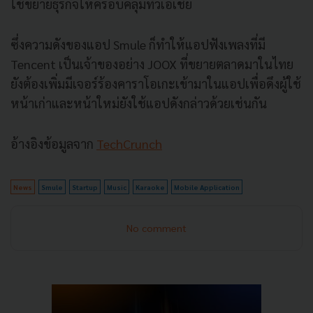
ใช้ขยายธุรกิจให้ครอบคลุมทั่วเอเชีย
ซึ่งความดังของแอป Smule ก็ทำให้แอปฟังเพลงที่มี
Tencent เป็นเจ้าของอย่าง JOOX ที่ขยายตลาดมาในไทย
ยังต้องเพิ่มมีเจอร์ร้องคาราโอเกะเข้ามาในแอปเพื่อดึงผู้ใช้
หน้าเก่าและหน้าใหม่ยังใช้แอปดังกล่าวด้วยเช่นกัน
อ้างอิงข้อมูลจาก
TechCrunch
News
Smule
Startup
Music
Karaoke
Mobile Application
No comment