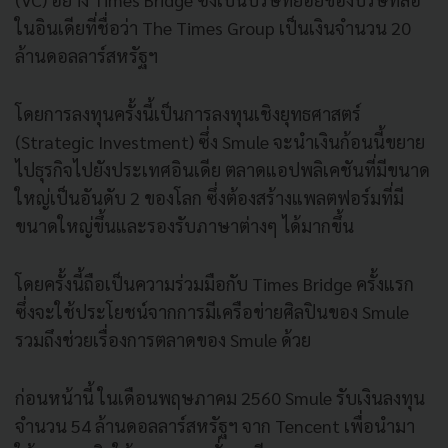
ในอินเดียที่ชื่อว่า The Times Group เป็นเงินจำนวน 20
ล้านดอลลาร์สหรัฐฯ
โดยการลงทุนครั้งนี้เป็นการลงทุนเชิงยุทธศาสตร์
(Strategic Investment) ซึ่ง Smule จะนำเงินก้อนนี้ขยาย
ไปธุรกิจไปยังประเทศอินเดีย ตลาดแอปพลิเคชันที่มีขนาด
ใหญ่เป็นอันดับ 2 ของโลก ซึ่งต้องสร้างแพลตฟอร์มที่มี
ขนาดใหญ่ขึ้นและรองรับภาษาต่างๆ ได้มากขึ้น
โดยครั้งนี้ถือเป็นความร่วมมือกับ Times Bridge ครั้งแรก
ซึ่งจะใช้ประโยชน์จากการมีเครือข่ายศิลปินของ Smule
รวมถึงช่วยเรื่องการตลาดของ Smule ด้วย
ก่อนหน้านี้ ในเดือนพฤษภาคม 2560 Smule รับเงินลงทุน
จำนวน 54 ล้านดอลลาร์สหรัฐฯ จาก Tencent เพื่อนำมา