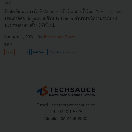
เอง
สั่นสะเทือนวงการไอที Google ปรับทัพ AI ครั้งใหญ่ Demis Hassabis
สละเก้าอี้คุม DeepMind ด้าน Jeff Dean ตำนานพนักงานคนที่ 30
ประกาศลาออกตั้งบริษัทใหม่...
สิงหาคม 6, 2026
| By
Techsauce Team
0
News
google
Jeff Dean
Demis Hassabis
E-mail :
contact@techsauce.co
Tel : 02-001-5375
Mobile : 06-4658-9500