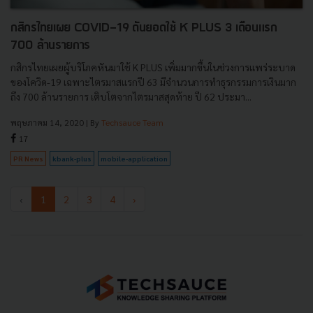
กสิกรไทยเผย COVID-19 ดันยอดใช้ K PLUS 3 เดือนแรก
700 ล้านรายการ
กสิกรไทยเผยผู้บริโภคหันมาใช้ K PLUS เพิ่มมากขึ้นในช่วงการแพร่ระบาด
ของโควิด-19 เฉพาะไตรมาสแรกปี 63 มีจำนวนการทำธุรกรรมการเงินมาก
ถึง 700 ล้านรายการ เติบโตจากไตรมาสสุดท้าย ปี 62 ประมา...
พฤษภาคม 14, 2020
| By
Techsauce Team
17
PR News
kbank-plus
mobile-application
‹
1
2
3
4
›