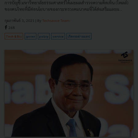
การบัญชี มหาวิทยาลัยธรรมศาสตร์ได้เผยผลสำรวจความคิดเห็น (โพลล์)
ของคนไทยที่มีต่อนโยบายของกระทรวงคมนาคมที่ได้ส่งเสริมและผ...
กุมภาพันธ์ 3, 2021
| By
Techsauce Team
268
Tech & Biz
gover
policy
service
เรียกรถผ่านแอป