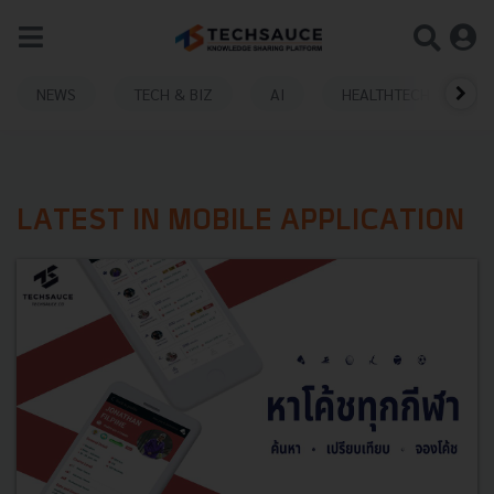
NEWS
TECH & BIZ
AI
HEALTHTECH
LATEST IN MOBILE APPLICATION