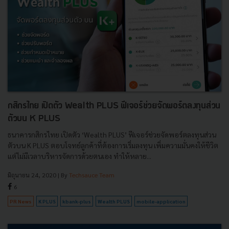
กสิกรไทย เปิดตัว Wealth PLUS ฟีเจอร์ช่วยจัดพอร์ตลงทุนส่วน
ตัวบน K PLUS
ธนาคารกสิกรไทย เปิดตัว ‘Wealth PLUS’ ฟีเจอร์ช่วยจัดพอร์ตลงทุนส่วน
ตัวบน K PLUS ตอบโจทย์ลูกค้าที่ต้องการเริ่มลงทุน เพิ่มความมั่นคงให้ชีวิต
แต่ไม่มีเวลาบริหารจัดการด้วยตนเอง ทำให้หลาย...
มิถุนายน 24, 2020
| By
Techsauce Team
6
PR News
K PLUS
kbank-plus
Wealth PLUS
mobile-application