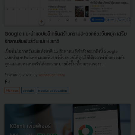
Google แนะนำแอปพลิเคชันสร้างความสะดวกช่วงวันหยุด เสริม
รักสานสัมพันธ์วันแม่แห่งชาติ
เนื่องในโอกาสวันแม่แห่งชาติ 12 สิงหาคม ที่กำลังจะมาถึงนี้ Google
แนะนำแอปพลิเคชันและฟีเจอร์ที่จะช่วยให้คุณได้ใช้เวลาทำกิจกรรมกับ
คุณแม่และครอบครัวได้สะดวกสบายยิ่งขึ้น ที่สามารถรองร...
สิงหาคม 7, 2020
| By
Techsauce Team
4
PR News
google
mobile-application