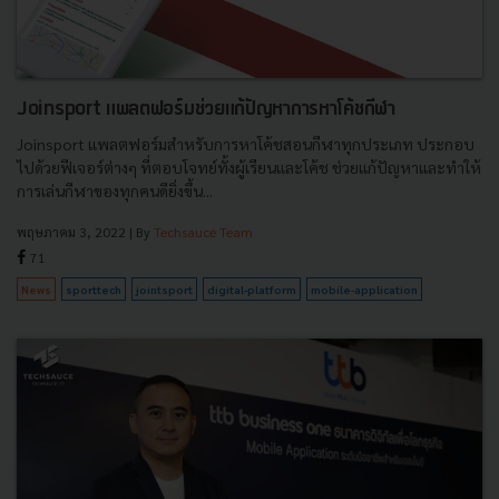
Joinsport แพลตฟอร์มช่วยแก้ปัญหาการหาโค้ชกีฬา
Joinsport แพลตฟอร์มสำหรับการหาโค้ชสอนกีฬาทุกประเภท ประกอบ
ไปด้วยฟีเจอร์ต่างๆ ที่ตอบโจทย์ทั้งผู้เรียนและโค้ช ช่วยแก้ปัญหาและทำให้
การเล่นกีฬาของทุกคนดียิ่งขึ้น...
พฤษภาคม 3, 2022
| By
Techsauce Team
71
News
sporttech
jointsport
digital-platform
mobile-application