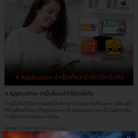
4 Application จำเป็นที่แนะนำให้มีติดมือถือ
การมีมือถือไว้ใช้งานในสมัยนี้ สิ่งที่ขาดไปไม่ได้เลย นั่นก็คือแอพฯ ที่ต้องมีไว้
ใช้งานติดเครื่องเอาไว้อยู่ตลอดเวลา ซึ่ง Application เหล่านี้ เป็นตัวช่วยใน
การสื่อสาร การขนส่ง ความบันเ...
ตุลาคม 19, 2020
| By
Techsauce Team
4