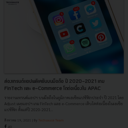
ส่องเทรนด์แอปพลิเคชันบนมือถือ ปี 2020-2021 เกม
FinTech และ e-Commerce โตต่อเนื่องใน APAC
รายงานเทรนด์แอปฯ บนมือถือในภูมิภาคเอเชียแปซิฟิกประจำ ปี 2021 โดย
Adjust เผยแอปฯ เกม FinTech และ e-Commerce เติบโตต่อเนื่องในเอเชีย
แปซิฟิก ตั้งแต่ปี 2020-2021...
สิงหาคม 19, 2021
| By
Techsauce Team
40