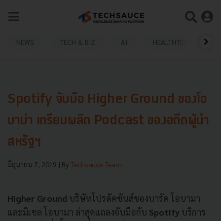
NEWS
TECH & BIZ
AI
HEALTHTECH
Spotify จับมือ Higher Ground ของโอ
บาม่า เตรียมผลิต Podcast ของอดีตผู้นำ
สหรัฐฯ
มิถุนายน 7, 2019
| By
Techsauce Team
Higher Ground
บริษัทโปรดัคชันส์ของบารัค โอบามา
และมิเชล โอบามา ล่าสุดแถลงจับมือกับ
Spotify
บริการ