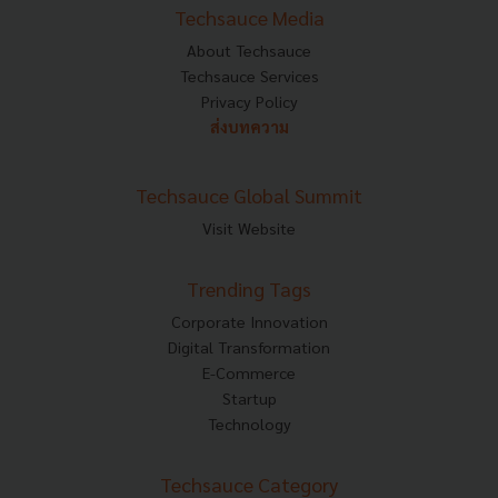
Techsauce Media
About Techsauce
Techsauce Services
Privacy Policy
ส่งบทความ
Techsauce Global Summit
Visit Website
Trending Tags
Corporate Innovation
Digital Transformation
E-Commerce
Startup
Technology
Techsauce Category