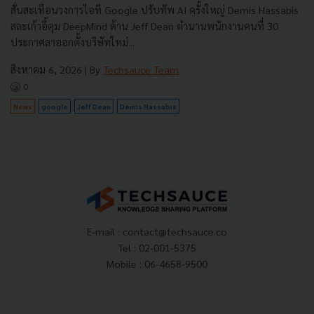
สั่นสะเทือนวงการไอที Google ปรับทัพ AI ครั้งใหญ่ Demis Hassabis
สละเก้าอี้คุม DeepMind ด้าน Jeff Dean ตำนานพนักงานคนที่ 30
ประกาศลาออกตั้งบริษัทใหม่...
สิงหาคม 6, 2026
| By
Techsauce Team
0
News
google
Jeff Dean
Demis Hassabis
E-mail :
contact@techsauce.co
Tel : 02-001-5375
Mobile : 06-4658-9500