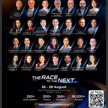
RELATED ARTICLE