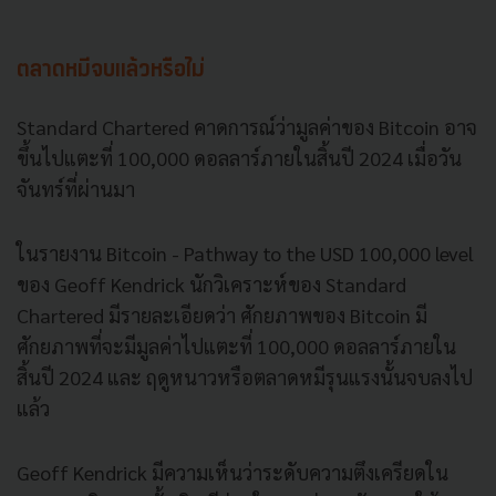
ตลาดหมีจบแล้วหรือไม่
Standard Chartered คาดการณ์ว่ามูลค่าของ Bitcoin อาจ
ขึ้นไปแตะที่ 100,000 ดอลลาร์ภายในสิ้นปี 2024 เมื่อวัน
จันทร์ที่ผ่านมา
ในรายงาน Bitcoin - Pathway to the USD 100,000 level
ของ Geoff Kendrick นักวิเคราะห์ของ Standard
Chartered มีรายละเอียดว่า ศักยภาพของ Bitcoin มี
ศักยภาพที่จะมีมูลค่าไปแตะที่ 100,000 ดอลลาร์ภายใน
สิ้นปี 2024 และ ฤดูหนาวหรือตลาดหมีรุนแรงนั้นจบลงไป
แล้ว
Geoff Kendrick มีความเห็นว่าระดับความตึงเครียดใน