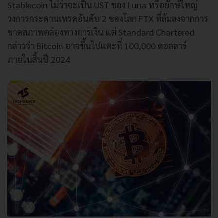
Stablecoin ไม่ว่าจะเป็น UST ของ Luna หรือยักษ์ใหญ่
วงการกระดานเทรดอันดับ 2 ของโลก FTX ที่ล้มลงจากการ
ขาดสภาพคล่องทางการเงิน แต่ Standard Chartered
กล่าวว่า Bitcoin อาจขึ้นไปแตะที่ 100,000 ดอลลาร์
ภายในสิ้นปี 2024