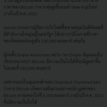
ปารีส มีผู้ทรงอิทธิพลด้านคริปโทเป็นจำนวกมากทำนาย
ราคาของ Bitcoin ว่าอาจพุ่งสูงขึ้นจนทำ New highใหม่
ภายในปี ค.ศ. 2023
Gemini กรรมการผู้จัดการเว็บไซต์ซื้อขายสกุลเงินดิจิตอลที่
มีสำนักงานใหญ่อยู่ในสหรัฐฯ ได้กล่าวว่ามีโอกาสที่ราคา
ของบิตคอยน์จะสูงถึง 100,000 ดอลลาร์ เช่นกัน
ผู้ก่อตั้ง Draper Associates อย่าง Tim Draper มีมุมมองใน
เชิงบวกมากๆว่า Bitcoin มีความเป็นไปได้ที่จะมีมูลค่าขึ้น
ไปแตะที่ 250,000 ดอลลาร์
แต่หากมองในมุมมองด้านลบ Standard Chartered มอง
ว่าหาก Bitcoin เกิดความผันผวนอย่างหนัก มูลค่าของ
Bitcoin อาจลดลงไปที่ 5,000 ดอลลาร์ ภายในปี ค.ศ. 2023
ซึ่งมีความเป็นไปได้