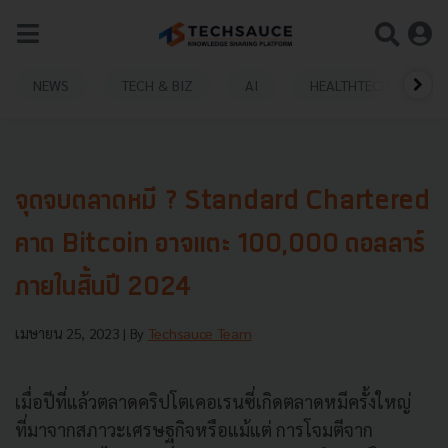
NEWS
TECH & BIZ
AI
HEALTHTECH
จุดจบตลาดหมี ? Standard Chartered
คาด Bitcoin อาจแตะ 100,000 ดอลลาร์
ภายในสิ้นปี 2024
เมษายน 25, 2023
| By
Techsauce Team
เมื่อปีที่แล้วตลาดคริปโตเคอเรนซี่เกิดตลาดหมีครั้งใหญ่
ที่มาจากสภาวะเศรษฐกิจหรือแม้แต่ การโจมตีจาก