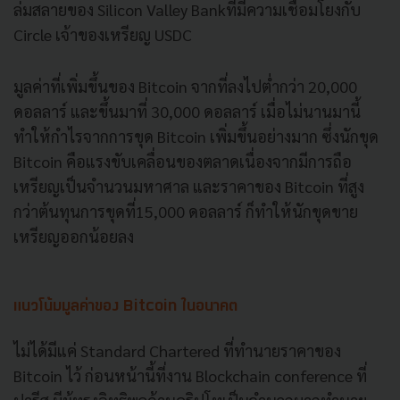
ล่มสลายของ Silicon Valley Bankที่มีความเชื่อมโยงกับ
Circle เจ้าของเหรียญ USDC
มูลค่าที่เพิ่มขึ้นของ Bitcoin จากที่ลงไปต่ำกว่า 20,000
ดอลลาร์ และขึ้นมาที่ 30,000 ดอลลาร์ เมื่อไม่นานมานี้
ทำให้กำไรจากการขุด Bitcoin เพิ่มขึ้นอย่างมาก ซึ่งนักขุด
Bitcoin คือแรงขับเคลื่อนของตลาดเนื่องจากมีการถือ
เหรียญเป็นจำนวนมหาศาล และราคาของ Bitcoin ที่สูง
กว่าต้นทุนการขุดที่15,000 ดอลลาร์ ก็ทำให้นักขุดขาย
เหรียญออกน้อยลง
แนวโน้มมูลค่าของ Bitcoin ในอนาคต
ไม่ได้มีแค่ Standard Chartered ที่ทำนายราคาของ
Bitcoin ไว้ ก่อนหน้านี้ที่งาน Blockchain conference ที่