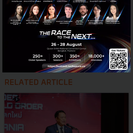
RELATED ARTICLE