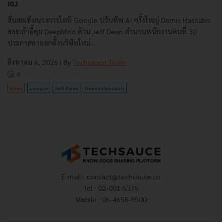
เอง
สั่นสะเทือนวงการไอที Google ปรับทัพ AI ครั้งใหญ่ Demis Hassabis
สละเก้าอี้คุม DeepMind ด้าน Jeff Dean ตำนานพนักงานคนที่ 30
ประกาศลาออกตั้งบริษัทใหม่...
สิงหาคม 6, 2026
| By
Techsauce Team
0
News
google
Jeff Dean
Demis Hassabis
E-mail :
contact@techsauce.co
Tel : 02-001-5375
Mobile : 06-4658-9500