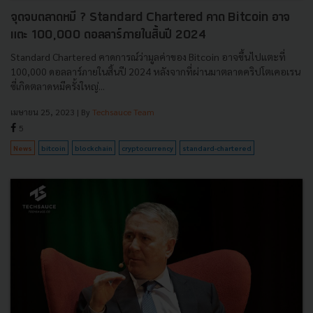
จุดจบตลาดหมี ? Standard Chartered คาด Bitcoin อาจ
แตะ 100,000 ดอลลาร์ภายในสิ้นปี 2024
Standard Chartered คาดการณ์ว่ามูลค่าของ Bitcoin อาจขึ้นไปแตะที่
100,000 ดอลลาร์ภายในสิ้นปี 2024 หลังจากที่ผ่านมาตลาดคริปโตเคอเรน
ซี่เกิดตลาดหมีครั้งใหญ่...
เมษายน 25, 2023
| By
Techsauce Team
5
News
bitcoin
blockchain
cryptocurrency
standard-chartered