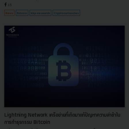
15
News
Bitcoin
kkp-research
Cryptocurrencies
Lightning Network เครือข่ายที่เกิดมาแก้ปัญหาความล่าช้าใน
การทำธุรกรรม Bitcoin