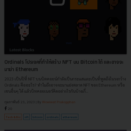
Ordinals โปรเจคที่ทำให้สร้าง NFT บน Bitcoin ได้ และอาจจะ
มาฆ่า Ethereum
2023 เป็นปีที่ NFT บนบิตคอยน์กำลังเป็นกระแสและเป็นที่พูดถึงในวงกว้าง
Ordinals คืออะไร? ทำไมถึงอาจจะมาแย่งตลาด NFT ของ Ethereum หรือ
เชนอื่นๆ ได้ แล้วบิทคอยเนอร์คิดอย่างไรกันบ้างเกี่...
กุมภาพันธ์ 23, 2023
| By
Wowiwat Prakopphan
20
Tech & Biz
nft
bitcoin
ordinals
ethereum