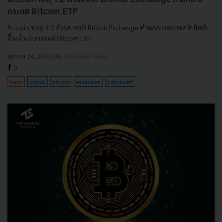
กระแส Bitcoin ETF
Bitcoin ทะลุ 1.2 ล้านบาทที่ Bitkub Exchange ท่ามกลางตลาดคริปโตที่
ตื่นเต้นกับกระแส Bitcoin ETF...
ตุลาคม 24, 2023
| By
Techsauce Team
0
News
bitkub
bitcoin
ethereum
bitcoin-etf