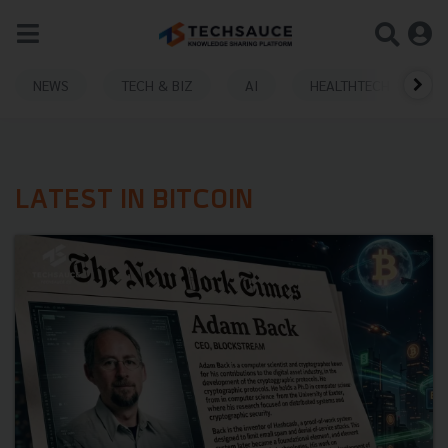
NEWS
TECH & BIZ
AI
HEALTHTECH
LATEST IN BITCOIN