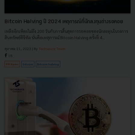
Bitcoin Halving ปี 2024 เหตุการณ์ที่นักลงทุนต่างรอคอย
เหลืออีกเพียงไม่ถึง 200 วันกับการสิ้นสุดการรอคอยของนักลงทุนในวงการ
สินทรัพย์ดิจิทัล นั่นคือเหตุการณ์ Bitcoin Halving ครั้งที่ 4...
ตุลาคม 11, 2023
| By
Techsauce Team
18
PR News
bitcoin
Bitcoin halving