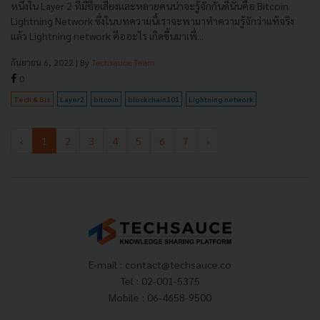
หนึ่งใน Layer 2 ที่มีชื่อเสียงและหลายคนน่าจะรู้จักกันดีนั้นคือ Bitcoin
Lightning Network ซึ่งในบทความนี้เราจะพามาทำความรู้จักว่าแท้จริง
แล้ว Lightning network คืออะไร เกิดขึ้นมาเพื่...
กันยายน 6, 2022
| By
Techsauce Team
0
Tech & Biz
Layer2
bitcoin
blockchain101
Lightning network
‹
1
2
3
4
5
6
7
›
E-mail :
contact@techsauce.co
Tel : 02-001-5375
Mobile : 06-4658-9500