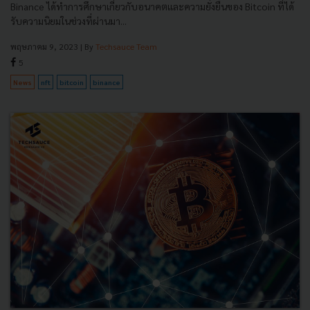
Binance ได้ทำการศึกษาเกี่ยวกับอนาคตและความยั่งยืนของ Bitcoin ที่ได้
รับความนิยมในช่วงที่ผ่านมา...
พฤษภาคม 9, 2023
| By
Techsauce Team
5
News
nft
bitcoin
binance