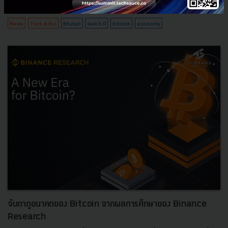
0
News
Tech & Biz
Bhutan
web3.0
bitcoin
economy
จับตาดูอนาคตของ Bitcoin จากผลการศึกษาของ Binance
Research