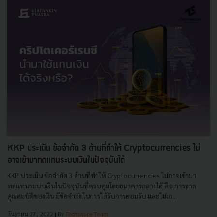
KKP ประเมิน ข้อจำกัด 3 ด้านที่ทำให้ Cryptocurrencies ไม่
อาจเข้ามาทดแทนระบบเงินในปัจจุบันได้
KKP ประเมิน ข้อจำกัด 3 ด้านที่ทำให้ Cryptocurrencies ไม่อาจเข้ามา
ทดแทนระบบเงินในปัจจุบันที่ควบคุมโดยธนาคารกลางได้ คือ การขาด
คุณสมบัติของเงิน มีข้อจำกัดในการได้รับการยอมรับ และไม่เอ...
กันยายน 27, 2022
| By
Techsauce Team