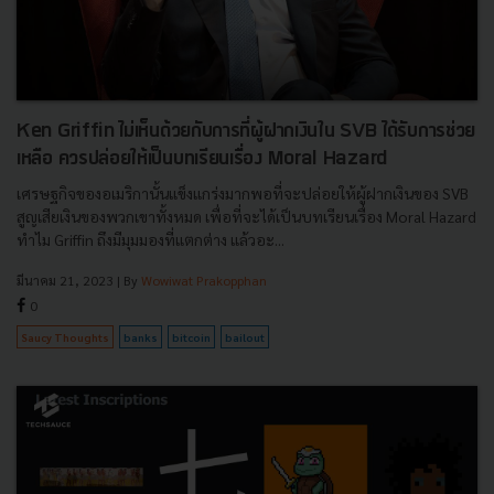
Ken Griffin ไม่เห็นด้วยกับการที่ผู้ฝากเงินใน SVB ได้รับการช่วย
เหลือ ควรปล่อยให้เป็นบทเรียนเรื่อง Moral Hazard
เศรษฐกิจของอเมริกานั้นแข็งแกร่งมากพอที่จะปล่อยให้ผู้ฝากเงินของ SVB
สูญเสียเงินของพวกเขาทั้งหมด เพื่อที่จะได้เป็นบทเรียนเรื่อง Moral Hazard
ทำไม Griffin ถึงมีมุมมองที่แตกต่าง แล้วอะ...
มีนาคม 21, 2023
| By
Wowiwat Prakopphan
0
Saucy Thoughts
banks
bitcoin
bailout