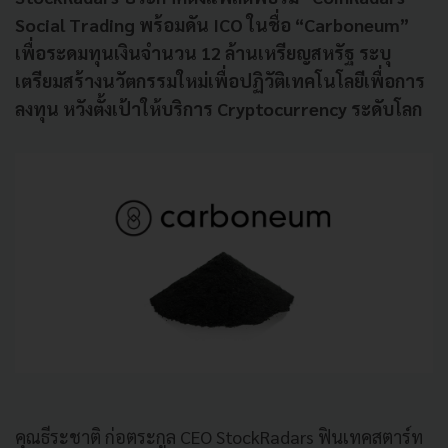
Social Trading พร้อมดัน ICO ในชื่อ “Carboneum”
เพื่อระดมทุนเงินจำนวน 12 ล้านเหรียญสหรัฐ ระบุ
เตรียมสร้างนวัตกรรมใหม่เพื่อปฏิวัติเทคโนโลยีเพื่อการ
ลงทุน หวังตั้งเป้าให้บริการ Cryptocurrency ระดับโลก
คุณธีระชาติ ก่อตระกูล CEO StockRadars ฟินเทคสตาร์ท