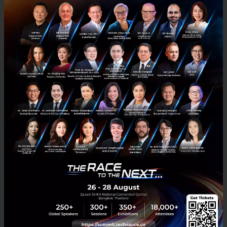
RELATED ARTICLE