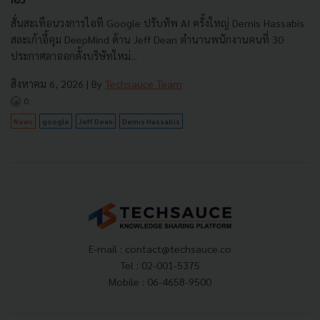
เอง
สั่นสะเทือนวงการไอที Google ปรับทัพ AI ครั้งใหญ่ Demis Hassabis
สละเก้าอี้คุม DeepMind ด้าน Jeff Dean ตำนานพนักงานคนที่ 30
ประกาศลาออกตั้งบริษัทใหม่...
สิงหาคม 6, 2026
| By
Techsauce Team
0
News
google
Jeff Dean
Demis Hassabis
E-mail :
contact@techsauce.co
Tel : 02-001-5375
Mobile : 06-4658-9500