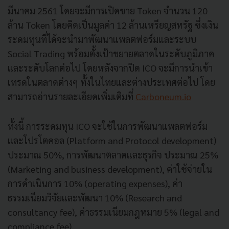
มีนาคม 2561 โดยจะมีการเปิดขาย Token จำนวน 120
ล้าน Token โดยคิดเป็นมูลค่า 12 ล้านเหรียญสหรัฐ ซึ่งเงิน
ระดมทุนที่ได้จะนำมาพัฒนาแพลตฟอร์มและระบบ
Social Trading พร้อมตั้งเป้าขยายตลาดในระดับภูมิภาค
และระดับโลกต่อไป โดยหลังจากปิด ICO จะมีการนำเข้า
เทรดในตลาดต่างๆ ทั้งในไทยและต่างประเทศต่อไป โดย
สามารถอ่านรายละเอียดเพิ่มเติมที่
Carboneum.io
ทั้งนี้ การระดมทุน ICO จะใช้ในการพัฒนาแพลตฟอร์ม
และโปรโตคอล (Platform and Protocol development)
ประมาณ 50%, การพัฒนาตลาดและธุรกิจ ประมาณ 25%
(Marketing and business development), ค่าใช้จ่ายใน
การดำเนินการ 10% (operating expenses), ค่า
ธรรมเนียมวิจัยและพัฒนา 10% (Research and
consultancy fee), ค่าธรรมเนียมกฎหมาย 5% (legal and
compliance fee)