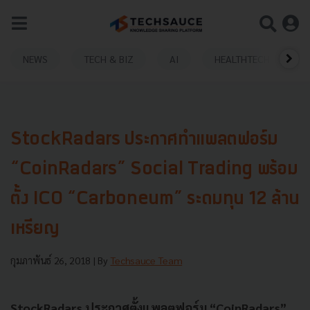
NEWS
TECH & BIZ
AI
HEALTHTECH
StockRadars ประกาศทำแพลตฟอร์ม
“CoinRadars” Social Trading พร้อม
ตั้ง ICO “Carboneum” ระดมทุน 12 ล้าน
เหรียญ
กุมภาพันธ์ 26, 2018
| By
Techsauce Team
StockRadars ประกาศตั้งแพลตฟอร์ม “CoinRadars”