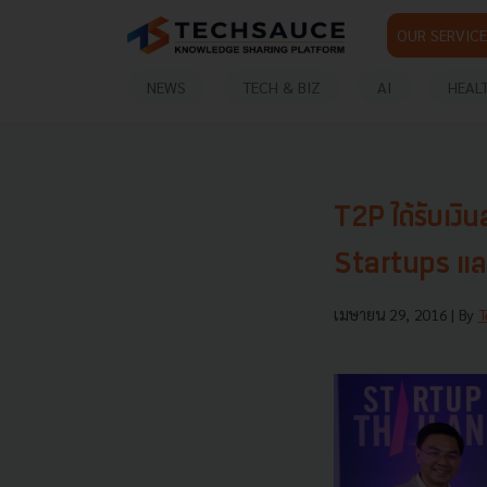
OUR SERVICE
NEWS
TECH & BIZ
AI
HEAL
T2P ได้รับเงิ
Startups แล
เมษายน 29, 2016
| By
T