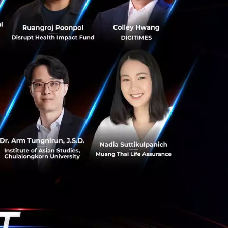
ี่ไทยเพียงอย่าง