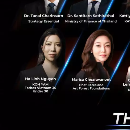
สำหรับเงินทุนที่ได