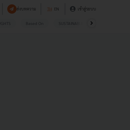
ส่งบทความ
TH
EN
เข้าสู่ระบบ
UGHTS
Based On
SUSTAINABLE
VIDEOS
P