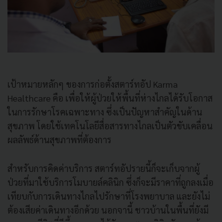
เป้าหมายหลักๆ ของการก่อตั้งสตาร์ทอัป Karma
Healthcare คือ เพื่อให้ผู้ป่วยให้พื้นที่ห่างไกลได้รับโอกาส
ในการรักษาโรคเฉพาะทาง ซึ่งเป็นปัญหาสำคัญในด้าน
สุขภาพ โดยใช้เทคโนโลยีสื่อสารทางไกลเป็นตัวขับเคลื่อน
ผลลัพธ์ด้านสุขภาพที่ต้องการ
สำหรับการคิดค่าบริการ สตาร์ทอัปรายนี้ก็จะเก็บจากผู้
ป่วยที่มาใช้บริการโมบายล์คลินิก ซึ่งก็จะมีราคาที่ถูกลงเมื่อ
เทียบกับการเดินทางไกลไปรักษาที่โรงพยาบาล และยังไม่
ต้องเสียค่าเดินทางอีกด้วย นอกจานี้ ชาวบ้านในพื้นที่ยังมี