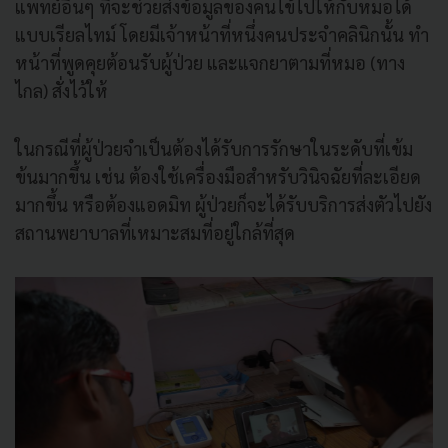
แพทย์อื่นๆ ที่จะช่วยส่งข้อมูลของคนไข้ไปให้กับหมอได้
แบบเรียลไทม์ โดยมีเจ้าหน้าที่หนึ่งคนประจำคลินิกนั้น ทำ
หน้าที่พูดคุยต้อนรับผู้ป่วย และแจกยาตามที่หมอ (ทาง
ไกล) สั่งไว้ให้
ในกรณีที่ผู้ป่วยจำเป็นต้องได้รับการรักษาในระดับที่เข้ม
ข้นมากขึ้น เช่น ต้องใช้เครื่องมือสำหรับวินิจฉัยที่ละเอียด
มากขึ้น หรือต้องแอดมิท ผู้ป่วยก็จะได้รับบริการส่งตัวไปยัง
สถานพยาบาลที่เหมาะสมที่อยู่ใกล้ที่สุด