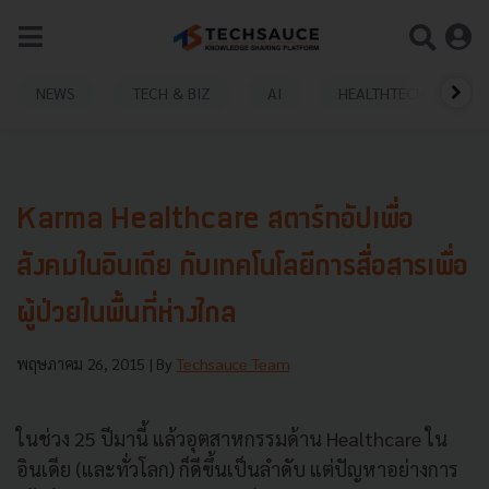
NEWS
TECH & BIZ
AI
HEALTHTECH
Karma Healthcare สตาร์ทอัปเพื่อ
สังคมในอินเดีย กับเทคโนโลยีการสื่อสารเพื่อ
ผู้ป่วยในพื้นที่ห่างไกล
พฤษภาคม 26, 2015
| By
Techsauce Team
ในช่วง 25 ปีมานี้ แล้วอุตสาหกรรมด้าน Healthcare ใน
อินเดีย (และทั่วโลก) ก็ดีขึ้นเป็นลำดับ แต่ปัญหาอย่างการ