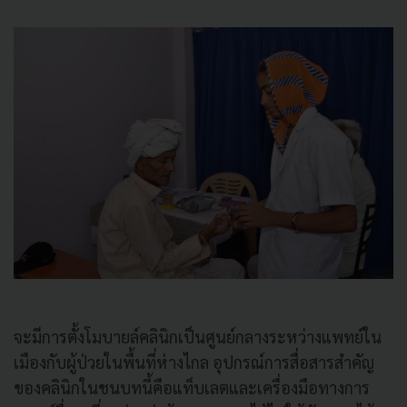
จะมีการตั้งโมบายล์คลินิกเป็นศูนย์กลางระหว่างแพทย์ใน
เมืองกับผู้ป่วยในพื้นที่ห่างไกล อุปกรณ์การสื่อสารสำคัญ
ของคลินิกในชนบทนี้คือแท็บเลตและเครื่องมือทางการ