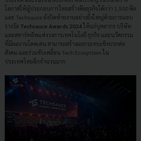
โอกาสให้ผู้ประกอบการไทยสร้างดีลธุรกิจได้กว่า 1,500 ดีล
และ Techsauce ยังปิดท้ายงานอย่างยิ่งใหญ่ด้วยการมอบ
รางวัล
Techsauce Awards 2024
ให้แก่บุคลากร บริษัท
และสตาร์ทอัพแห่งวงการเทคโนโลยี ธุรกิจ และนวัตกรรม
ที่มีผลงานโดดเด่น สามารถสร้างผลกระทบเชิงบวกต่อ
สังคม และร่วมขับเคลื่อน Tech Ecosystem ใน
ประเทศไทยอีกจำนวนมาก