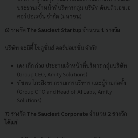
ประธานเจ้าหน้าที่บริหารกลุ่ม บริษัท ดับบลิวเอชเอ
คอร์ปอเรชั่น จำกัด (มหาชน)
6) รางวัล The Sauciest Startup จำนวน 1 รางวัล
บริษัท อะมิตี้ โซลูชั่นส์ คอร์ปอเรชั่น จำกัด
เคง เถ็ก ก๋วย ประธานเจ้าหน้าที่บริหาร กลุ่มบริษัท
(Group CEO, Amity Solutions)
ทัชพล ไกรสิงขร กรรมการบริหาร และผู้ร่วมก่อตั้ง
(Group CTO and Head of AI Labs, Amity
Solutions)
7) รางวัล The Sauciest Corporate จำนวน 2 รางวัล
ได้แก่