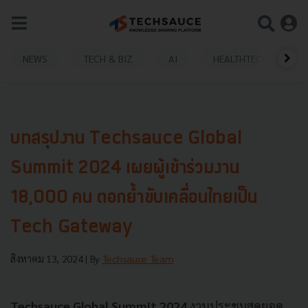
NEWS
TECH & BIZ
AI
HEALTHTECH
บทสรุปงาน Techsauce Global
Summit 2024 เผยผู้เข้าร่วมงาน
18,000 คน ตอกย้ำขับเคลื่อนไทยเป็น
Tech Gateway
สิงหาคม 13, 2024
| By
Techsauce Team
Techsauce Global Summit 2024
งานประชุมสุดยอด