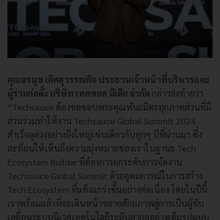
คุณอรนุช เลิศสุวรรณกิจ ประธานเจ้าหน้าที่บริหารและ
ผู้ร่วมก่อตั้ง บริษัท เทคซอส มีเดีย จำกัด
กล่าวส่งท้ายว่า
“Techsauce ต้องขอขอบพระคุณพันธมิตรทุกภาคส่วนที่มี
ส่วนร่วมทำให้งาน Techsauce Global Summit 2024
สำเร็จลุล่วงอย่างยิ่งใหญ่เช่นเดียวกับทุกๆ ปีที่ผ่านมา ซึ่ง
สะท้อนให้เห็นถึงความมุ่งหมายของเราในฐานะ Tech
Ecosystem Builder ที่ต้องการยกระดับการจัดงาน
Techsauce Global Summit ด้วยอุดมการณ์ในการสร้าง
Tech Ecosystem ที่แข็งแกร่งขึ้นอย่างต่อเนื่อง โดยในปีนี้
เราพร้อมแล้วที่จะเดินหน้าขยายศักยภาพสู่การเป็นผู้ขับ
เคลื่อนระบบนิเวศเทคโนโลยีระดับสากลอย่างเต็มรูปแบบ