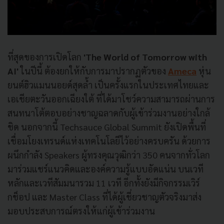
ที่สุดของการเปิดโลก
'
The World of Tomorrow with
AI'
ในปีนี้ ต้องยกให้กับการมาปรากฏตัวของ
Ameca
หุ่น
ยนต์ฮิวแมนนอยด์สุดล้ำ เป็นครั้งแรกในประเทศไทยและ
เอเชียตะวันออกเฉียงใต้ ที่ได้มาโชว์ความสามารถผ่านการ
สนทนาโต้ตอบอย่างชาญฉลาดกับผู้เข้าร่วมงานอย่างใกล้
ชิด นอกจากนี้ Techsauce Global Summit ยังเปิดพื้นที่
เชื่อมโยงเทรนด์แห่งเทคโนโลยีไว้อย่างครบครัน ด้วยการ
ผนึกกำลัง Speakers ผู้ทรงคุณวุฒิกว่า 350 คนจากทั่วโลก
มาร่วมแชร์แนวคิดและองค์ความรู้แบบอัดแน่น บนเวที
หลักและเวทีสัมมนารวม 11 เวที อีกทั้งยังมีกิจกรรมเวิร์
กช็อป และ Master Class ที่ได้ผู้เชี่ยวชาญตัวจริงมาส่ง
มอบประสบการณ์ตรงให้แก่ผู้เข้าร่วมงาน