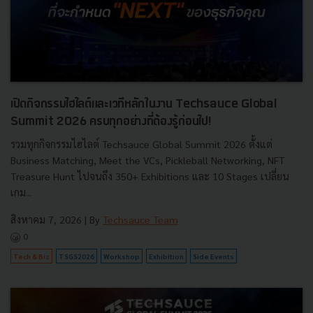
เปิดกิจกรรมไฮไลต์และเวทีหลักในงาน Techsauce Global
Summit 2026 ครบทุกอย่างที่ต้องรู้ก่อนไป!
รวมทุกกิจกรรมไฮไลต์ Techsauce Global Summit 2026 ตั้งแต่
Business Matching, Meet the VCs, Pickleball Networking, NFT
Treasure Hunt ไปจนถึง 350+ Exhibitions และ 10 Stages เปลี่ยน
เกม...
สิงหาคม 7, 2026
| By
Techsauce Team
0
Tech & Biz
TSGS2026
Workshop
Exhibition
Side Events