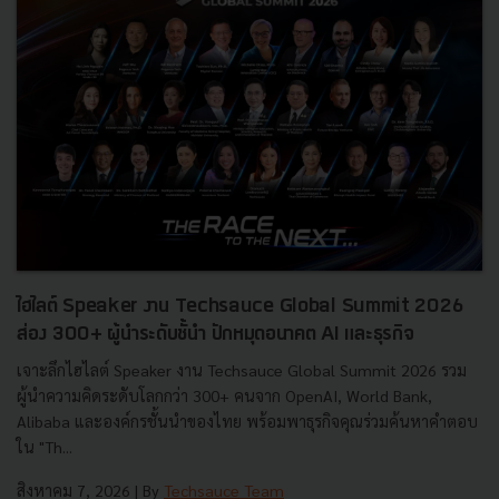
ไฮไลต์ Speaker งาน Techsauce Global Summit 2026
ส่อง 300+ ผู้นำระดับชั้นำ ปักหมุดอนาคต AI และธุรกิจ
เจาะลึกไฮไลต์ Speaker งาน Techsauce Global Summit 2026 รวม
ผู้นำความคิดระดับโลกกว่า 300+ คนจาก OpenAI, World Bank,
Alibaba และองค์กรชั้นนำของไทย พร้อมพาธุรกิจคุณร่วมค้นหาคำตอบ
ใน "Th...
สิงหาคม 7, 2026
| By
Techsauce Team