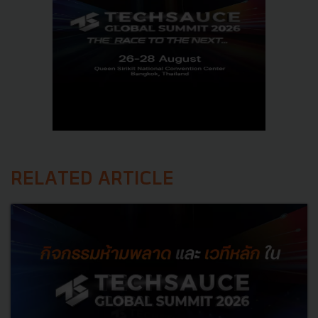
RELATED ARTICLE