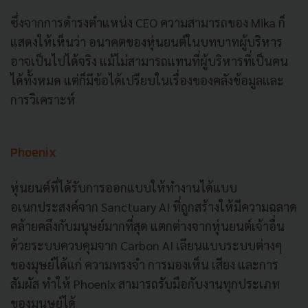
ซึ่งจากการดำรงตำแหน่ง CEO ความสามารถของ Mika ก็
แสดงให้เห็นว่า อนาคตของหุ่นยนต์ในบทบาทผู้บริหาร
อาจเป็นไปได้จริง แม้ไม่สามารถแทนที่ผู้บริหารที่เป็นคน
ได้ทั้งหมด แต่ก็มีข้อได้เปรียบในเรื่องของคลังข้อมูลและ
การวิเคราะห์
Phoenix
หุ่นยนต์ที่ได้รับการออกแบบให้ทำงานได้แบบ
อเนกประสงค์จาก Sanctuary AI ที่ถูกสร้างให้มีความฉลาด
คล้ายคลึงกับมนุษย์มากที่สุด แตกต่างจากหุ่นยนต์เจ้าอื่น
ด้วยระบบควบคุมจาก Carbon AI เลียนแบบระบบต่างๆ
ของมุษย์ได้แก่ ความทรงจำ การมองเห็น เสียง และการ
สัมผัส ทำให้ Phoenix สามารถรับมือกับงานทุกประเภท
ของมนุษย์ได้