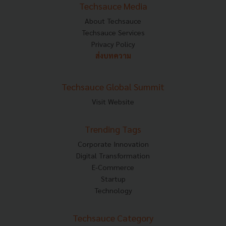
Techsauce Media
About Techsauce
Techsauce Services
Privacy Policy
ส่งบทความ
Techsauce Global Summit
Visit Website
Trending Tags
Corporate Innovation
Digital Transformation
E-Commerce
Startup
Technology
Techsauce Category