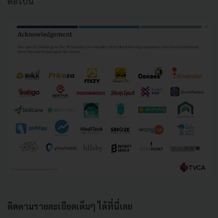
ต่อไปนี้
ติดตามรายละเอียดเต็มๆ ได้ที่นี่เลย