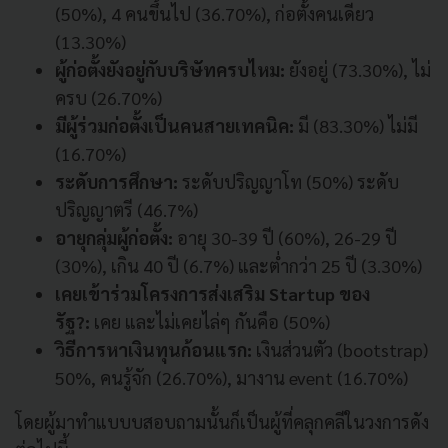
(50%), 4 คนขึ้นไป (36.70%), ก่อตั้งคนเดียว
(13.30%)
ผู้ก่อตั้งยังอยู่กับบริษัทครบไหม:
ยังอยู่ (73.30%), ไม่
ครบ (26.70%)
มีผู้ร่วมก่อตั้งเป็นคนสายเทคนิค:
มี (83.30%) ไม่มี
(16.70%)
ระดับการศึกษา:
ระดับปริญญาโท (50%) ระดับ
ปริญญาตรี (46.7%)
อายุกลุ่มผู้ก่อตั้ง:
อายุ 30-39 ปี (60%), 26-29 ปี
(30%), เกิน 40 ปี (6.7%) และต่ำกว่า 25 ปี (3.30%)
เคยเข้าร่วมโครงการส่งเสริม Startup ของ
รัฐ?:
เคย และไม่เคยไล่ๆ กันคือ (50%)
วิธีการหาเงินทุนก้อนแรก:
เงินส่วนตัว (bootstrap)
50%, คนรู้จัก (26.70%), มางาน event (16.70%)
โดยผู้มาทำแบบบสอบถามนั้นก็เป็นผู้ที่คลุกคลีในวงการดัง