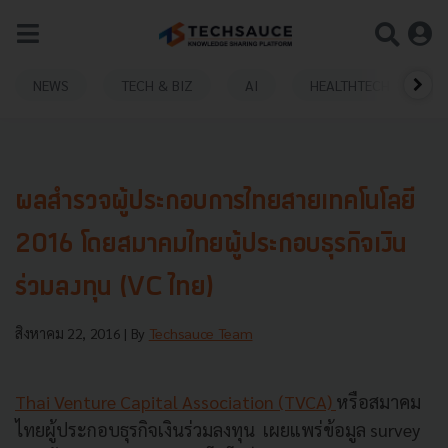
NEWS
TECH & BIZ
AI
HEALTHTECH
ผลสำรวจผู้ประกอบการไทยสายเทคโนโลยี
2016 โดยสมาคมไทยผู้ประกอบธุรกิจเงิน
ร่วมลงทุน (VC ไทย)
สิงหาคม 22, 2016
| By
Techsauce Team
Thai Venture Capital Association (TVCA)
หรือสมาคม
ไทยผู้ประกอบธุรกิจเงินร่วมลงทุน เผยแพร่ข้อมูล survey