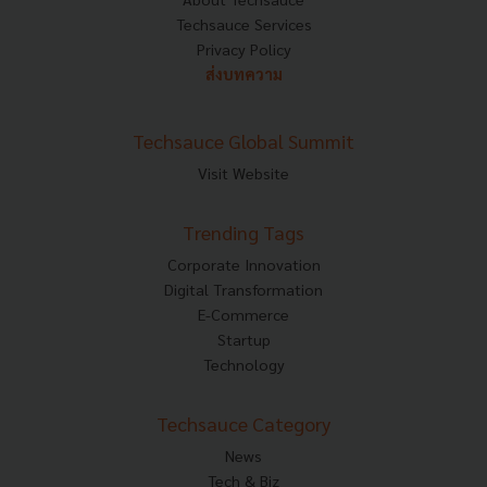
Techsauce Services
Privacy Policy
ส่งบทความ
Techsauce Global Summit
Visit Website
Trending Tags
Corporate Innovation
Digital Transformation
E-Commerce
Startup
Technology
Techsauce Category
News
Tech & Biz