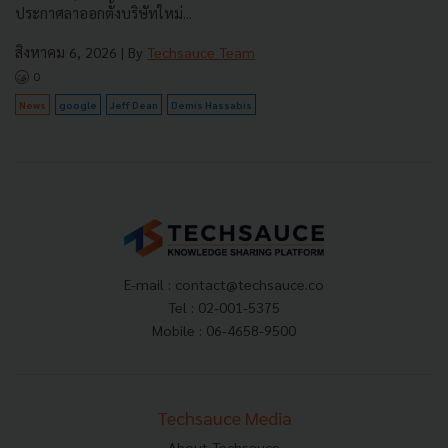
ประกาศลาออกตั้งบริษัทใหม่...
สิงหาคม 6, 2026
| By
Techsauce Team
0
News
google
Jeff Dean
Demis Hassabis
E-mail :
contact@techsauce.co
Tel : 02-001-5375
Mobile : 06-4658-9500
Techsauce Media
About Techsauce