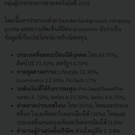
กลุ่มผู้ประกอบการสายเทคโนโลยี 2016
โดยเนื้อหาประกอบด้วย founder background, company
profile และความคิดเห็นที่มีต่อ ecosystem นับว่าเป็น
ข้อมูลที่เป็นประโยชน์มากกับนักลงทุน
ประเทศที่จดทะเบียนนิติบุคคล:
ไทย 66.70%,
สิงคโปร์ 23.30%, สหรัฐฯ 6.70%
ภาคอุตสาหกรรม:
Lifestyle 33.30%,
Ecommerce 23.30%, FinTech 17%
ระดับเงินที่ได้รับการลงทุน:
Pre-Seed/Seed/Pre-
series A 70%, Series A 23.30%, Series B 6.70%,
ทำตลาดประเทศไหน:
ไทย (60%), ไทยและประเท
ศอื่นๆ ในเอเชียตะวันออกเฉียงใต้ (30%), ไทยและ
ประเทศอื่นๆนอกเอเชียตะวันออกเฉียงใต้ (10%)
จำนวนผู้ร่วมก่อตั้งบริษัท:
ส่วนใหญ่คือ 2-3 คน