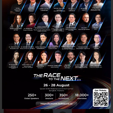
RELATED ARTICLE