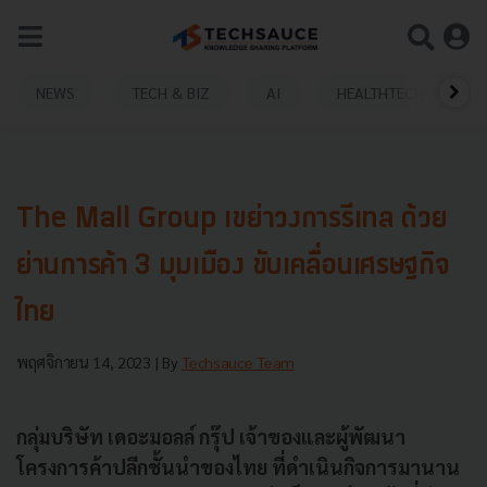
NEWS
TECH & BIZ
AI
HEALTHTECH
The Mall Group เขย่าวงการรีเทล ด้วย
ย่านการค้า 3 มุมเมือง ขับเคลื่อนเศรษฐกิจ
ไทย
พฤศจิกายน 14, 2023
| By
Techsauce Team
กลุ่มบริษัท เดอะมอลล์ กรุ๊ป เจ้าของและผู้พัฒนา
โครงการค้าปลีกชั้นนำของไทย ที่ดำเนินกิจการมานาน