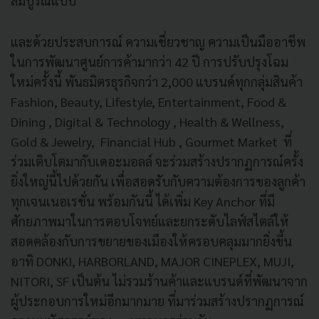
สมบูรณ์แบบ
และด้วยประสบการณ์ ความเชี่ยวชาญ ความเป็นมืออาชีพ
ในการพัฒนาศูนย์การค้ามากว่า 42 ปี การปรับปรุงโฉม
ใหม่ครั้งนี้ พันธมิตรธุรกิจกว่า 2,000 แบรนด์ทุกกลุ่มสินค้า
Fashion, Beauty, Lifestyle, Entertainment, Food &
Dining , Digital & Technology , Health & Wellness,
Gold & Jewelry, Financial Hub , Gourmet Market ที่
ร่วมเติบโตมากับเดอะมอลล์ จะร่วมสร้างปรากฏการณ์ครั้ง
ยิ่งใหญ่นี้ไปด้วยกัน เพื่อสอดรับกับความต้องการของลูกค้า
ทุกเจนเนอเรชั่น พร้อมกันนี้ ได้เพิ่ม Key Anchor ที่มี
ศักยภาพมาในการตอบโจทย์และยกระดับไลฟ์สไตล์ให้
สอดคล้องกับการขยายของเมืองให้ครอบคลุมมากยิ่งขึ้น
อาทิ DONKI, HARBORLAND, MAJOR CINEPLEX, MUJI,
NITORI, SF เป็นต้น ไม่รวมร้านค้าและแบรนด์ที่พัฒนาจาก
ผู้ประกอบการใหม่อีกมากมาย ที่มาร่วมสร้างปรากฏการณ์