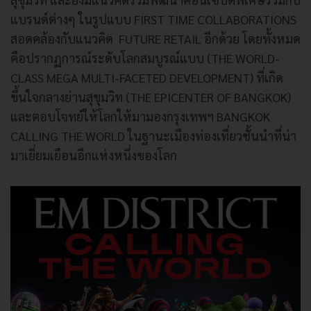
แบรนด์ต่างๆ ในรูปแบบ FIRST TIME COLLABORATIONS
สอดคล้องกับแนวคิด FUTURE RETAIL อีกด้วย โดยทั้งหมด
คือปรากฏการณ์ระดับโลกสมบูรณ์แบบ (THE WORLD-
CLASS MEGA MULTI-FACETED DEVELOPMENT) ที่เกิด
ขึ้นใจกลางย่านสุขุมวิท (THE EPICENTER OF BANGKOK)
และตอบโจทย์ให้โลกให้มามองกรุงเทพฯ BANGKOK
CALLING THE WORLD ในฐานะเมืองท่องเที่ยวชั้นนำที่น่า
มาเยี่ยมเยือนอีกแห่งหนึ่งของโลก