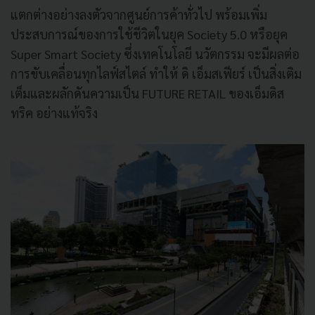
แตกต่างอย่างลงตัวจากศูนย์การค้าทั่วไป พร้อมเพิ่ม
ประสบการณ์ของการใช้ชีวิตในยุค Society 5.0 หรือยุค
Super Smart Society ซึ่งเทคโนโลยี นวัตกรรม จะมีผลต่อ
การขับเคลื่อนทุกไลฟ์สไตล์ ทำให้ ดิ เอ็มสเฟียร์ เป็นสิ่งเติม
เต็มและผลักดันความเป็น FUTURE RETAIL ของเอ็มดิส
ทริค อย่างแท้จริง