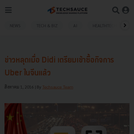
NEWS
TECH & BIZ
AI
HEALTHTECH
ข่าวหลุดเมื่อ Didi เตรียมเข้าซื้อกิจการ
Uber ในจีนแล้ว
สิงหาคม 1, 2016
| By
Techsauce Team