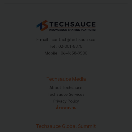
E-mail :
contact@techsauce.co
Tel : 02-001-5375
Mobile : 06-4658-9500
Techsauce Media
About Techsauce
Techsauce Services
Privacy Policy
ส่งบทความ
Techsauce Global Summit