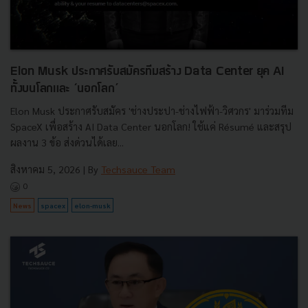
Elon Musk ประกาศรับสมัครทีมสร้าง Data Center ยุค AI
ทั้งบนโลกและ ‘นอกโลก’
Elon Musk ประกาศรับสมัคร 'ช่างประปา-ช่างไฟฟ้า-วิศวกร' มาร่วมทีม
SpaceX เพื่อสร้าง AI Data Center นอกโลก! ใช้แค่ Résumé และสรุป
ผลงาน 3 ข้อ ส่งด่วนได้เลย...
สิงหาคม 5, 2026
| By
Techsauce Team
0
News
spacex
elon-musk