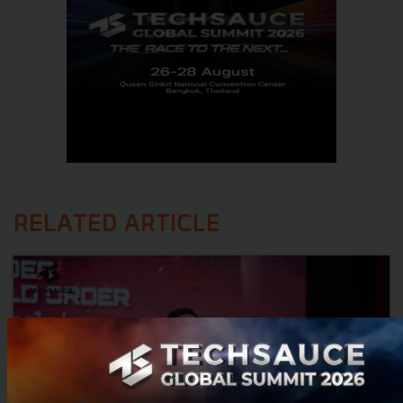
RELATED ARTICLE