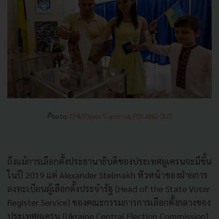
P้hoto:
EPA/Pawel Supernak POLAND OUT
ถึงแม้การเลือกตั้งประธานาธิบดีของประเทศยูเครนจะมีขึ้น
ในปี 2019 แต่ Alexander Stelmakh หัวหน้าของฝ่ายการ
ลงทะเบียนผู้เลือกตั้งประจำรัฐ (Head of the State Voter
Register Service) ของคณะกรรมการการเลือกตั้งกลางของ
ประเทศยูเครน (Ukraine Central Election Commission)