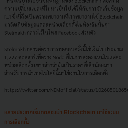
"หนึ่งในประโยชน์ขั้นพื้นฐานของ Blockchain ก็คือสร้าง
ความเปลี่ยนแปลงที่ไม่น่าเป็นไปได้ให้กับการจัดเก็บข้อมูล
[...] ซึ่งนี่ถือเป็นความพยายามที่เราพยายามใช้ Blockchain
มาจัดเก็บข้อมูลแต่ละหน่วยเลือกตั้งในท้องถิ่นนั้นๆ"
Stelmakh กล่าวไว้ในโพส Facebook ส่วนตัว
Stelmakh กล่าวต่อว่า การทดสอบครั้งนี้ใช้เงินไปประมาณ
1,227 ดอลลาร์เพื่อวาง Node ที่ในการลงคะแนนในแต่ละ
หน่วยเลือกตั้ง เขากล่าวว่ามันเป็นราคาที่เล็กน้อยมาก
สำหรับการนำเทคโนโลยีนี้มาใช้งานในการเลือกตั้ง
https://twitter.com/NEMofficial/status/1026850186
หลายประเทศเริ่มทดลองนำ Blockchain มาใช้ระบบ
การเลือกตั้ง