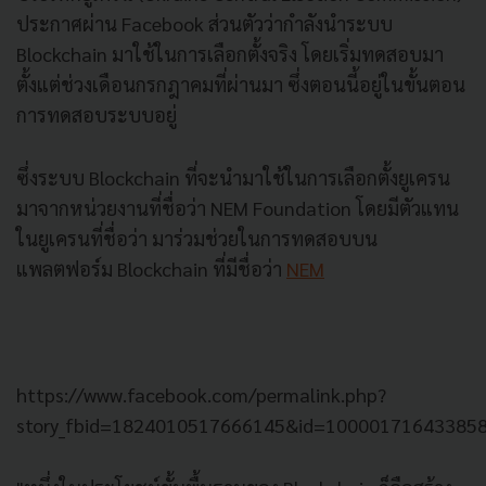
ประกาศผ่าน Facebook ส่วนตัวว่ากำลังนำระบบ
Blockchain มาใช้ในการเลือกตั้งจริง โดยเริ่มทดสอบมา
ตั้งแต่ช่วงเดือนกรกฎาคมที่ผ่านมา ซึ่งตอนนี้อยู่ในขั้นตอน
การทดสอบระบบอยู่
ซึ่งระบบ Blockchain ที่จะนำมาใช้ในการเลือกตั้งยูเครน
มาจากหน่วยงานที่ชื่อว่า NEM Foundation โดยมีตัวแทน
ในยูเครนที่ชื่อว่า มาร่วมช่วยในการทดสอบบน
แพลตฟอร์ม Blockchain ที่มีชื่อว่า
NEM
https://www.facebook.com/permalink.php?
story_fbid=1824010517666145&id=10000171643385