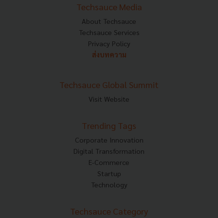
Techsauce Media
About Techsauce
Techsauce Services
Privacy Policy
ส่งบทความ
Techsauce Global Summit
Visit Website
Trending Tags
Corporate Innovation
Digital Transformation
E-Commerce
Startup
Technology
Techsauce Category