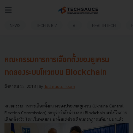
NEWS
TECH & BIZ
AI
HEALTHTECH
คณะกรรมการการเลือกตั้งของยูเครน
ทดลองระบบโหวตบน Blockchain
สิงหาคม 12, 2018
| By
Techsauce Team
คณะกรรมการการเลือกตั้งกลางของประเทศยูเครน (Ukraine Central
Election Commission) ระบุว่ากำลังนำระบบ Blockchain มาใช้ในการ
เลือกตั้งจริง โดยเริ่มทดสอบมาตั้งแต่ช่วงเดือนกรกฎาคมที่ผ่านมาแล้ว