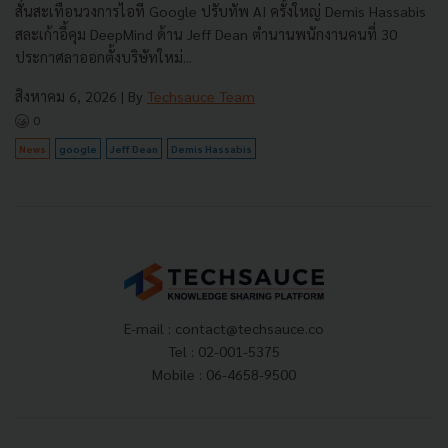
สั่นสะเทือนวงการไอที Google ปรับทัพ AI ครั้งใหญ่ Demis Hassabis
สละเก้าอี้คุม DeepMind ด้าน Jeff Dean ตำนานพนักงานคนที่ 30
ประกาศลาออกตั้งบริษัทใหม่...
สิงหาคม 6, 2026
| By
Techsauce Team
0
News
google
Jeff Dean
Demis Hassabis
E-mail :
contact@techsauce.co
Tel : 02-001-5375
Mobile : 06-4658-9500