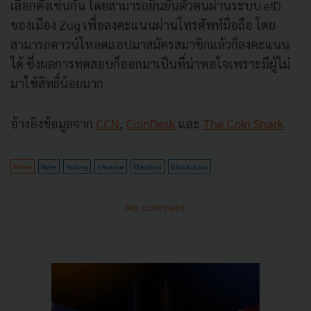
เลือกตั้งเช่นกัน โดยสามารถยืนยันตัวตนผ่านระบบ eID
ของเมือง Zug เพื่อลงคะแนนผ่านโทรศัพท์มือถือ โดย
สามารถดาวน์โหลดแอปมาสมัครสมาชิกแล้วก็ลงคะแนน
ได้ ซึ่งผลการทดสอบก็ออกมาเป็นที่น่าพอใจเพราะมีผู้ไม่
มาใช้สิทธิ์น้อยมาก
อ้างอิงข้อมูลจาก
CCN
,
CoinDesk
และ
The Coin Shark
News
Vote
Voting
Ukraine
Election
Blockchain
No comment