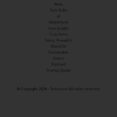
News
Tech & Biz
AI
HealthTech
Exec Insight
Corp Innov
Saucy Thoughts
Based On
Sustainable
Videos
Podcast
Startup Guide
© Copyright 2026 :
Techsauce All rights reserved.