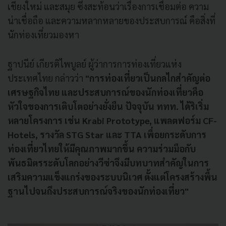
เชียงใหม่ และสมุย ซึ่งสะท้อนว่าเรื่องการเชื่อมต่อ ความ
น่าเชื่อถือ และความหลากหลายของประสบการณ์ คือสิ่งที่
นักท่องเที่ยวมองหา
ฐาปนีย์ เกียรติไพบูลย์ ผู้ว่าการการท่องเที่ยวแห่ง
ประเทศไทย กล่าวว่า
"การท่องเที่ยวเป็นกลไกสำคัญต่อ
เศรษฐกิจไทย และประสบการณ์ของนักท่องเที่ยวคือ
หัวใจของการเติบโตอย่างยั่งยืน ปัจจุบัน ททท. ได้ริเริ่ม
หลายโครงการ เช่น Krabi Prototype, แพลตฟอร์ม CF-
Hotels, รางวัล STG Star และ TTA เพื่อยกระดับการ
ท่องเที่ยวไทยให้มีคุณภาพมากขึ้น ความร่วมมือกับ
พันธมิตรระดับโลกอย่างวีซ่าจึงมีบทบาทสำคัญในการ
เสริมความแข็งแกร่งของระบบนิเวศ ตั้งแต่โครงสร้างพื้น
ฐานไปจนถึงประสบการณ์จริงของนักท่องเที่ยว"