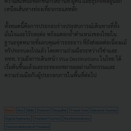
ความสัมพันธ์ที่ลึกขึ้นกับสถานที่ ผู้คน และธุรกิจที่อยู่นอก
เหนือเส้นทางท่องเที่ยวกระแสหลัก
ทั้งหมดนี้คือการประกอบร่างประสบการณ์เดินทางที่ทั้ง
มั่นใจและไร้รอยต่อ พร้อมตอกย้ำตำแหน่งของไทยใน
ฐานะจุดหมายที่มอบคุณค่าระยะยาว ที่ยังส่งผลต่อเนื่องแม้
ทริปจะจบลงไปแล้ว โดยความร่วมมือระหว่างวีซ่าและ
ททท. รวมถึงการเดินหน้า Visa Destinations ในไทย ได้
เริ่มต้นขึ้นแล้วและจะทยอยขยายผลผ่านกิจกรรมและ
ความร่วมมือกับผู้ประกอบการในพื้นที่ต่อไป
News
Visa
APAC
Fintech
Song Wat
Travel Tech
Inbound Tourism
Digital Payments
Thailand Tourism
Visa Destinations
Tourism Authority of Thailand