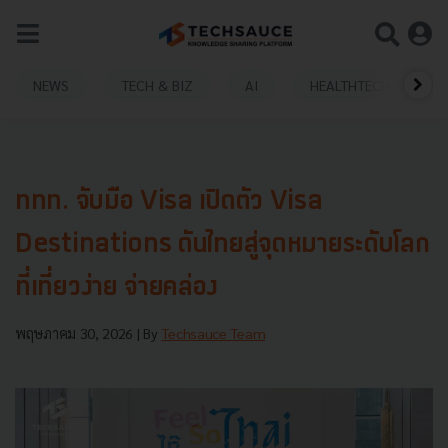
NEWS
TECH & BIZ
AI
HEALTHTECH
ททท. จับมือ Visa เปิดตัว Visa
Destinations ดันไทยสู่จุดหมายระดับโลก
ที่เที่ยวง่าย จ่ายคล่อง
พฤษภาคม 30, 2026
| By
Techsauce Team