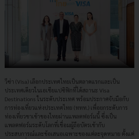
วีซ่า (Visa) เลือกประเทศไทยเป็นตลาดแรกและเป็น
ประเทศเดียวในเอเชียแปซิฟิกที่ได้สถานะ Visa
Destinations ในระดับประเทศ พร้อมประกาศจับมือกับ
การท่องเที่ยวแห่งประเทศไทย (ททท.) เพื่อยกระดับการ
ท่องเที่ยวขาเข้าของไทยผ่านแพลตฟอร์มนี้ ซึ่งเป็น
แพลตฟอร์มระดับโลกที่เชื่อมผู้ถือบัตรเข้ากับ
ประสบการณ์และข้อเสนอเฉพาะของแต่ละจุดหมาย ตั้งแต่