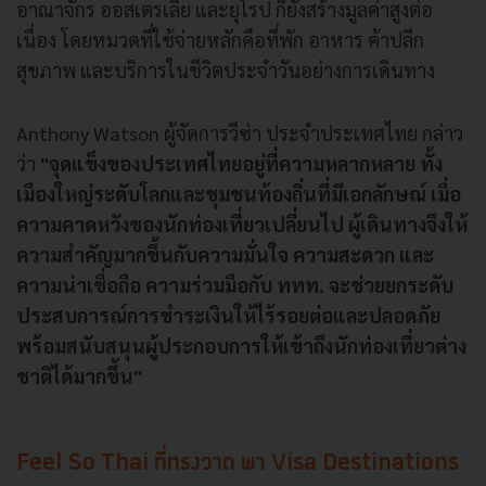
อาณาจักร ออสเตรเลีย และยุโรป ก็ยังสร้างมูลค่าสูงต่อ
เนื่อง โดยหมวดที่ใช้จ่ายหลักคือที่พัก อาหาร ค้าปลีก
สุขภาพ และบริการในชีวิตประจำวันอย่างการเดินทาง
Anthony Watson ผู้จัดการวีซ่า ประจำประเทศไทย กล่าว
ว่า
"จุดแข็งของประเทศไทยอยู่ที่ความหลากหลาย ทั้ง
เมืองใหญ่ระดับโลกและชุมชนท้องถิ่นที่มีเอกลักษณ์ เมื่อ
ความคาดหวังของนักท่องเที่ยวเปลี่ยนไป ผู้เดินทางจึงให้
ความสำคัญมากขึ้นกับความมั่นใจ ความสะดวก และ
ความน่าเชื่อถือ ความร่วมมือกับ ททท. จะช่วยยกระดับ
ประสบการณ์การชำระเงินให้ไร้รอยต่อและปลอดภัย
พร้อมสนับสนุนผู้ประกอบการให้เข้าถึงนักท่องเที่ยวต่าง
ชาติได้มากขึ้น"
Feel So Thai ที่ทรงวาด พา Visa Destinations