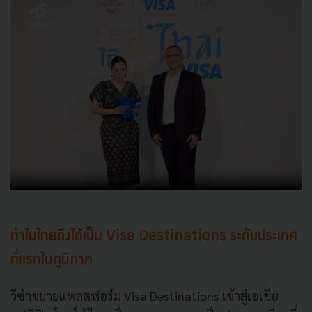
ทำไมไทยถึงได้เป็น Visa Destinations ระดับประเทศ
ที่แรกในภูมิภาค
วีซ่าขยายแพลตฟอร์ม Visa Destinations เข้าสู่เอเชีย