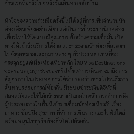
ก้าวแรกที่มาถึงไปจนถึงวันเดินทางกลับบ้าน
หัวใจของความร่วมมือครั้งนี้ไม่ได้อยู่ที่การเพิ่มจำนวนนัก
ท่องเที่ยวเพียงอย่างเดียว แต่เป็นการปั้นระบบนิเวศท่อง
เที่ยวไทยให้โตแบบมีคุณภาพ ทั้งสร้างความเชื่อมั่น เปิด
ทางให้เข้าถึงบริการได้ง่าย และกระจายนักท่องเที่ยวออก
ไปยังจุดหมายและชุมชนต่าง ๆ ทั่วประเทศ แทนที่จะ
กระจุกอยู่แค่เมืองท่องเที่ยวหลัก โดย Visa Destinations
จะครอบคลุมทุกช่วงของทริป ตั้งแต่การเดินทางมาถึง การ
สัญจรภายในประเทศ การใช้จ่ายระหว่างทาง ไปจนถึงการ
ค้นหาประสบการณ์ท้องถิ่น มีระบบชำระเงินดิจิทัลที่
ปลอดภัยและใช้ได้กว้างขวางเป็นกลไกหลัก บวกกับการดึง
ผู้ประกอบการในพื้นที่เข้ามาเชื่อมนักท่องเที่ยวกับเรื่อง
อาหาร ช้อปปิ้ง สุขภาพ ที่พัก การเดินทาง และไลฟ์สไตล์
พร้อมหนุนให้ธุรกิจท้องถิ่นโตไปด้วยกัน