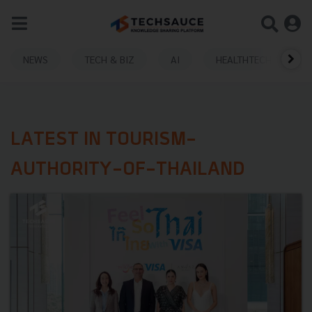
NEWS
TECH & BIZ
AI
HEALTHTECH
LATEST IN TOURISM-
AUTHORITY-OF-THAILAND