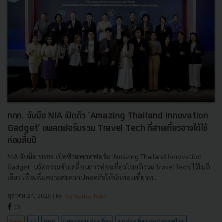
ททท. จับมือ NIA เปิดตัว 'Amazing Thailand Innovation
Gadget' แพลตฟอร์มรวม Travel Tech ที่สายเที่ยวอาจได้ใช้
ก่อนสิ้นปี
NIA จับมือ ททท. เปิดตัวแพลตฟอร์ม 'Amazing Thailand Innovation
Gadget' นวัตกรรมขับเคลื่อนการท่องเที่ยวไทยที่รวม Travel Tech ไว้ในที่
เดียว เพื่อเพิ่มความสะดวกปลอดภัยให้นักท่องเที่ยวท...
ตุลาคม 24, 2025
| By
Techsauce Team
13
News
nia
ททท.
แพลตฟอร์มท่องเที่ยว
การท่องเที่ยวแห่งประเทศไทย