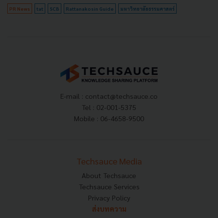
PR News
tat
SCB
Rattanakosin Guide
มหาวิทยาลัยธรรมศาสตร์
E-mail :
contact@techsauce.co
Tel : 02-001-5375
Mobile : 06-4658-9500
Techsauce Media
About Techsauce
Techsauce Services
Privacy Policy
ส่งบทความ