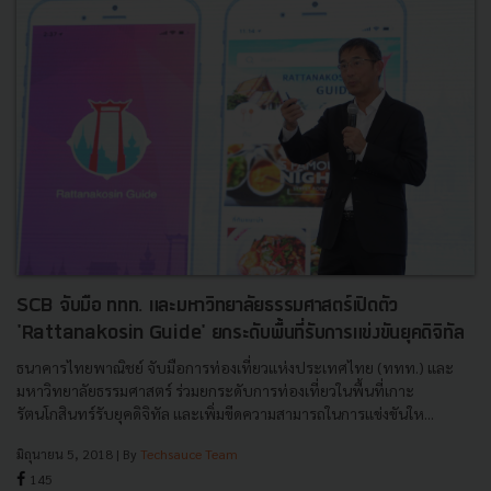
SCB จับมือ ททท. และมหาวิทยาลัยธรรมศาสตร์เปิดตัว
'Rattanakosin Guide' ยกระดับพื้นที่รับการแข่งขันยุคดิจิทัล
ธนาคารไทยพาณิชย์ จับมือการท่องเที่ยวแห่งประเทศไทย (ททท.) และ
มหาวิทยาลัยธรรมศาสตร์ ร่วมยกระดับการท่องเที่ยวในพื้นที่เกาะ
รัตนโกสินทร์รับยุคดิจิทัล และเพิ่มขีดความสามารถในการแข่งขันให...
มิถุนายน 5, 2018
| By
Techsauce Team
145