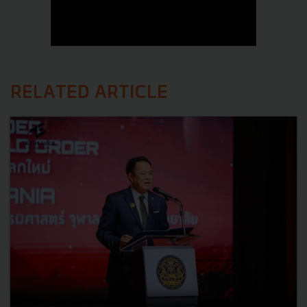
RELATED ARTICLE