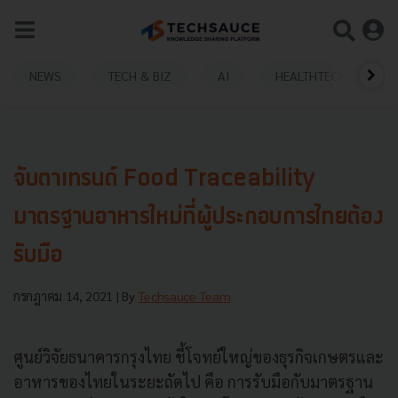
NEWS
TECH & BIZ
AI
HEALTHTECH
จับตาเทรนด์​ Food Traceability
มาตรฐานอาหารใหม่ที่ผู้ประกอบการไทยต้อง
รับมือ
กรกฎาคม 14, 2021
| By
Techsauce Team
ศูนย์วิจัยธนาคารกรุงไทย ชี้โจทย์ใหญ่ของธุรกิจเกษตรและ
อาหารของไทยในระยะถัดไป คือ การรับมือกับมาตรฐาน