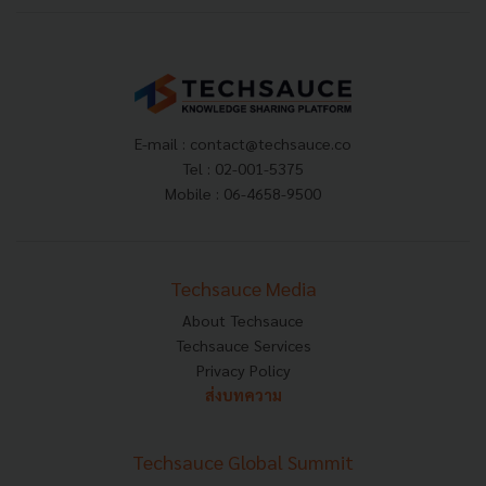
E-mail :
contact@techsauce.co
Tel : 02-001-5375
Mobile : 06-4658-9500
Techsauce Media
About Techsauce
Techsauce Services
Privacy Policy
ส่งบทความ
Techsauce Global Summit