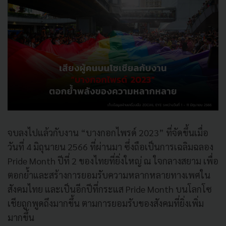
จบลงไปแล้วกับงาน “บางกอกไพรด์ 2023” ที่จัดขึ้นเมื่อ
วันที่ 4 มิถุนายน 2566 ที่ผ่านมา ซึ่งถือเป็นการเฉลิมฉลอง
Pride Month ปีที่ 2 ของไทยที่ยิ่งใหญ่ ณ ใจกลางสยาม เพื่อ
ตอกย้ำและสร้างการยอมรับความหลากหลายทางเพศใน
สังคมไทย และเป็นอีกปีที่กระแส Pride Month บนโลกโซ
เชียถูกพูดถึงมากขึ้น ตามการยอมรับของสังคมที่ยิ่งเพิ่ม
มากขึ้น