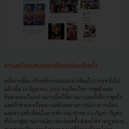
ความหวังของสมรสเท่าเทียมกลับมาอีกครั้ง
หลังจากที่สภารับหลักการสมรสเท่าเทียมในวาระหนึ่งไป
แล้วเมื่อ 15 มิถุนายน 2565 จนเกิดเป็นการพูดถึงและ
จับตามองเป็นอย่างมากเมื่อปีที่ผ่านมา และยังมีการพูดถึง
และจับตามองเรื่อยมา แต่ด้วยสถานการณ์ทางการเมือง
และความซับซ้อนในการพิจารณาร่างพ.ร.บ.กัญชา กัญชง
ที่นำมาสู่สถานการณ์สภาล่มบ่อยครั้ง ส่งผลให้ร่างกฎหมาย