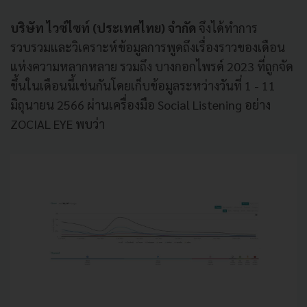
บริษัท ไวซ์ไซท์ (ประเทศไทย) จำกัด
จึงได้ทำการ
รวบรวมและวิเคราะห์ข้อมูลการพูดถึงเรื่องราวของเดือน
แห่งความหลากหลาย รวมถึง บางกอกไพรด์ 2023 ที่ถูกจัด
ขึ้นในเดือนนี้เช่นกันโดยเก็บข้อมูลระหว่างวันที่ 1 - 11
มิถุนายน 2566 ผ่านเครื่องมือ Social Listening อย่าง
ZOCIAL EYE พบว่า