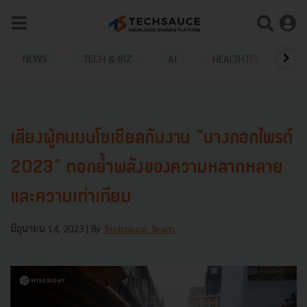
NEWS
TECH & BIZ
AI
HEALTHTECH
เสียงผู้คนบนโซเชียลกับงาน “บางกอกไพรด์
2023” ตอกย้ำพลังของความหลากหลาย
และความเท่าเทียม
มิถุนายน 14, 2023
| By
Techsauce Team