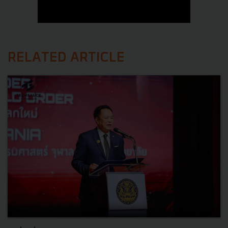
RELATED ARTICLE