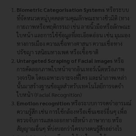
Biometric Categorisation Systems
หรือระบบ
ที่จัดหมวดหมู่บุคคลตามคุณลักษณะทางชีวมิติ (ทาง
กายภาพหรือพฤติกรรม) เช่น ลายนิ้วมือหรือลักษณะ
ใบหน้า และการใช้ข้อมูลที่ละเอียดอ่อน เช่น มุมมอง
ทางการเมือง ความเชื่อทางศาสนา ความเชื่อทาง
ปรัชญา รสนิยมทางเพศ หรือเชื้อชาติ
Untargeted Scraping of Facial Images
หรือ
การคัดลอกภาพใบหน้าจากอินเทอร์เน็ตหรือภาพ
วงจรปิด โดยเฉพาะเจาะจงที่ใคร และนำภาพเหล่า
นั้นมาสร้างฐานข้อมูลสำหรับเทคโนโลยีการจดจำ
ใบหน้า (Facial Recognition)
Emotion recognition
หรือระบบการจดจำอารมณ์
ความรู้สึก เช่น การใช้กล้องหรือเซ็นเซอร์อื่นๆ เพื่อ
ตรวจจับการแสดงออกทางสีหน้า ภาษากาย หรือ
สัญญาณอื่นๆ ที่บ่งบอกว่าใครบางคนรู้สึกอย่างไร