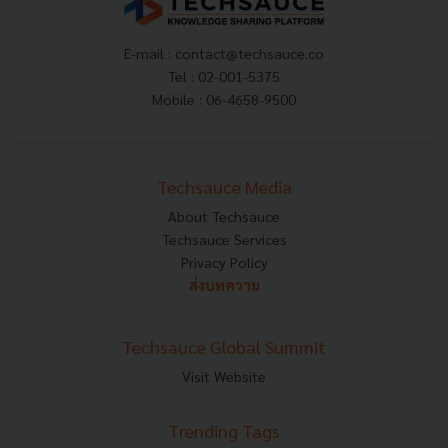
E-mail :
contact@techsauce.co
Tel : 02-001-5375
Mobile : 06-4658-9500
Techsauce Media
About Techsauce
Techsauce Services
Privacy Policy
ส่งบทความ
Techsauce Global Summit
Visit Website
Trending Tags