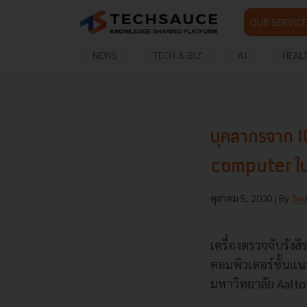
OUR SERVICE
NEWS
TECH & BIZ
AI
HEAL
บุคลากรจาก 
computer ใ
ตุลาคม 5, 2020
| By
Tec
เครื่องตรวจจับรังสี
คอมพิวเตอร์ชั้นแน
มหาวิทยาลัย Aalto