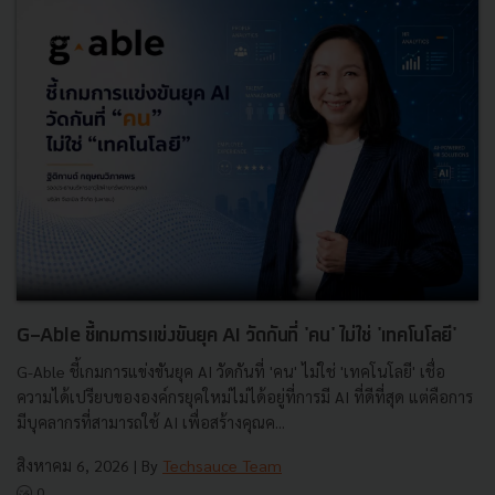
G-Able ชี้เกมการแข่งขันยุค AI วัดกันที่ 'คน' ไม่ใช่ 'เทคโนโลยี'
G-Able ชี้เกมการแข่งขันยุค AI วัดกันที่ 'คน' ไม่ใช่ 'เทคโนโลยี' เชื่อ
ความได้เปรียบขององค์กรยุคใหม่ไม่ได้อยู่ที่การมี AI ที่ดีที่สุด แต่คือการ
มีบุคลากรที่สามารถใช้ AI เพื่อสร้างคุณค...
สิงหาคม 6, 2026
| By
Techsauce Team
0