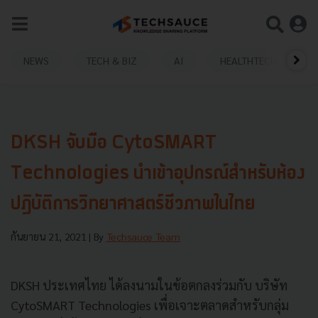
NEWS
TECH & BIZ
AI
HEALTHTECH
DKSH จับมือ CytoSMART
Technologies นำเข้าอุปกรณ์สำหรับห้อง
ปฏิบัติการวิทยาศาสตร์ชีวภาพในไทย
กันยายน 21, 2021
| By
Techsauce Team
DKSH ประเทศไทย ได้ลงนามในข้อตกลงร่วมกับ บริษัท
CytoSMART Technologies เพื่อเจาะตลาดสำหรับกลุ่ม