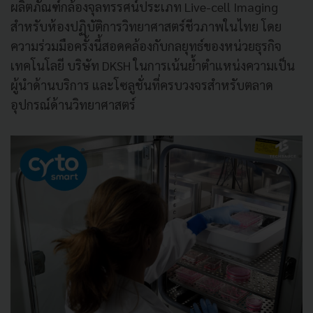
ผลิตภัณฑ์กล้องจุลทรรศน์ประเภท Live-cell Imaging
สำหรับห้องปฏิบัติการวิทยาศาสตร์ชีวภาพในไทย โดย
ความร่วมมือครั้งนี้สอดคล้องกับกลยุทธ์ของหน่วยธุรกิจ
เทคโนโลยี บริษัท DKSH ในการเน้นย้ำตำแหน่งความเป็น
ผู้นำด้านบริการ และโซลูชั่นที่ครบวงจรสำหรับตลาด
อุปกรณ์ด้านวิทยาศาสตร์