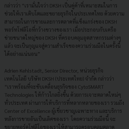
กล่าวว่า “เรามั่นใจว่า DKSH เป็นคู่ค้าที่เหมาะสมในการ
ช่วยให้เราเติบโตและขยายธุรกิจในประเทศไทย ด้วยความ
สามารถในการขายและการตลาดที่แข็งแกร่งของ DKSH
พอร์ทโฟลิโอที่กว้างขวางของเรา เมื่อประกอบกับเครือ
ข่ายขนาดใหญ่ของ DKSH ที่ครอบคลุมอุตสาหกรรมต่างๆ
แล้ว จะเป็นกุญแจสู่ความสําเร็จของความร่วมมือในครั้งนี้
ได้อย่างแน่นอน”
Adrien Kehlstadt, Senior Director, หน่วยธุรกิจ
เทคโนโลยี บริษัท DKSH (ประเทศไทย) จำกัด กล่าวว่า
“เราพร้อมที่จะขับเคลื่อนธุรกิจของ CytoSMART
Technologies ให้ก้าวไกลยิ่งขึ้น ด้วยการเจาะตลาดใหม่ๆ
ทั่วประเทศ ผ่านการให้บริการที่หลากหลายของเรา รวมถึง
Center of Excellence ผู้เชี่ยวชาญเฉพาะทาง และบริการ
หลังการขายอันเป็นเลิศของเรา โดยความร่วมมือนี้ จะ
ขยายพอร์ตโฟลิโอของเราให้สามารถครอบคลุมตลาด