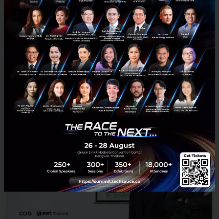
RELATED ARTICLE