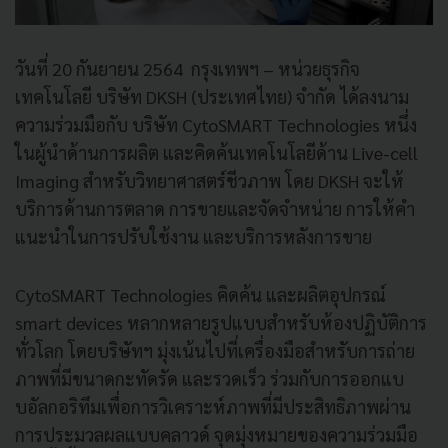
วันที่ 20 กันยายน 2564 กรุงเทพฯ – หน่วยธุรกิจ
เทคโนโลยี บริษัท DKSH (ประเทศไทย) จำกัด ได้ลงนาม
ความร่วมมือกับ บริษัท CytoSMART Technologies หนึ่ง
ในผู้นำด้านการผลิต และคิดค้นเทคโนโลยีด้าน Live-cell
Imaging สำหรับวิทยาศาสตร์ชีวภาพ โดย DKSH จะให้
บริการด้านการตลาด การขายและจัดจำหน่าย การให้คำ
แนะนำในการปรับใช้งาน และบริการหลังการขาย
CytoSMART Technologies คิดค้น และผลิตอุปกรณ์
smart devices หลากหลายรูปแบบสําหรับห้องปฏิบัติการ
ทั่วโลก โดยบริษัทฯ มุ่งเน้นไปที่เครื่องมือสำหรับการถ่าย
ภาพที่มีขนาดกะทัดรัด และรวดเร็ว ร่วมกับการออกแบ
บอัลกอริทึมเพื่อการวิเคราะห์ภาพที่มีประสิทธิภาพผ่าน
การประมวลผลแบบคลาวด์ จุดมุ่งหมายของความร่วมมือ