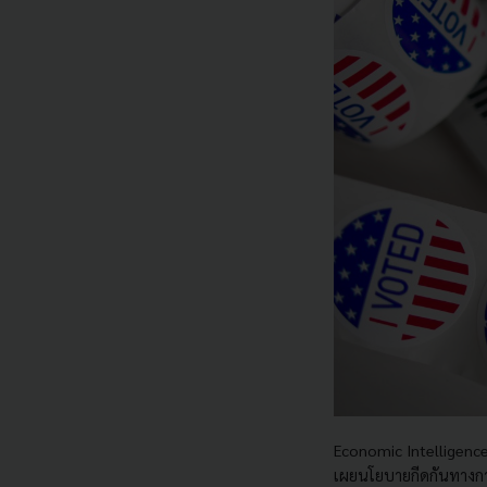
Economic Intelligence
เผยนโยบายกีดกันทางการค