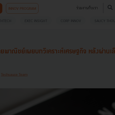
ร่วมงานกับเรา
INNOV PROGRAM
THTECH
EXEC INSIGHT
CORP INNOV
SAUCY THO
ยพาณิชย์เผยบทวิเคราะห์เศรษฐกิจ หลังผ่านเลื
y
Techsauce Team