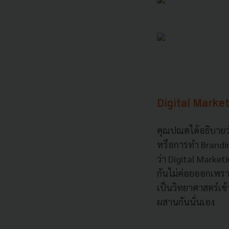
Digital Marketi
คุณปณตได้อธิบายว
หรือการทำ Brandin
ว่า Digital Marke
กันไม่ค่อยออกเพรา
เป็นวิทยาศาสตร์เข
ผสานกันนั่นเอง