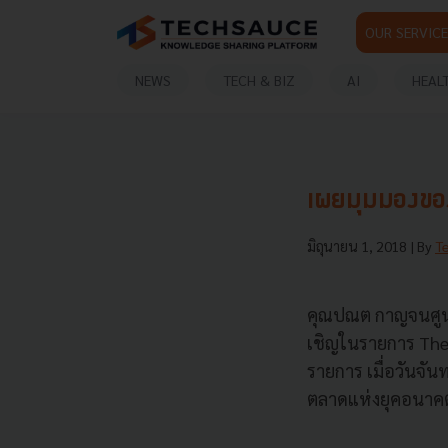
OUR SERVICE
NEWS
TECH & BIZ
AI
HEAL
เผยมุมมองของ
มิถุนายน 1, 2018
| By
T
คุณปณต กาญจนศูนย์
เชิญในรายการ The 
รายการ เมื่อวันจัน
ตลาดแห่งยุคอนาค