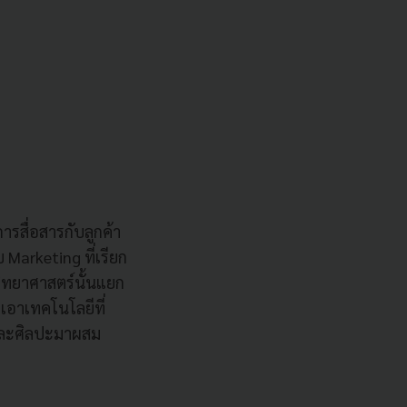
รสื่อสารกับลูกค้า
Marketing ที่เรียก
วิทยาศาสตร์นั้นแยก
เอาเทคโนโลยีที่
์และศิลปะมาผสม