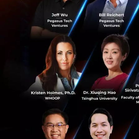
สามารถขยายตัวได้ด
เหล่านี้จะเพิ่มความ
0