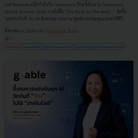
SIX Network ผนึกกำลังกับ Techsauce อีกครั้งในงาน Techsauce
Global Summit 2026 ภายใต้ธีม "The Race to The Next…" จัดขึ้น
ระหว่างวันที่ 26-28 สิงหาคม 2026 ณ ศูนย์การประชุมแห่งชาติสิริ...
สิงหาคม 6, 2026
| By
Techsauce Team
0
PR News
six-network
nft-treasure-hunt
techsauce-global-summit-2026