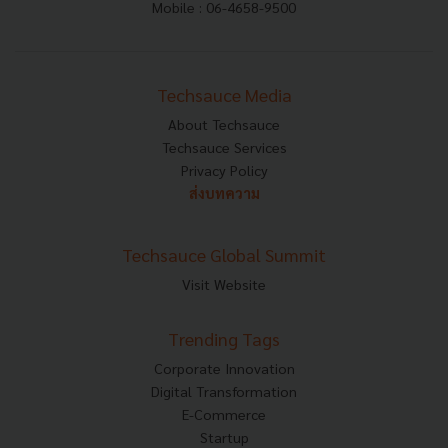
Mobile : 06-4658-9500
Techsauce Media
About Techsauce
Techsauce Services
Privacy Policy
ส่งบทความ
Techsauce Global Summit
Visit Website
Trending Tags
Corporate Innovation
Digital Transformation
E-Commerce
Startup