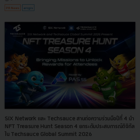
PR News
arcgis
SIX Network และ Techsauce สานต่อความร่วมมือปีที่ 4 นำ
NFT Treasure Hunt Season 4 ยกระดับประสบการณ์ดิจิทัล
ใน Techsauce Global Summit 2026