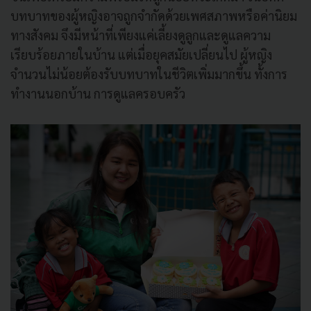
บทบาทของผู้หญิงอาจถูกจำกัดด้วยเพศสภาพหรือค่านิยม
ทางสังคม จึงมีหน้าที่เพียงแค่เลี้ยงดูลูกและดูแลความ
เรียบร้อยภายในบ้าน แต่เมื่อยุคสมัยเปลี่ยนไป ผู้หญิง
จำนวนไม่น้อยต้องรับบทบาทในชีวิตเพิ่มมากขึ้น ทั้งการ
ทำงานนอกบ้าน การดูแลครอบครัว