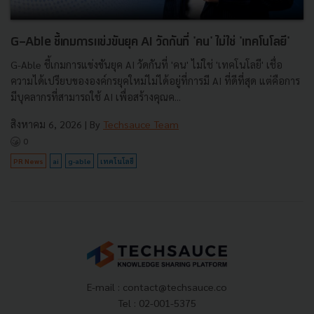
G-Able ชี้เกมการแข่งขันยุค AI วัดกันที่ 'คน' ไม่ใช่ 'เทคโนโลยี'
G-Able ชี้เกมการแข่งขันยุค AI วัดกันที่ 'คน' ไม่ใช่ 'เทคโนโลยี' เชื่อ
ความได้เปรียบขององค์กรยุคใหม่ไม่ได้อยู่ที่การมี AI ที่ดีที่สุด แต่คือการ
มีบุคลากรที่สามารถใช้ AI เพื่อสร้างคุณค...
สิงหาคม 6, 2026
| By
Techsauce Team
0
PR News
ai
g-able
เทคโนโลยี
E-mail :
contact@techsauce.co
Tel : 02-001-5375