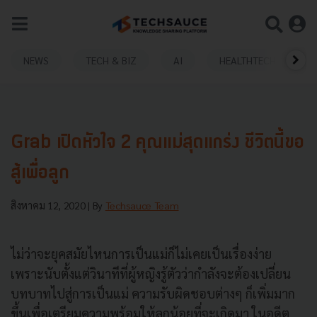
NEWS
TECH & BIZ
AI
HEALTHTECH
Grab เปิดหัวใจ 2 คุณแม่สุดแกร่ง ชีวิตนี้ขอ
สู้เพื่อลูก
สิงหาคม 12, 2020
| By
Techsauce Team
ไม่ว่าจะยุคสมัยไหนการเป็นแม่ก็ไม่เคยเป็นเรื่องง่าย
เพราะนับตั้งแต่วินาทีที่ผู้หญิงรู้ตัวว่ากำลังจะต้องเปลี่ยน
บทบาทไปสู่การเป็นแม่ ความรับผิดชอบต่างๆ ก็เพิ่มมาก
ขึ้นเพื่อเตรียมความพร้อมให้ลูกน้อยที่จะเกิดมา ในอดีต