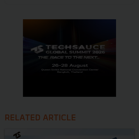
RELATED ARTICLE