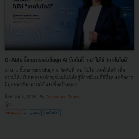
G-Able ชี้เกมการแข่งขันยุค AI วัดกันที่ 'คน' ไม่ใช่ 'เทคโนโลยี'
G-Able ชี้เกมการแข่งขันยุค AI วัดกันที่ 'คน' ไม่ใช่ 'เทคโนโลยี' เชื่อ
ความได้เปรียบขององค์กรยุคใหม่ไม่ได้อยู่ที่การมี AI ที่ดีที่สุด แต่คือการ
มีบุคลากรที่สามารถใช้ AI เพื่อสร้างคุณค...
สิงหาคม 6, 2026
| By
Techsauce Team
0
PR News
ai
g-able
เทคโนโลยี