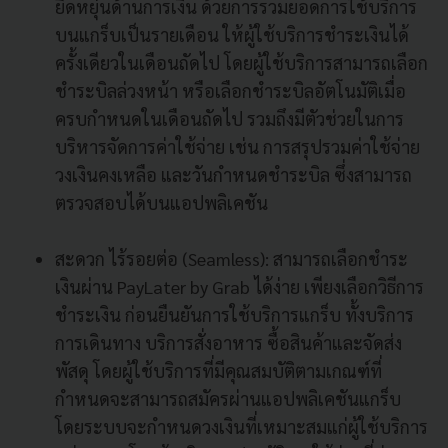
ยืดหยุ่นด้านการเงิน ด้วยการรวมยอดการใช้บริการ
บนแกร็บเป็นรายเดือน ให้ผู้ใช้บริการชำระเงินได้
ครั้งเดียวในเดือนถัดไป โดยผู้ใช้บริการสามารถเลือก
ชำระบิลล่วงหน้า หรือเลือกชำระบิลอัตโนมัติเมื่อ
ครบกำหนดในเดือนถัดไป รวมถึงมีตัวช่วยในการ
บริหารจัดการค่าใช้จ่าย เช่น การสรุปรวมค่าใช้จ่าย
วงเงินคงเหลือ และวันกำหนดชำระบิล ซึ่งสามารถ
ตรวจสอบได้บนแอปพลิเคชัน
สะดวก ไร้รอยต่อ (Seamless): สามารถเลือกชำระ
เงินผ่าน PayLater by Grab ได้ง่าย เพียงเลือกวิธีการ
ชำระเงิน ก่อนยืนยันการใช้บริการแกร็บ ทั้งบริการ
การเดินทาง บริการสั่งอาหาร ซื้อสินค้าและจัดส่ง
พัสดุ โดยผู้ใช้บริการที่มีคุณสมบัติตามเกณฑ์ที่
กำหนดจะสามารถสมัครผ่านแอปพลิเคชันแกร็บ
โดยระบบจะกำหนดวงเงินที่เหมาะสมแก่ผู้ใช้บริการ