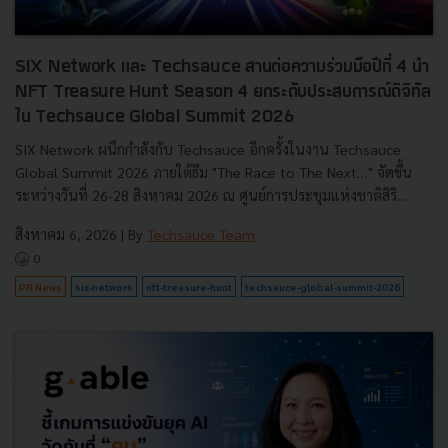
SIX Network และ Techsauce สานต่อความร่วมมือปีที่ 4 นำ
NFT Treasure Hunt Season 4 ยกระดับประสบการณ์ดิจิทัล
ใน Techsauce Global Summit 2026
SIX Network ผนึกกำลังกับ Techsauce อีกครั้งในงาน Techsauce
Global Summit 2026 ภายใต้ธีม "The Race to The Next…" จัดขึ้น
ระหว่างวันที่ 26-28 สิงหาคม 2026 ณ ศูนย์การประชุมแห่งชาติสิริ...
สิงหาคม 6, 2026
| By
Techsauce Team
0
PR News
six-network
nft-treasure-hunt
techsauce-global-summit-2026