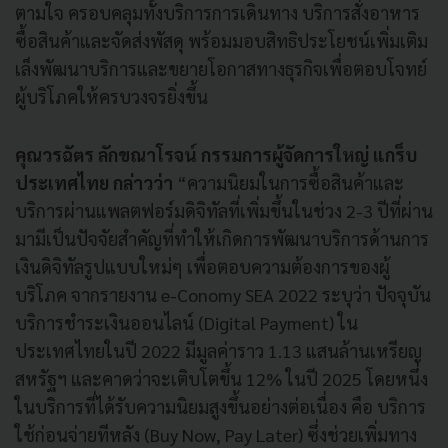
ตามใจ ครอบคลุมทั้งบริการการเดินทาง บริการสั่งอาหาร
ซื้อสินค้าและจัดส่งพัสดุ พร้อมมอบสิทธิประโยชน์เพิ่มเติม
เล็งพัฒนาบริการและขยายโอกาสทางธุรกิจเพื่อตอบโจทย์
ผู้บริโภคให้ครบวงจรยิ่งขึ้น
คุณวรฉัตร ลักขณาโรจน์ กรรมการผู้จัดการใหญ่ แกร็บ
ประเทศไทย กล่าวว่า
“ความนิยมในการซื้อสินค้าและ
บริการผ่านแพลตฟอร์มดิจิทัลที่เพิ่มขึ้นในช่วง 2-3 ปีที่ผ่าน
มามีเป็นปัจจัยสำคัญที่ทำให้เกิดการพัฒนาบริการด้านการ
เงินดิจิทัลรูปแบบใหม่ๆ เพื่อตอบความต้องการของผู้
บริโภค จากรายงาน e-Conomy SEA 2022 ระบุว่า ปัจจุบัน
บริการชำระเงินออนไลน์ (Digital Payment) ใน
ประเทศไทยในปี 2022 มีมูลค่าราว 1.13 แสนล้านเหรียญ
สหรัฐฯ และคาดว่าจะเติบโตขึ้น 12% ในปี 2025 โดยหนึ่ง
ในบริการที่ได้รับความนิยมสูงขึ้นอย่างต่อเนื่อง คือ บริการ
ใช้ก่อนจ่ายทีหลัง (Buy Now, Pay Later) ซึ่งช่วยเพิ่มทาง