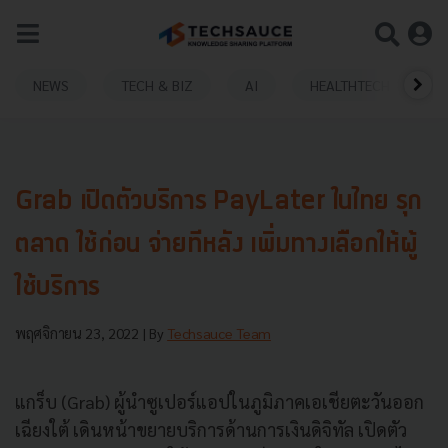
NEWS
TECH & BIZ
AI
HEALTHTECH
Grab เปิดตัวบริการ PayLater ในไทย รุก
ตลาด ใช้ก่อน จ่ายทีหลัง เพิ่มทางเลือกให้ผู้
ใช้บริการ
พฤศจิกายน 23, 2022
| By
Techsauce Team
แกร็บ (Grab) ผู้นำซูเปอร์แอปในภูมิภาคเอเชียตะวันออก
เฉียงใต้ เดินหน้าขยายบริการด้านการเงินดิจิทัล เปิดตัว