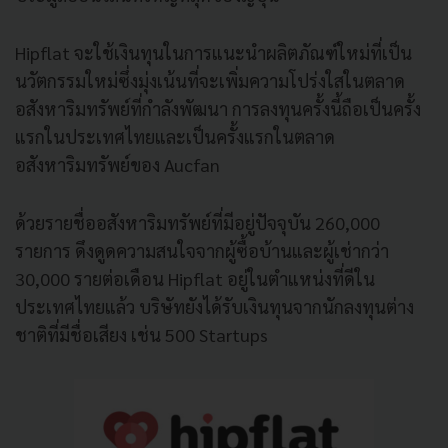
Hipflat จะใช้เงินทุนในการแนะนำผลิตภัณฑ์ใหม่ที่เป็น
นวัตกรรมใหม่ซึ่งมุ่งเน้นที่จะเพิ่มความโปร่งใสในตลาด
อสังหาริมทรัพย์ที่กำลังพัฒนา การลงทุนครั้งนี้ถือเป็นครั้ง
แรกในประเทศไทยและเป็นครั้งแรกในตลาด
อสังหาริมทรัพย์ของ Aucfan
ด้วยรายชื่ออสังหาริมทรัพย์ที่มีอยู่ปัจจุบัน 260,000
รายการ ดึงดูดความสนใจจากผู้ซื้อบ้านและผู้เช่ากว่า
30,000 รายต่อเดือน Hipflat อยู่ในตำแหน่งที่ดีใน
ประเทศไทยแล้ว บริษัทยังได้รับเงินทุนจากนักลงทุนต่าง
ชาติที่มีชื่อเสียง เช่น 500 Startups