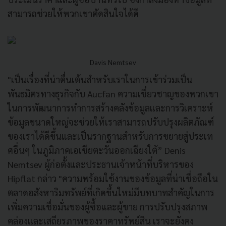
สามารถช่วยให้พวกเขาตัดสินใจได้ดี
Davis Nemtsev
"เป็นเรื่องที่น่าตื่นเต้นสำหรับเราในการเข้าร่วมเป็น
พันธมิตรทางธุรกิจกับ Aucfan ความเชี่ยวชาญของพวกเขา
ในการพัฒนาการทำการสร้างคลังข้อมูลและการวิเคราะห์
ข้อมูลขนาดใหญ่จะช่วยให้เราสามารถปรับปรุงผลิตภัณฑ์
ของเราได้ดีขึ้นและเป็นรากฐานสำหรับการขยายสู่ประเท
ศอื่นๆ ในภูมิภาคเอเชียตะวันออกเฉียงใต้” Denis
Nemtsev ผู้ก่อตั้งและประธานเจ้าหน้าที่บริหารของ
Hipflat กล่าว "ความพร้อมใช้งานของข้อมูลที่น่าเชื่อถือใน
ตลาดอสังหาริมทรัพย์ที่เกิดขึ้นใหม่มีบทบาทสำคัญในการ
เพิ่มความเชื่อมั่นของผู้ซื้อและผู้ขาย การปรับปรุงสภาพ
คล่องและเสถียรภาพของราคาทรัพย์สิน เราจะยังคง