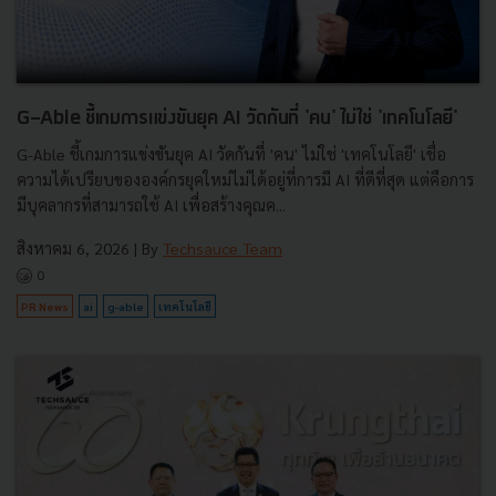
G-Able ชี้เกมการแข่งขันยุค AI วัดกันที่ 'คน' ไม่ใช่ 'เทคโนโลยี'
G-Able ชี้เกมการแข่งขันยุค AI วัดกันที่ 'คน' ไม่ใช่ 'เทคโนโลยี' เชื่อ
ความได้เปรียบขององค์กรยุคใหม่ไม่ได้อยู่ที่การมี AI ที่ดีที่สุด แต่คือการ
มีบุคลากรที่สามารถใช้ AI เพื่อสร้างคุณค...
สิงหาคม 6, 2026
| By
Techsauce Team
0
PR News
ai
g-able
เทคโนโลยี