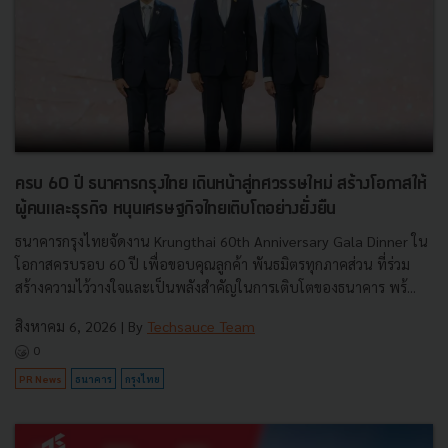
ครบ 60 ปี ธนาคารกรุงไทย เดินหน้าสู่ทศวรรษใหม่ สร้างโอกาสให้
ผู้คนและธุรกิจ หนุนเศรษฐกิจไทยเติบโตอย่างยั่งยืน
ธนาคารกรุงไทยจัดงาน Krungthai 60th Anniversary Gala Dinner ใน
โอกาสครบรอบ 60 ปี เพื่อขอบคุณลูกค้า พันธมิตรทุกภาคส่วน ที่ร่วม
สร้างความไว้วางใจและเป็นพลังสำคัญในการเติบโตของธนาคาร พร้...
สิงหาคม 6, 2026
| By
Techsauce Team
0
PR News
ธนาคาร
กรุงไทย