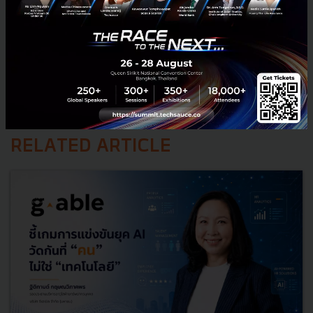
RELATED ARTICLE