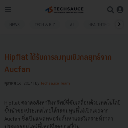
NEWS
TECH & BIZ
AI
HEALTHTECH
Hipflat ได้รับการลงทุนเชิงกลยุทธ์จาก
Aucfan
ตุลาคม 16, 2017
| By
Techsauce Team
Hipflat ตลาดอสังหาริมทรัพย์ที่ขับเคลื่อนด้วยเทคโนโลยี
ชั้นนำของประเทศไทยได้ระดมทุนที่ไม่เปิดเผยจาก
Aucfan ซึ่งเป็นแพลทฟอร์มค้นหาและวิเคราะห์ราคา
ประมูลออนไลน์ที่ใหญ่ที่สุดของญี่ปุ่น