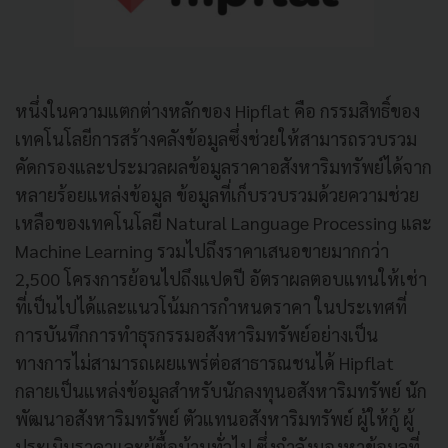
หนึ่งในความแตกต่างหลักของ Hipflat คือ กรรมสิทธิ์ของ
เทคโนโลยีการสร้างคลังข้อมูลซึ่งช่วยให้สามารถรวบรวม
คัดกรองและประมวลผลข้อมูลราคาอสังหาริมทรัพย์ได้จาก
หลายร้อยแหล่งข้อมูล ข้อมูลที่เก็บรวบรวมด้วยความช่วย
เหลือของเทคโนโลยี Natural Language Processing และ
Machine Learning รวมไปถึงราคาเสนอขายมากกว่า
2,500 โครงการย้อนไปถึงแปดปี อัตราผลตอบแทนให้เช่า
ที่เป็นไปได้และแนวโน้มการกำหนดราคา ในประเทศที่
การบันทึกการทำธุรกรรมอสังหาริมทรัพย์อย่างเป็น
ทางการไม่สามารถเผยแพร่ต่อสาธารณชนได้ Hipflat
กลายเป็นแหล่งข้อมูลสำหรับนักลงทุนอสังหาริมทรัพย์ นัก
พัฒนาอสังหาริมทรัพย์ ตัวแทนอสังหาริมทรัพย์ ผู้ให้กู้ ผู้
ประเมินราคาและผู้ซื้อบ้านทั่วไป ซึ่งกำลังมองหาข้อมูลที่