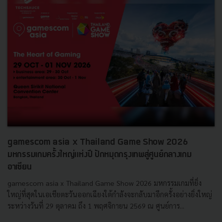
gamescom asia x Thailand Game Show 2026
มหกรรมเกมครั้งใหญ่แห่งปี ปักหมุดกรุงเทพสู่ศูนย์กลางเกม
อาเซียน
gamescom asia x Thailand Game Show 2026 มหกรรมเกมที่ยิ่ง
ใหญ่ที่สุดในเอเชียตะวันออกเฉียงใต้กำลังจะกลับมาอีกครั้งอย่างยิ่งใหญ่
ระหว่างวันที่ 29 ตุลาคม ถึง 1 พฤศจิกายน 2569 ณ ศูนย์การ...