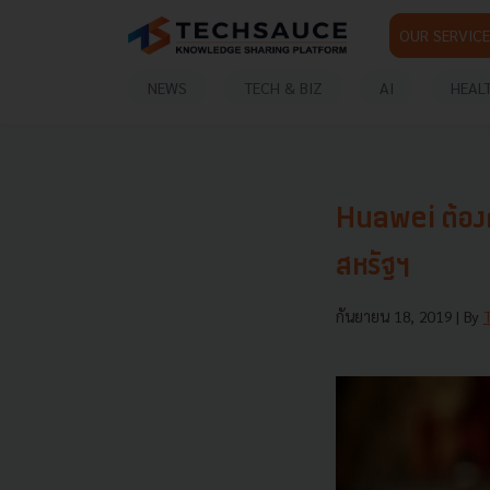
OUR SERVICE
NEWS
TECH & BIZ
AI
HEAL
Huawei ต้องก
สหรัฐฯ
กันยายน 18, 2019
| By