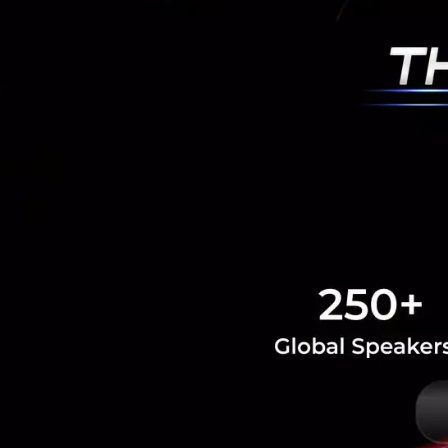
RELATED A