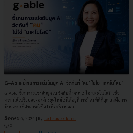
G-Able ชี้เกมการแข่งขันยุค AI วัดกันที่ 'คน' ไม่ใช่ 'เทคโนโลยี'
G-Able ชี้เกมการแข่งขันยุค AI วัดกันที่ 'คน' ไม่ใช่ 'เทคโนโลยี' เชื่อ
ความได้เปรียบขององค์กรยุคใหม่ไม่ได้อยู่ที่การมี AI ที่ดีที่สุด แต่คือการ
มีบุคลากรที่สามารถใช้ AI เพื่อสร้างคุณค...
สิงหาคม 6, 2026
| By
Techsauce Team
0