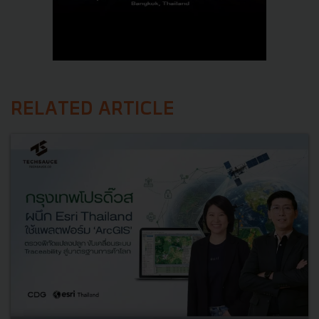
RELATED ARTICLE