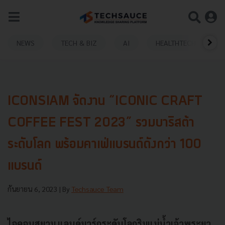
NEWS
TECH & BIZ
AI
HEALTHTECH
ICONSIAM จัดงาน “ICONIC CRAFT
COFFEE FEST 2023” รวมบาริสต้า
ระดับโลก พร้อมคาเฟ่แบรนด์ดังกว่า 100
แบรนด์
กันยายน 6, 2023
| By
Techsauce Team
ไอคอนสยาม แลนด์มาร์กระดับโลกริมแม่น้ำเจ้าพระยา