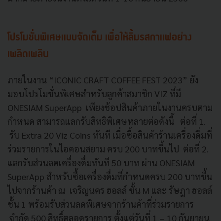
โปรโมชั่นพิเศษแบบจัดเต็ม เพื่อให้ลิ้มรสกาแฟอย่าง
เพลิดเพลิน
ภายในงาน “ICONIC CRAFT COFFEE FEST 2023” ยัง
มอบโปรโมชั่นพิเศษสำหรับลูกค้าสมาชิก VIZ ที่มี
ONESIAM SuperApp เพียงช้อปสินค้าภายในงานครบตาม
กำหนด สามารถแลกรับสิทธิพิเศษหลายต่อดังนี้ ต่อที่ 1.
รับ Extra 20 Viz Coins ทันที เมื่อซื้อสินค้าร้านเครื่องดื่มที่
ร่วมรายการในไอคอนสยาม ครบ 200 บาทขึ้นไป ต่อที่ 2.
แลกรับส่วนลดเครื่องดื่มทันที 50 บาท ผ่าน ONESIAM
SuperApp สำหรับซื้อเครื่องดื่มที่กำหนดครบ 200 บาทขึ้น
ไปจากร้านค้า ณ เจริญนคร ฮอลล์ ชั้น M และ รัษฎา ฮอลล์
ชั้น 1 พร้อมรับส่วนลดพิเศษจากร้านค้าที่ร่วมรายการ
จำกัด 500 สิทธิ์ตลอดรายการ ตั้งแต่วันที่ 1 – 10 กันยายน