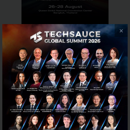
×
RELATED ARTICLE