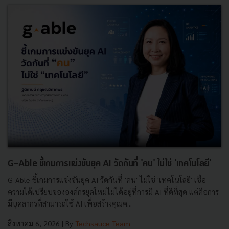
G-Able ชี้เกมการแข่งขันยุค AI วัดกันที่ 'คน' ไม่ใช่ 'เทคโนโลยี'
G-Able ชี้เกมการแข่งขันยุค AI วัดกันที่ 'คน' ไม่ใช่ 'เทคโนโลยี' เชื่อ
ความได้เปรียบขององค์กรยุคใหม่ไม่ได้อยู่ที่การมี AI ที่ดีที่สุด แต่คือการ
มีบุคลากรที่สามารถใช้ AI เพื่อสร้างคุณค...
สิงหาคม 6, 2026
| By
Techsauce Team