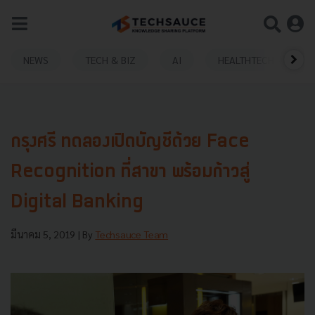
NEWS
TECH & BIZ
AI
HEALTHTECH
กรุงศรี ทดลองเปิดบัญชีด้วย Face
Recognition ที่สาขา พร้อมก้าวสู่
Digital Banking
มีนาคม 5, 2019
| By
Techsauce Team