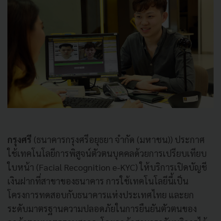
กรุงศรี
(ธนาคารกรุงศรีอยุธยา จำกัด (มหาชน)) ประกาศ
ใช้เทคโนโลยีการพิสูจน์ตัวตนบุคคลด้วยการเปรียบเทียบ
ใบหน้า (Facial Recognition e-KYC) ให้บริการเปิดบัญชี
เงินฝากที่สาขาของธนาคาร การใช้เทคโนโลยีนี้เป็น
โครงการทดสอบกับธนาคารแห่งประเทศไทย และยก
ระดับมาตรฐานความปลอดภัยในการยืนยันตัวตนของ