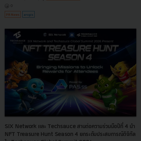
0
PR News
arcgis
SIX Network และ Techsauce สานต่อความร่วมมือปีที่ 4 นำ
NFT Treasure Hunt Season 4 ยกระดับประสบการณ์ดิจิทัล