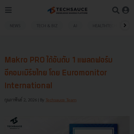
NEWS
TECH & BIZ
AI
HEALTHTECH
Makro PRO ได้อันดับ 1 แพลตฟอร์ม
อีคอมเมิร์ซไทย โดย Euromonitor
International
กุมภาพันธ์ 2, 2026
| By
Techsauce Team