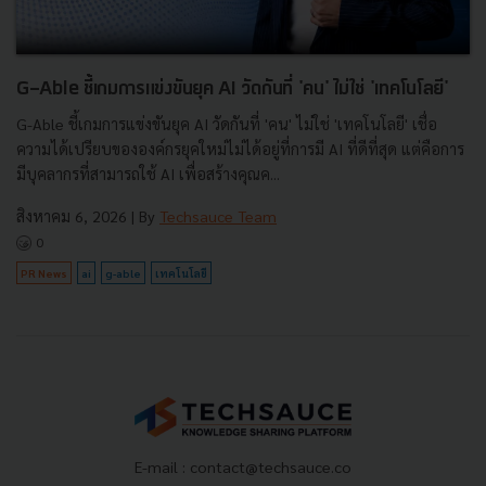
G-Able ชี้เกมการแข่งขันยุค AI วัดกันที่ 'คน' ไม่ใช่ 'เทคโนโลยี'
G-Able ชี้เกมการแข่งขันยุค AI วัดกันที่ 'คน' ไม่ใช่ 'เทคโนโลยี' เชื่อ
ความได้เปรียบขององค์กรยุคใหม่ไม่ได้อยู่ที่การมี AI ที่ดีที่สุด แต่คือการ
มีบุคลากรที่สามารถใช้ AI เพื่อสร้างคุณค...
สิงหาคม 6, 2026
| By
Techsauce Team
0
PR News
ai
g-able
เทคโนโลยี
E-mail :
contact@techsauce.co