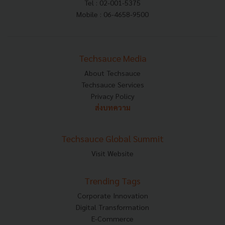
Tel : 02-001-5375
Mobile : 06-4658-9500
Techsauce Media
About Techsauce
Techsauce Services
Privacy Policy
ส่งบทความ
Techsauce Global Summit
Visit Website
Trending Tags
Corporate Innovation
Digital Transformation
E-Commerce