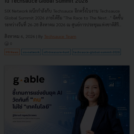
ใน Techsauce Global Summit 2026
SIX Network ผนึกกำลังกับ Techsauce อีกครั้งในงาน Techsauce
Global Summit 2026 ภายใต้ธีม "The Race to The Next…" จัดขึ้น
ระหว่างวันที่ 26-28 สิงหาคม 2026 ณ ศูนย์การประชุมแห่งชาติสิริ...
สิงหาคม 6, 2026
| By
Techsauce Team
0
PR News
six-network
nft-treasure-hunt
techsauce-global-summit-2026