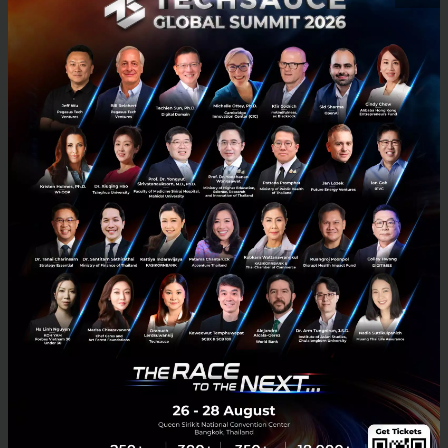
No comment
RELATED ARTICLE