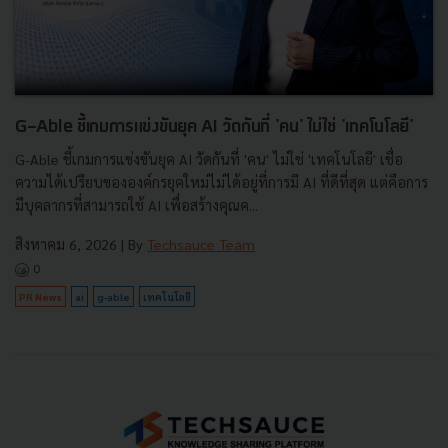
G-Able ชี้เกมการแข่งขันยุค AI วัดกันที่ 'คน' ไม่ใช่ 'เทคโนโลยี'
G-Able ชี้เกมการแข่งขันยุค AI วัดกันที่ 'คน' ไม่ใช่ 'เทคโนโลยี' เชื่อ
ความได้เปรียบขององค์กรยุคใหม่ไม่ได้อยู่ที่การมี AI ที่ดีที่สุด แต่คือการ
มีบุคลากรที่สามารถใช้ AI เพื่อสร้างคุณค...
สิงหาคม 6, 2026
| By
Techsauce Team
0
PR News
ai
g-able
เทคโนโลยี