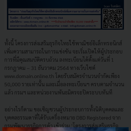
ทั้งนี้ โครงการส่งเสริมธุรกิจไทยใช้พาณิชย์อิเล็กทรอนิกส์
เพิ่มความสามารถในการแข่งขัน จะเริ่มเปิดให้ผู้ประกอบ
การที่มีคุณสมบัติครบถ้วน ลงทะเบียนได้ตั้งแต่วันที่ 1
กรกฎาคม – 31 ธันวาคม 2564 ทางเว็บไซต์
www.domain.online.th โดยรับสมัครจำนวนจำกัดเพียง
50,000 รายเท่านั้น และเมื่อลงทะเบียนฯ ครบตามจำนวน
แล้ว กรมฯ และหน่วยงานพันธมิตรจะปิดระบบทันที
อย่างไรก็ตาม ขอเชิญชวนผู้ประกอบการทั้งนิติบุคคลและ
บุคคลธรรมดาที่ได้รับเครื่องหมาย DBD Registered จาก
กรมพัฒนาธุรกิจการค้า เข้าร่วม ‘โครงการส่งเสริมธุรกิจ