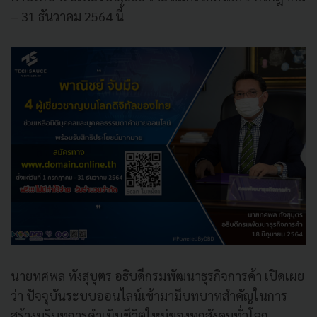
– 31 ธันวาคม 2564 นี้
นายทศพล ทังสุบุตร อธิบดีกรมพัฒนาธุรกิจการค้า เปิดเผย
ว่า ปัจจุบันระบบออนไลน์เข้ามามีบทบาทสำคัญในการ
สร้างบริบทการดำเนินชีวิตใหม่ของทุกสังคมทั่วโลก