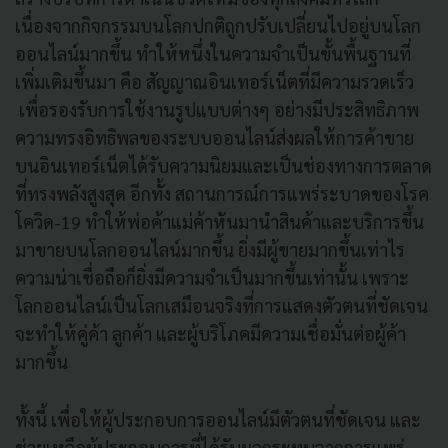
เนื่องจากกิจกรรมบนโลกปกติถูกปรับเปลี่ยนไปอยู่บนโลก
ออนไลน์มากขึ้น ทำให้หนึ่งในความจำเป็นขั้นพื้นฐานที่
เพิ่มเติมขึ้นมา คือ สัญญาณอินเทอร์เน็ตที่มีความรวดเร็ว
เพื่อรองรับการใช้งานรูปแบบต่างๆ อย่างมีประสิทธิภาพ
ความทรงอิทธิพลของระบบออนไลน์ส่งผลให้การค้าขาย
บนอินเทอร์เน็ตได้รับความนิยมและเป็นช่องทางการตลาด
ที่ทรงพลังสูงสุด อีกทั้ง สถานการณ์การแพร่ระบาดของโรค
โควิด-19 ทำให้พ่อค้าแม่ค้าหันมานำสินค้าและบริการขึ้น
มาขายบนโลกออนไลน์มากขึ้น ยิ่งมีผู้ขายมากขึ้นเท่าไร
ความน่าเชื่อถือก็ยิ่งมีความจำเป็นมากขึ้นเท่านั้น เพราะ
โลกออนไลน์เป็นโลกเสมือนจริงที่การแสดงตัวตนที่ชัดเจน
จะทำให้คู่ค้า ลูกค้า และผู้บริโภคมีความเชื่อมั่นต่อผู้ค้า
มากขึ้น
ทั้งนี้ เพื่อให้ผู้ประกอบการออนไลน์มีตัวตนที่ชัดเจน และ
ช่วยเหลือผู้ประกอบการที่ได้รับผลกระทบจากการแพร่