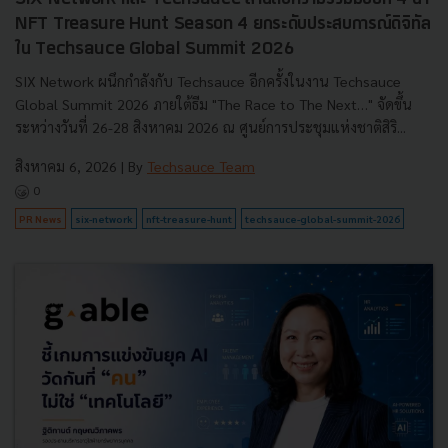
NFT Treasure Hunt Season 4 ยกระดับประสบการณ์ดิจิทัล
ใน Techsauce Global Summit 2026
SIX Network ผนึกกำลังกับ Techsauce อีกครั้งในงาน Techsauce
Global Summit 2026 ภายใต้ธีม "The Race to The Next…" จัดขึ้น
ระหว่างวันที่ 26-28 สิงหาคม 2026 ณ ศูนย์การประชุมแห่งชาติสิริ...
สิงหาคม 6, 2026
| By
Techsauce Team
0
PR News
six-network
nft-treasure-hunt
techsauce-global-summit-2026