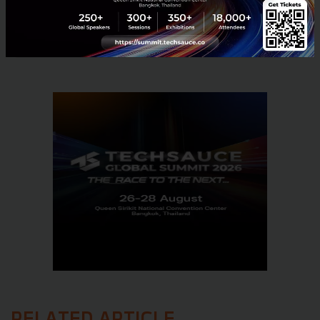
No comment