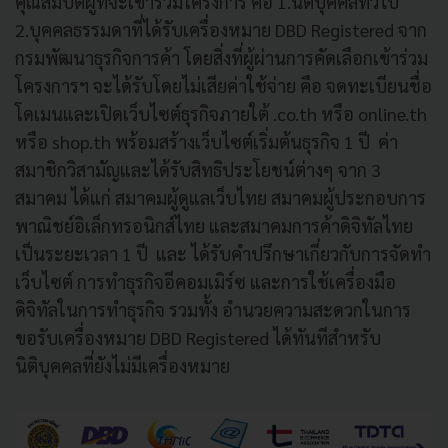
คุณสมบัติผู้ที่จะเข้าร่วมโครงการ คือ 1.นิติบุคคลทั่วไป
2.บุคคลธรรมดาที่ได้รับเครื่องหมาย DBD Registered จาก
กรมพัฒนาธุรกิจการค้า โดยสิ่งที่ผู้ผ่านการคัดเลือกเข้าร่วม
โครงการฯ จะได้รับโดยไม่เสียค่าใช้จ่าย คือ จดทะเบียนชื่อ
โดเมนและเปิดเว็บไซต์ธุรกิจภายใต้ .co.th หรือ online.th
หรือ shop.th พร้อมสร้างเว็บไซต์เริ่มต้นธุรกิจ 1 ปี ค่า
สมาชิกวิสามัญและได้รับสิทธิประโยชน์ต่างๆ จาก 3
สมาคม ได้แก่ สมาคมผู้ดูแลเว็บไทย สมาคมผู้ประกอบการ
พาณิชย์อิเล็กทรอนิกส์ไทย และสมาคมการค้าดิจิทัลไทย
เป็นระยะเวลา 1 ปี และ ได้รับคำปรึกษาเกี่ยวกับการจัดทำ
เว็บไซต์ การทำธุรกิจอีคอมเมิร์ซ และการใช้เครื่องมือ
ดิจิทัลในการทำธุรกิจ รวมทั้ง อำนวยความสะดวกในการ
ขอรับเครื่องหมาย DBD Registered ได้ทันทีสำหรับ
นิติบุคคลที่ยังไม่มีเครื่องหมาย