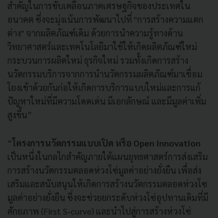
สำคัญในการขับเคลื่อนภาคเศรษฐกิจของประเทศใน
อนาคต ซึ่งจะมุ่งเน้นการพัฒนาไปที่ "การสร้างความแตก
ต่าง" จากผลิตภัณฑ์เดิม ด้วยการนำความรู้ทางด้าน
วิทยาศาสตร์และเทคโนโลยีมาใช้ให้เกิดผลิตภัณฑ์ใหม่
กระบวนการผลิตใหม่ ธุรกิจใหม่ รวมทั้งเกิดการสร้าง
นวัตกรรมบริการจากการนำนวัตกรรมผลิตภัณฑ์มาเชื่อม
โยงเข้าด้วยกันก่อให้เกิดการบริการแบบใหม่และการแก้
ปัญหาใหม่ที่มีความโดดเด่น มีเอกลักษณ์ และมีมูลค่าเพิ่ม
สูงขึ้น”
“
โครงการนวัตกรรมแบบเปิด หรือ
Open Innovation
เป็นหนึ่งในกลไกสำคัญภายใต้แผนยุทธศาสตร์การส่งเสริม
การสร้างนวัตกรรมตลอดห่วงโซ่มูลค่าอย่างยั่งยืน เพื่อส่ง
เสริมและสนับสนุนให้เกิดการสร้างนวัตกรรมตลอดห่วงโซ
มูลค่าอย่างยั่งยืน ซี่งจะช่วยยกระดับห่วงโซ่อุปทานเดิมที่มี
ศักยภาพ (First S-curve) และนำไปสู่การสร้างห่วงโซ่