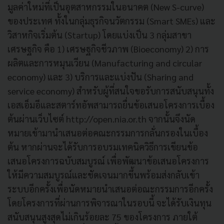
มูลค่าใหม่ที่เป็นอุตสาหกรรมในอนาคต (New S-curve)
ของประเทศ ทั้งในกลุ่มธุรกิจนวัตกรรม (Smart SMEs) และ
วิสาหกิจเริ่มต้น (Startup) โดยแบ่งเป็น 3 กลุ่มสาขา
เศรษฐกิจ คือ 1) เศรษฐกิจชีวภาพ (Bioeconomy) 2) การ
ผลิตและการหมุนเวียน (Manufacturing and circular
economy) และ 3) บริการและแบ่งปัน (Sharing and
service economy) สำหรับผู้ที่สนใจขอรับการสนับสนุนทั้ง
เอสเอ็มอีและสตาร์ทอัพสามารถยื่นข้อเสนอโครงการเบื้อง
ต้นผ่านเว็บไซต์ http://open.nia.or.th จากนั้นจึงนัด
หมายเข้ามานำเสนอต่อคณะกรรมการกลั่นกรองในเบื้อง
ต้น หากผ่านจะได้รับการอบรมเทคนิควิธีการเขียนข้อ
เสนอโครงการฉบับสมบูรณ์ เพื่อพัฒนาข้อเสนอโครงการ
ให้มีความสมบูรณ์และชัดเจนมากขึ้นพร้อมส่งกลับเข้า
ระบบอีกครั้งเพื่อนัดหมายนำเสนอต่อณะกรรมการอีกครั้ง
โดยโครงการที่ผ่านการพิจารณาในรอบนี้ จะได้รับเงินทุน
สนับสนุนสูงสุดไม่เกินร้อยละ 75 ของโครงการ ภายใต้