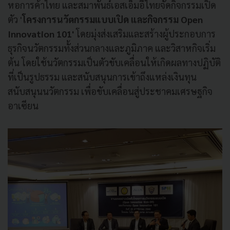
หอการค้าไทย และสมาพันธ์เอสเอ็มอีไทยจัดกิจกรรมเปิด
ตัว '
โครงการนวัตกรรมแบบเปิด และกิจกรรม Open
Innovation 101'
โดยมุ่งส่งเสริมและสร้างผู้ประกอบการ
ธุรกิจนวัตกรรมทั้งส่วนกลางและภูมิภาค และวิสาหกิจเริ่ม
ต้น โดยใช้นวัตกรรมเป็นตัวขับเคลื่อนให้เกิดผลทางปฏิบัติ
ที่เป็นรูปธรรม และสนับสนุนการเข้าถึงแหล่งเงินทุน
สนับสนุนนวัตกรรม เพื่อขับเคลื่อนสู่ประชาคมเศรษฐกิจ
อาเซียน