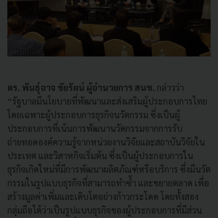
ดร. พันธุ์อาจ ชัยรัตน์ ผู้อำนวยการ สนช.
กล่าวว่า
“รัฐบาลมีนโยบายที่พัฒนาและส่งเสริมผู้ประกอบการไทย
โดยเฉพาะผู้ประกอบการธุรกิจนวัตกรรม ซึ่งเป็นผู้
ประกอบการที่เน้นการพัฒนานวัตกรรมจากการรับ
ถ่ายทอดองค์ความรู้จากหน่วยงานวิจัยและสถาบันวิจัยใน
ประเทศ และวิสาหกิจเริ่มต้น ซึ่งเป็นผู้ประกอบการใน
ธุรกิจเกิดใหม่ที่มีการพัฒนาผลิตภัณฑ์หรือบริการ ซึ่งมีนวัต
กรรมในรูปแบบธุรกิจที่สามารถทำซ้ำ และขยายตลาด เพื่อ
สร้างมูลค่าเพิ่มและเติบโตอย่างก้าวกระโดด โดยทั้งสอง
กลุ่มถือได้ว่าเป็นรูปแบบธุรกิจของผู้ประกอบการที่มีส่วน