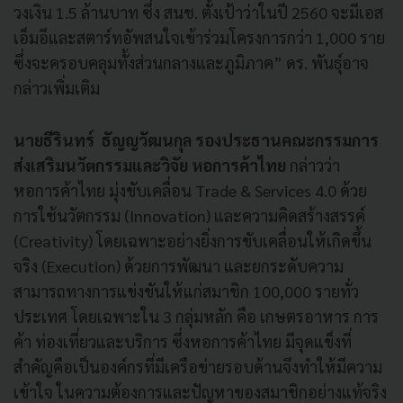
วงเงิน 1.5 ล้านบาท ซึ่ง สนช. ตั้งเป้าว่าในปี 2560 จะมีเอส
เอ็มอีและสตาร์ทอัพสนใจเข้าร่วมโครงการกว่า 1,000 ราย
ซึ่งจะครอบคลุมทั้งส่วนกลางและภูมิภาค” ดร. พันธุ์อาจ
กล่าวเพิ่มเติม
นายธีรินทร์ ธัญญวัฒนกุล รองประธานคณะกรรมการ
ส่งเสริมนวัตกรรมและวิจัย หอการค้าไทย
กล่าวว่า
หอการค้าไทย มุ่งขับเคลื่อน Trade & Services 4.0 ด้วย
การใช้นวัตกรรม (Innovation) และความคิดสร้างสรรค์
(Creativity) โดยเฉพาะอย่างยิ่งการขับเคลื่อนให้เกิดขึ้น
จริง (Execution) ด้วยการพัฒนา และยกระดับความ
สามารถทางการแข่งขันให้แก่สมาชิก 100,000 รายทั่ว
ประเทศ โดยเฉพาะใน 3 กลุ่มหลัก คือ เกษตรอาหาร การ
ค้า ท่องเที่ยวและบริการ ซึ่งหอการค้าไทย มีจุดแข็งที่
สำคัญคือเป็นองค์กรที่มีเครือข่ายรอบด้านจึงทำให้มีความ
เข้าใจ ในความต้องการและปัญหาของสมาชิกอย่างแท้จริง