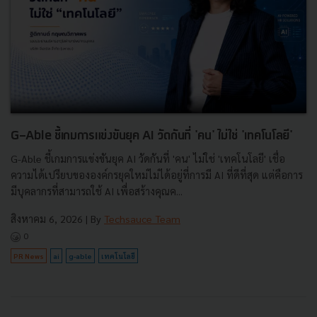
G-Able ชี้เกมการแข่งขันยุค AI วัดกันที่ 'คน' ไม่ใช่ 'เทคโนโลยี'
G-Able ชี้เกมการแข่งขันยุค AI วัดกันที่ 'คน' ไม่ใช่ 'เทคโนโลยี' เชื่อ
ความได้เปรียบขององค์กรยุคใหม่ไม่ได้อยู่ที่การมี AI ที่ดีที่สุด แต่คือการ
มีบุคลากรที่สามารถใช้ AI เพื่อสร้างคุณค...
สิงหาคม 6, 2026
| By
Techsauce Team
0
PR News
ai
g-able
เทคโนโลยี