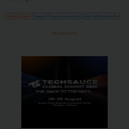
PR News
News
Thailand
Open Innovation 101
โครงการนวัตกรรมแบบเปิด
No comment