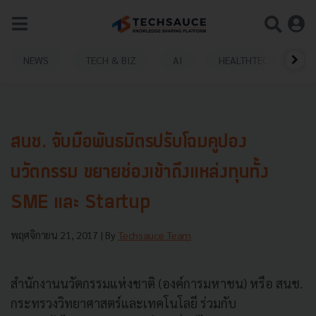
NEWS
TECH & BIZ
AI
HEALTHTECH
สนช. จับมือพันธมิตรปรับโฉมคูปอง
นวัตกรรม ขยายช่องเข้าถึงแหล่งทุนทั้ง
SME และ Startup
พฤศจิกายน 21, 2017
| By
Techsauce Team
สำนักงานนวัตกรรมแห่งชาติ (องค์การมหาชน) หรือ สนช.
กระทรวงวิทยาศาสตร์และเทคโนโลยี ร่วมกับ